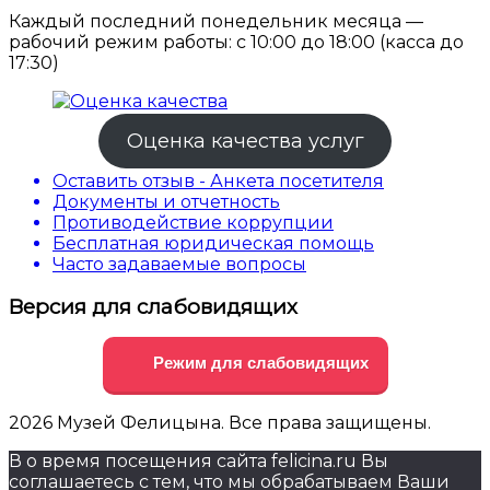
Каждый последний понедельник месяца —
рабочий режим работы: с 10:00 до 18:00 (касса до
17:30)
Оценка качества услуг
Оставить отзыв - Анкета посетителя
Документы и отчетность
Противодействие коррупции
Бесплатная юридическая помощь
Часто задаваемые вопросы
Версия для слабовидящих
Режим для слабовидящих
2026 Музей Фелицына. Все права защищены.
В о время посещения сайта felicina.ru Вы
соглашаетесь с тем, что мы обрабатываем Ваши