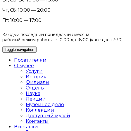
Чт, Сб: 10:00 — 20:00
Пт: 10:00 — 17:00
Каждый последний понедельник месяца
рабочий режим работы: с 10:00 до 18:00 (касса до 17:30)
Toggle navigation
Посетителям
О музее
Услуги
История
Филиалы
Отделы
Наука
Лекции
Музейное дело
Коллекции
Доступный музей
Контакты
Выставки