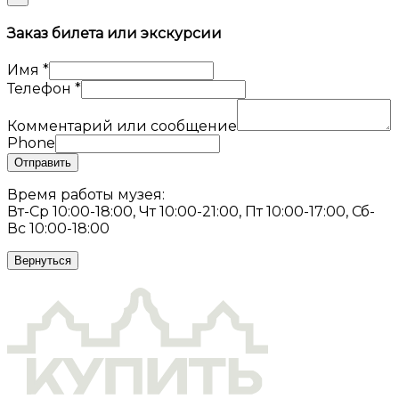
Заказ билета или экскурсии
Имя
*
Телефон
*
Комментарий или сообщение
Phone
Отправить
Время работы музея:
Вт-Ср 10:00-18:00, Чт 10:00-21:00, Пт 10:00-17:00, Сб-
Вс 10:00-18:00
Вернуться