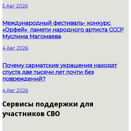
5 Авг 2026
Международный фестиваль- конкурс
«Орфей» памяти народного артиста СССР
Муслима Магомаева
4 Авг 2026
Почему сарматские украшения находят
спустя две тысячи лет почти без
повреждений?
4 Авг 2026
Сервисы поддержки для
участников СВО