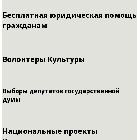
Бесплатная юридическая помощь
гражданам
Волонтеры Культуры
Выборы депутатов государственной
думы
Национальные проекты