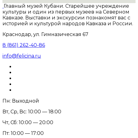
Главный музей Кубани. Старейшее учреждение
культуры и один из первых музеев на Северном
Кавказе. Выставки и экскурсии познакомят вас с
историей и культурой народов Кавказа и России.
Краснодар, ул. Гимназическая 67
8 (861) 262-40-86
info@felicina.ru
Пн: Выходной
Вт, Ср, Вс: 10:00 — 18:00
Чт, Сб: 10:00 — 20:00
Пт: 10:00 — 17:00