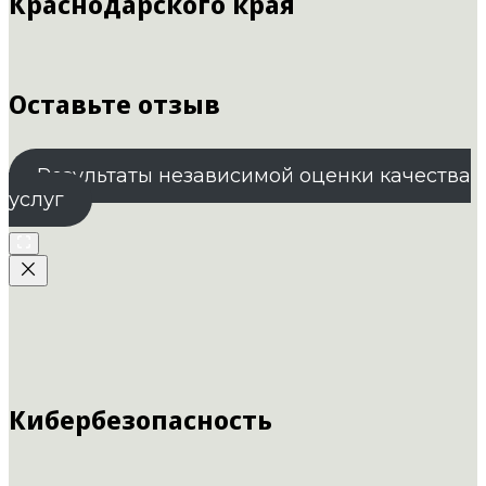
Краснодарского края
Оставьте отзыв
Результаты независимой оценки качества
услуг
Кибербезопасность