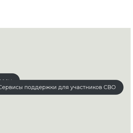
росы
Сервисы поддержки для участников СВО