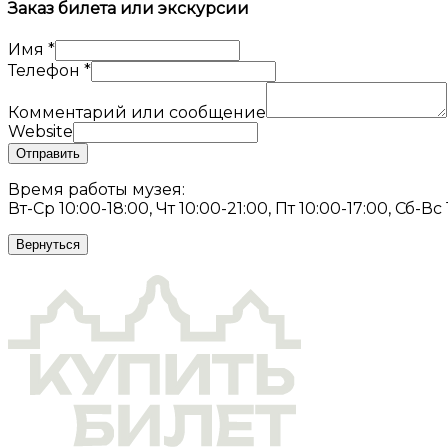
Заказ билета или экскурсии
Имя
*
Телефон
*
Комментарий или сообщение
Website
Отправить
Время работы музея:
Вт-Ср 10:00-18:00, Чт 10:00-21:00, Пт 10:00-17:00, Сб-Вс
Вернуться