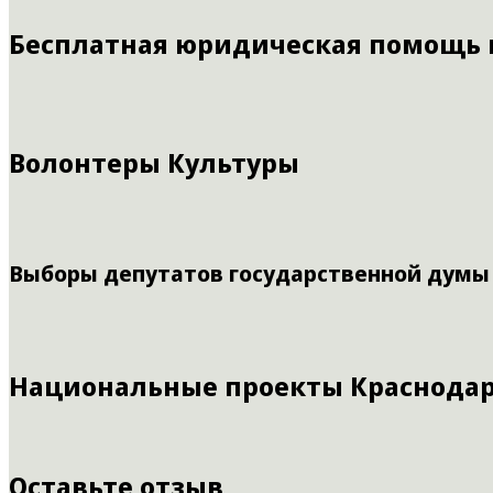
Бесплатная юридическая помощь
Волонтеры Культуры
Выборы депутатов государственной думы
Национальные проекты Краснодар
Оставьте отзыв