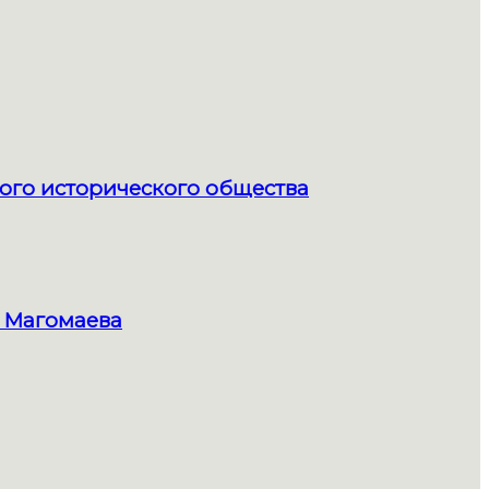
ого исторического общества
 Магомаева