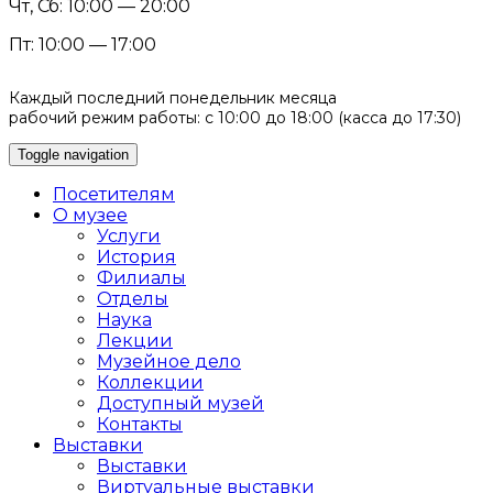
Чт, Сб: 10:00 — 20:00
Пт: 10:00 — 17:00
Каждый последний понедельник месяца
рабочий режим работы: с 10:00 до 18:00 (касса до 17:30)
Toggle navigation
Посетителям
О музее
Услуги
История
Филиалы
Отделы
Наука
Лекции
Музейное дело
Коллекции
Доступный музей
Контакты
Выставки
Выставки
Виртуальные выставки