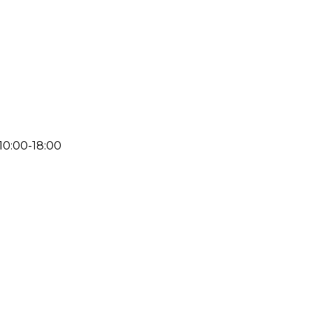
 10:00-18:00