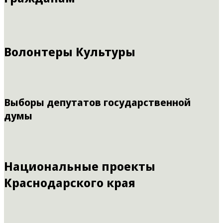
Волонтеры Культуры
Выборы депутатов государственной
думы
Национальные проекты
Краснодарского края