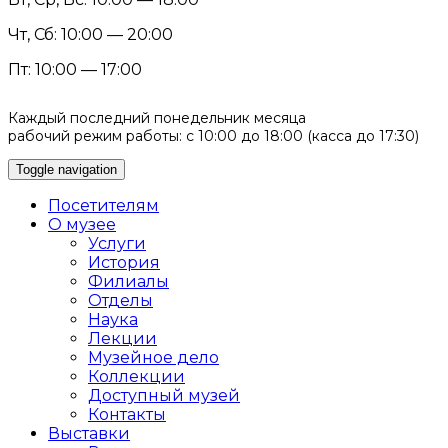
Чт, Сб: 10:00 — 20:00
Пт: 10:00 — 17:00
Каждый последний понедельник месяца
рабочий режим работы: с 10:00 до 18:00 (касса до 17:30)
Toggle navigation
Посетителям
О музее
Услуги
История
Филиалы
Отделы
Наука
Лекции
Музейное дело
Коллекции
Доступный музей
Контакты
Выставки