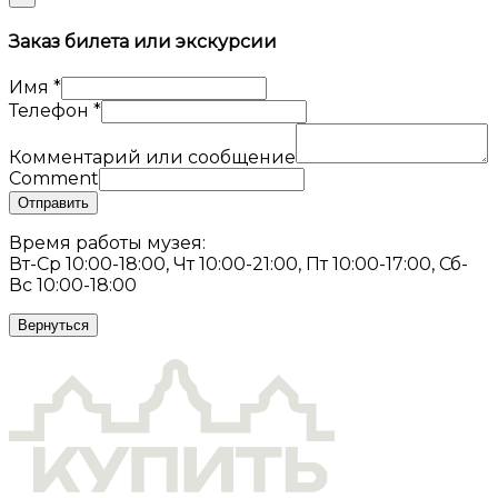
Заказ билета или экскурсии
Имя
*
Телефон
*
Комментарий или сообщение
Comment
Отправить
Время работы музея:
Вт-Ср 10:00-18:00, Чт 10:00-21:00, Пт 10:00-17:00, Сб-
Вс 10:00-18:00
Вернуться