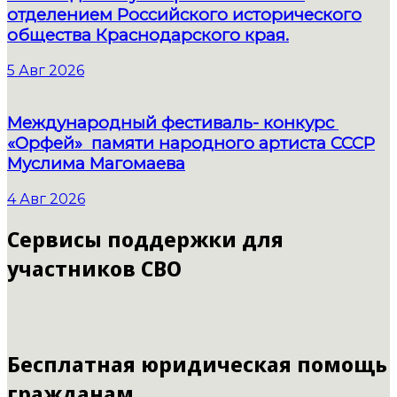
отделением Российского исторического
общества Краснодарского края.
5 Авг 2026
Международный фестиваль- конкурс
«Орфей» памяти народного артиста СССР
Муслима Магомаева
4 Авг 2026
Сервисы поддержки для
участников СВО
Бесплатная юридическая помощь
гражданам