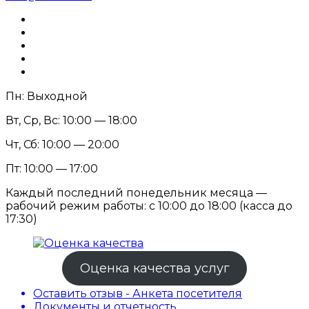
Пн: Выходной
Вт, Ср, Вс: 10:00 — 18:00
Чт, Сб: 10:00 — 20:00
Пт: 10:00 — 17:00
Каждый последний понедельник месяца —
рабочий режим работы: с 10:00 до 18:00 (касса до
17:30)
Оценка качества услуг
Оставить отзыв - Анкета посетителя
Документы и отчетность