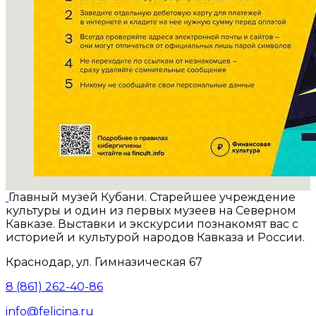
Главный музей Кубани. Старейшее учреждение
культуры и один из первых музеев на Северном
Кавказе. Выставки и экскурсии познакомят вас с
историей и культурой народов Кавказа и России.
Краснодар, ул. Гимназическая 67
8 (861) 262-40-86
info@felicina.ru