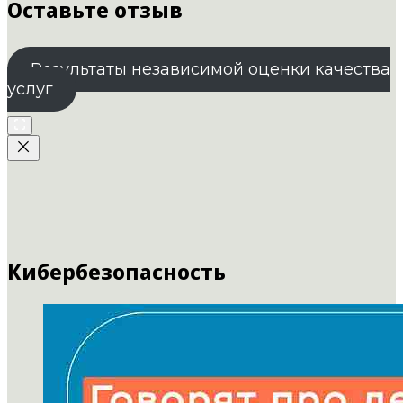
Оставьте отзыв
Результаты независимой оценки качества
услуг
Кибербезопасность