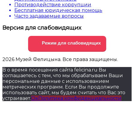
Противодействие коррупции
Бесплатная юридическая помощь
Часто задаваемые вопросы
Версия для слабовидящих
Режим для слабовидящих
2026 Музей Фелицына. Все права защищены.
В о время посещения сайта felicina.ru Вы
соглашаетесь с тем, что мы обрабатываем Ваши
персональные данные с использованием
метрических программ. Если Вы продолжите
использовать сайт, мы будем считать что Вас это
устраивает.
Ок
Политика конфиденциальности