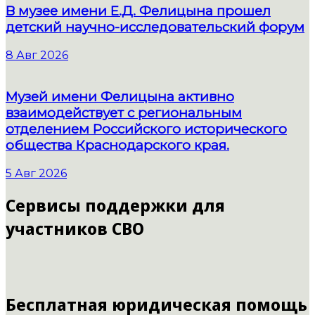
В музее имени Е.Д. Фелицына прошел
детский научно-исследовательский форум
8 Авг 2026
Музей имени Фелицына активно
взаимодействует с региональным
отделением Российского исторического
общества Краснодарского края.
5 Авг 2026
Сервисы поддержки для
участников СВО
Бесплатная юридическая помощь