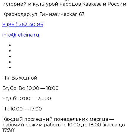
историей и культурой народов Кавказа и России.
Краснодар, ул. Гимназическая 67
8 (861) 262-40-86
info@felicina.ru
Пн: Выходной
Вт, Ср, Вс: 10:00 — 18:00
Чт, Сб: 10:00 — 20:00
Пт: 10:00 — 17:00
Каждый последний понедельник месяца —
рабочий режим работы: с 10:00 до 18:00 (касса до
17:30)