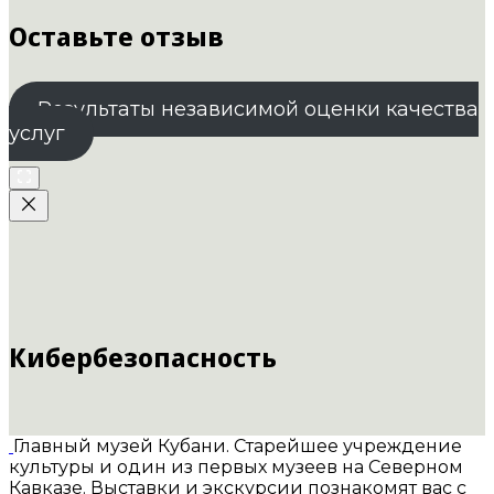
Оставьте отзыв
Результаты независимой оценки качества
услуг
Кибербезопасность
Главный музей Кубани. Старейшее учреждение
культуры и один из первых музеев на Северном
Кавказе. Выставки и экскурсии познакомят вас с