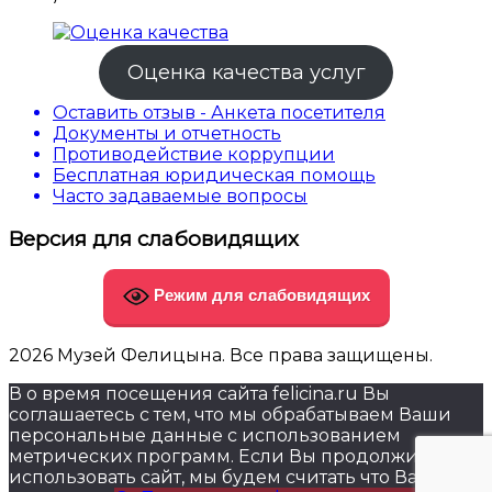
Оценка качества услуг
Оставить отзыв - Анкета посетителя
Документы и отчетность
Противодействие коррупции
Бесплатная юридическая помощь
Часто задаваемые вопросы
Версия для слабовидящих
Режим для слабовидящих
2026 Музей Фелицына. Все права защищены.
В о время посещения сайта felicina.ru Вы
соглашаетесь с тем, что мы обрабатываем Ваши
персональные данные с использованием
метрических программ. Если Вы продолжите
использовать сайт, мы будем считать что Вас это