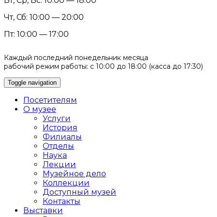
Вт, Ср, Вс: 10:00 — 18:00
Чт, Сб: 10:00 — 20:00
Пт: 10:00 — 17:00
Каждый последний понедельник месяца
рабочий режим работы: с 10:00 до 18:00 (касса до 17:30)
Toggle navigation
Посетителям
О музее
Услуги
История
Филиалы
Отделы
Наука
Лекции
Музейное дело
Коллекции
Доступный музей
Контакты
Выставки