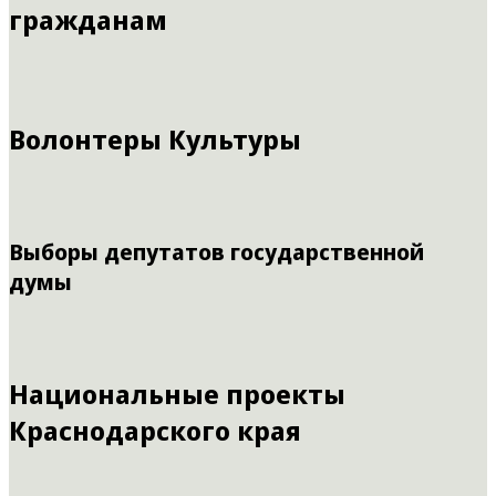
гражданам
Волонтеры Культуры
Выборы депутатов государственной
думы
Национальные проекты
Краснодарского края