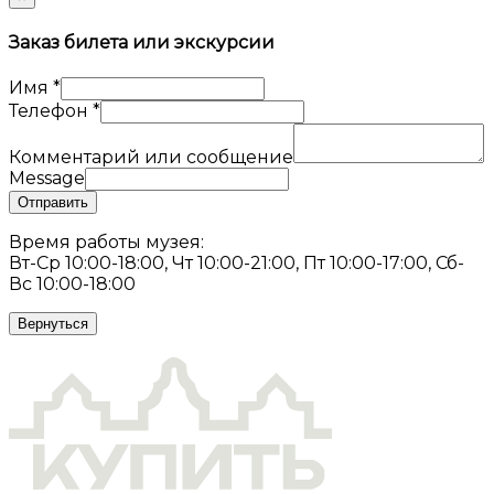
Заказ билета или экскурсии
Имя
*
Телефон
*
Комментарий или сообщение
Message
Отправить
Время работы музея:
Вт-Ср 10:00-18:00, Чт 10:00-21:00, Пт 10:00-17:00, Сб-
Вс 10:00-18:00
Вернуться