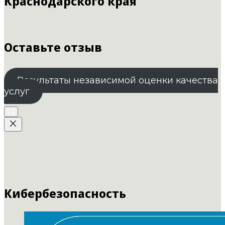
Краснодарского края
Оставьте отзыв
Результаты независимой оценки качества
услуг
Кибербезопасность