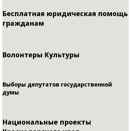
Бесплатная юридическая помощь
гражданам
Волонтеры Культуры
Выборы депутатов государственной
думы
Национальные проекты