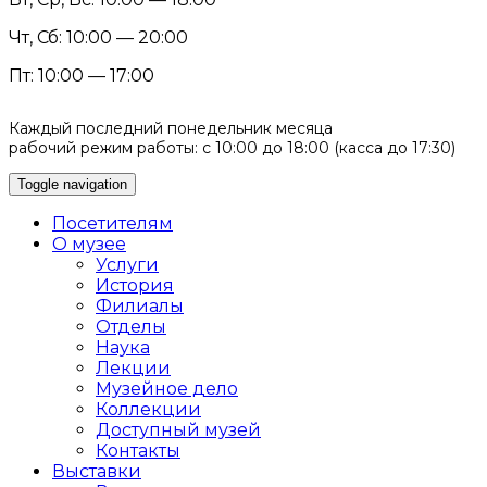
Чт, Сб: 10:00 — 20:00
Пт: 10:00 — 17:00
Каждый последний понедельник месяца
рабочий режим работы: с 10:00 до 18:00 (касса до 17:30)
Toggle navigation
Посетителям
О музее
Услуги
История
Филиалы
Отделы
Наука
Лекции
Музейное дело
Коллекции
Доступный музей
Контакты
Выставки