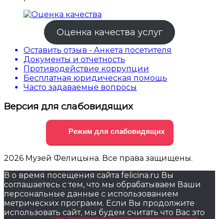
Оценка качества услуг
Оставить отзыв - Анкета посетителя
Документы и отчетность
Противодействие коррупции
Бесплатная юридическая помощь
Часто задаваемые вопросы
Версия для слабовидящих
Режим для слабовидящих
2026 Музей Фелицына. Все права защищены.
В о время посещения сайта felicina.ru Вы
соглашаетесь с тем, что мы обрабатываем Ваши
персональные данные с использованием
метрических программ. Если Вы продолжите
использовать сайт, мы будем считать что Вас это