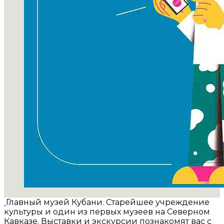
Главный музей Кубани. Старейшее учреждение
культуры и один из первых музеев на Северном
Кавказе. Выставки и экскурсии познакомят вас с