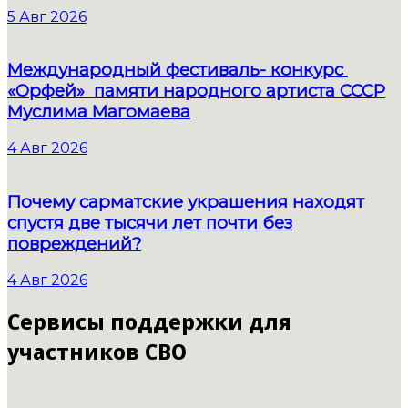
5 Авг 2026
Международный фестиваль- конкурс
«Орфей» памяти народного артиста СССР
Муслима Магомаева
4 Авг 2026
Почему сарматские украшения находят
спустя две тысячи лет почти без
повреждений?
4 Авг 2026
Сервисы поддержки для
участников СВО