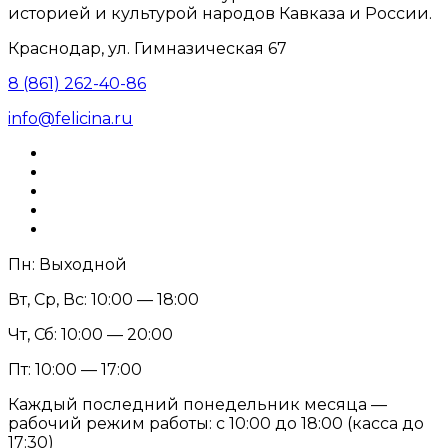
историей и культурой народов Кавказа и России.
Краснодар, ул. Гимназическая 67
8 (861) 262-40-86
info@felicina.ru
Пн: Выходной
Вт, Ср, Вс: 10:00 — 18:00
Чт, Сб: 10:00 — 20:00
Пт: 10:00 — 17:00
Каждый последний понедельник месяца —
рабочий режим работы: с 10:00 до 18:00 (касса до
17:30)