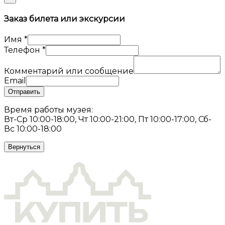
Заказ билета или экскурсии
Имя
*
Телефон
*
Комментарий или сообщение
Email
Отправить
Время работы музея:
Вт-Ср 10:00-18:00, Чт 10:00-21:00, Пт 10:00-17:00, Сб-
Вс 10:00-18:00
Вернуться