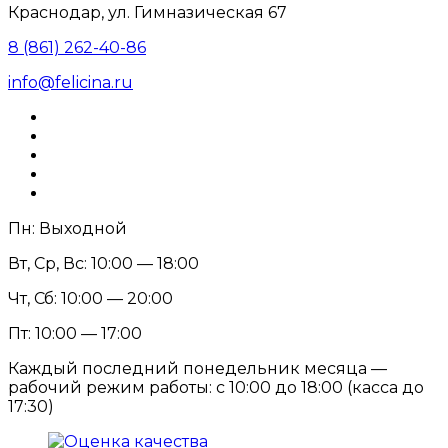
Краснодар, ул. Гимназическая 67
8 (861) 262-40-86
info@felicina.ru
Пн: Выходной
Вт, Ср, Вс: 10:00 — 18:00
Чт, Сб: 10:00 — 20:00
Пт: 10:00 — 17:00
Каждый последний понедельник месяца —
рабочий режим работы: с 10:00 до 18:00 (касса до
17:30)