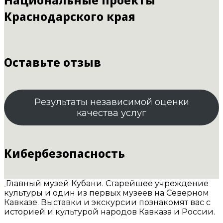
Краснодарского края
Оставьте отзыв
Результаты независимой оценки
качества услуг
Кибербезопасность
Главный музей Кубани. Старейшее учреждение
культуры и один из первых музеев на Северном
Кавказе. Выставки и экскурсии познакомят вас с
историей и культурой народов Кавказа и России.