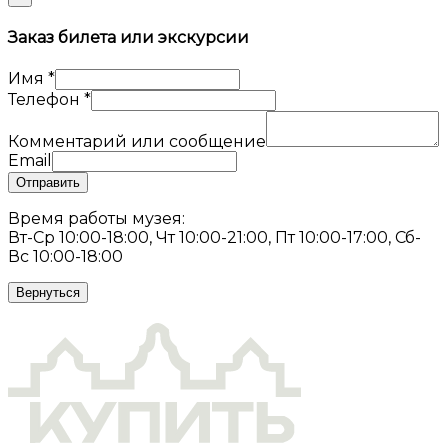
Заказ билета или экскурсии
Имя
*
Телефон
*
Комментарий или сообщение
Email
Отправить
Время работы музея:
Вт-Ср 10:00-18:00, Чт 10:00-21:00, Пт 10:00-17:00, Сб-
Вс 10:00-18:00
Вернуться