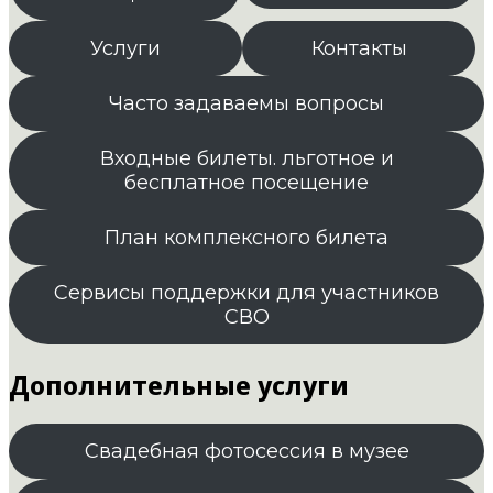
Услуги
Контакты
Часто задаваемы вопросы
Входные билеты. льготное и
бесплатное посещение
План комплексного билета
Сервисы поддержки для участников
СВО
Дополнительные услуги
Свадебная фотосессия в музее