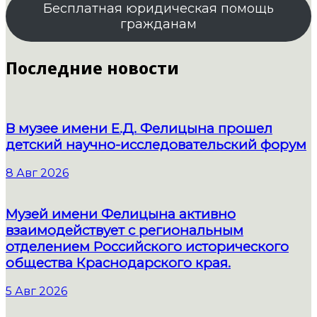
Бесплатная юридическая помощь
гражданам
Последние новости
В музее имени Е.Д. Фелицына прошел
детский научно-исследовательский форум
8 Авг 2026
Музей имени Фелицына активно
взаимодействует с региональным
отделением Российского исторического
общества Краснодарского края.
5 Авг 2026