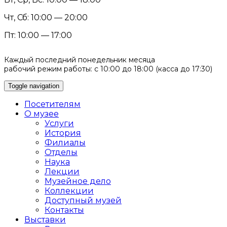
Чт, Сб: 10:00 — 20:00
Пт: 10:00 — 17:00
Каждый последний понедельник месяца
рабочий режим работы: с 10:00 до 18:00 (касса до 17:30)
Toggle navigation
Посетителям
О музее
Услуги
История
Филиалы
Отделы
Наука
Лекции
Музейное дело
Коллекции
Доступный музей
Контакты
Выставки