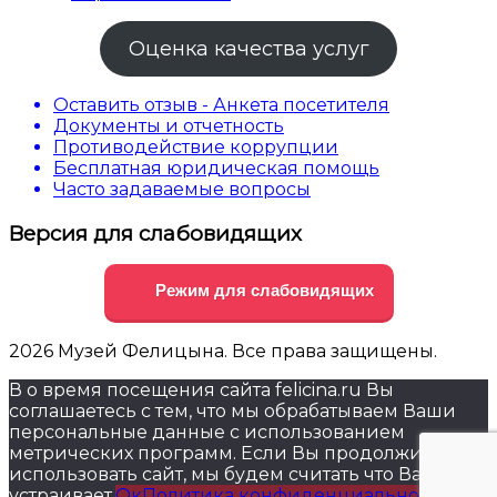
Оценка качества услуг
Оставить отзыв - Анкета посетителя
Документы и отчетность
Противодействие коррупции
Бесплатная юридическая помощь
Часто задаваемые вопросы
Версия для слабовидящих
Режим для слабовидящих
2026 Музей Фелицына. Все права защищены.
В о время посещения сайта felicina.ru Вы
соглашаетесь с тем, что мы обрабатываем Ваши
персональные данные с использованием
метрических программ. Если Вы продолжите
использовать сайт, мы будем считать что Вас это
устраивает.
Ок
Политика конфиденциальности