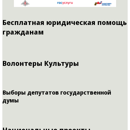
Бесплатная юридическая помощь
гражданам
Волонтеры Культуры
Выборы депутатов государственной
думы
Национальные проекты