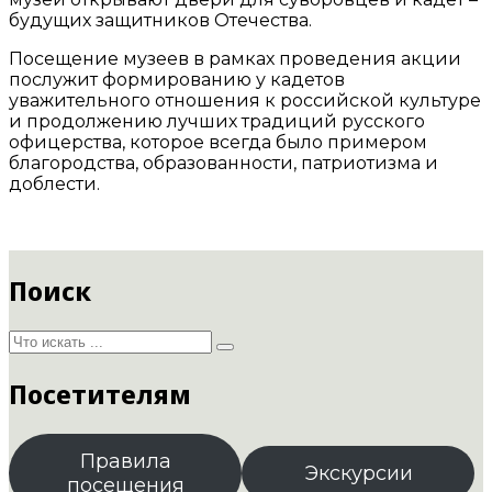
будущих защитников Отечества.
Посещение музеев в рамках проведения акции
послужит формированию у кадетов
уважительного отношения к российской культуре
и продолжению лучших традиций русского
офицерства, которое всегда было примером
благородства, образованности, патриотизма и
доблести.
Поиск
Посетителям
Правила
Экскурсии
посещения