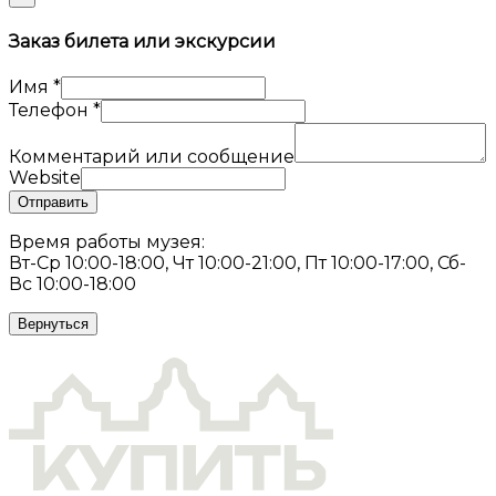
Заказ билета или экскурсии
Имя
*
Телефон
*
Комментарий или сообщение
Website
Отправить
Время работы музея:
Вт-Ср 10:00-18:00, Чт 10:00-21:00, Пт 10:00-17:00, Сб-
Вс 10:00-18:00
Вернуться