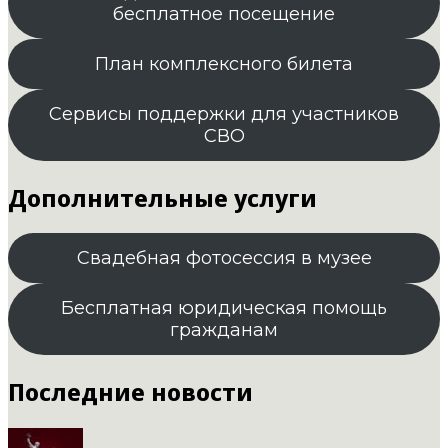
бесплатное посещение
План комплексного билета
Сервисы поддержки для участников
СВО
Дополнительные услуги
Свадебная фотосессия в музее
Бесплатная юридическая помощь
гражданам
Последние новости