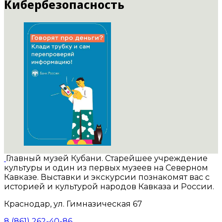
Кибербезопасность
Главный музей Кубани. Старейшее учреждение
культуры и один из первых музеев на Северном
Кавказе. Выставки и экскурсии познакомят вас с
историей и культурой народов Кавказа и России.
Краснодар, ул. Гимназическая 67
8 (861) 262-40-86