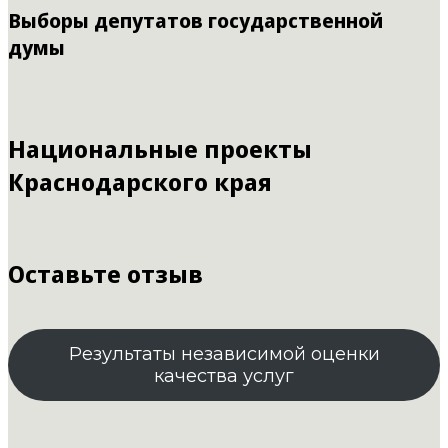
Выборы депутатов государственной
думы
Национальные проекты
Краснодарского края
Оставьте отзыв
Результаты независимой оценки
качества услуг