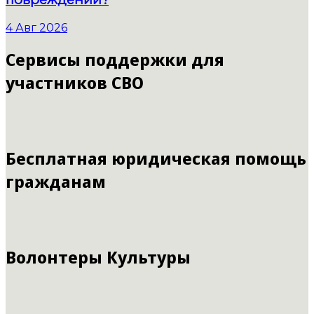
4 Авг 2026
Сервисы поддержки для
участников СВО
Бесплатная юридическая помощь
гражданам
Волонтеры Культуры