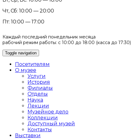
Чт, Сб: 10:00 — 20:00
Пт: 10:00 — 17:00
Каждый последний понедельник месяца
рабочий режим работы: с 10:00 до 18:00 (касса до 17:30)
Toggle navigation
Посетителям
О музее
Услуги
История
Филиалы
Отделы
Наука
Лекции
Музейное дело
Коллекции
Доступный музей
Контакты
Выставки