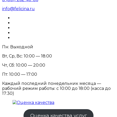
info@felicina.ru
Пн: Выходной
Вт, Ср, Вс: 10:00 — 18:00
Чт, Сб: 10:00 — 20:00
Пт: 10:00 — 17:00
Каждый последний понедельник месяца —
рабочий режим работы: с 10:00 до 18:00 (касса до
17:30)
Оценка качества услуг