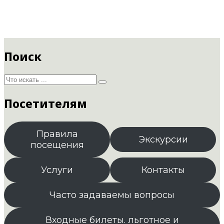
Поиск
Посетителям
Правила
Экскурсии
посещения
Услуги
Контакты
Часто задаваемы вопросы
Входные билеты. льготное и