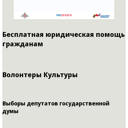
Бесплатная юридическая помощь
гражданам
Волонтеры Культуры
Выборы депутатов государственной
думы