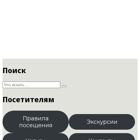
Поиск
Посетителям
Правила
Экскурсии
посещения