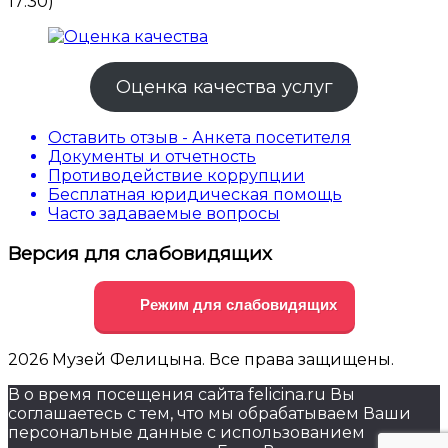
17:30)
Оценка качества услуг
Оставить отзыв - Анкета посетителя
Документы и отчетность
Противодействие коррупции
Бесплатная юридическая помощь
Часто задаваемые вопросы
Версия для слабовидящих
Режим для слабовидящих
2026 Музей Фелицына. Все права защищены.
В о время посещения сайта felicina.ru Вы
соглашаетесь с тем, что мы обрабатываем Ваши
персональные данные с использованием