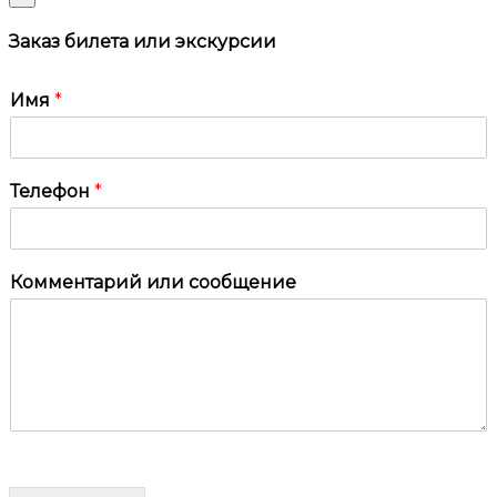
Заказ билета или экскурсии
Имя
*
Телефон
*
Комментарий или сообщение