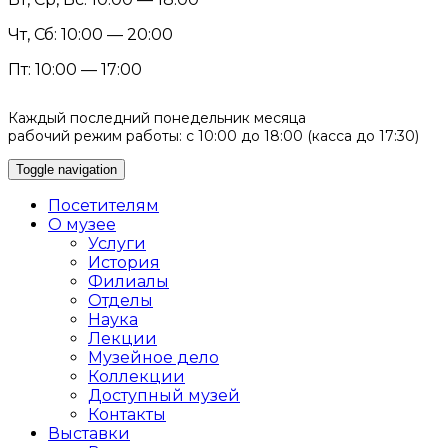
Чт, Сб: 10:00 — 20:00
Пт: 10:00 — 17:00
Каждый последний понедельник месяца
рабочий режим работы: с 10:00 до 18:00 (касса до 17:30)
Toggle navigation
Посетителям
О музее
Услуги
История
Филиалы
Отделы
Наука
Лекции
Музейное дело
Коллекции
Доступный музей
Контакты
Выставки