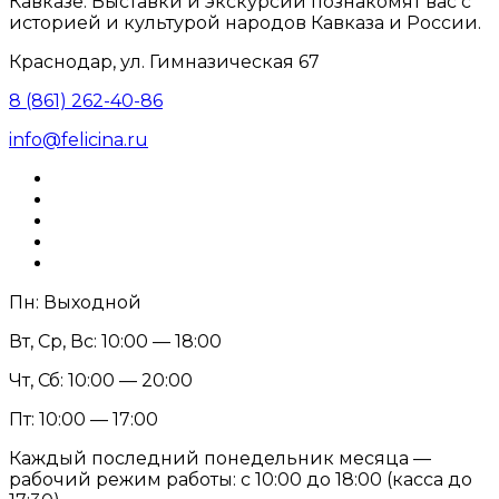
Кавказе. Выставки и экскурсии познакомят вас с
историей и культурой народов Кавказа и России.
Краснодар, ул. Гимназическая 67
8 (861) 262-40-86
info@felicina.ru
Пн: Выходной
Вт, Ср, Вс: 10:00 — 18:00
Чт, Сб: 10:00 — 20:00
Пт: 10:00 — 17:00
Каждый последний понедельник месяца —
рабочий режим работы: с 10:00 до 18:00 (касса до