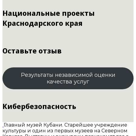
Национальные проекты
Краснодарского края
Оставьте отзыв
Результаты независимой оценки
качества услуг
Кибербезопасность
Главный музей Кубани. Старейшее учреждение
культуры и один из первых музеев на Северном