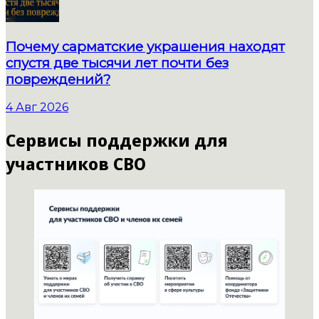
Почему сарматские украшения находят
спустя две тысячи лет почти без
повреждений?
4 Авг 2026
Сервисы поддержки для
участников СВО