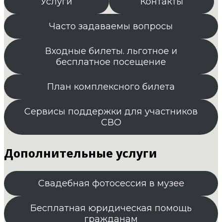
Услуги
Контакты
Часто задаваемы вопросы
Входные билеты. льготное и
бесплатное посещение
План комплексного билета
Сервисы поддержки для участников
СВО
Дополнительные услуги
Свадебная фотосессия в музее
Бесплатная юридическая помощь
гражданам