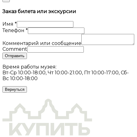
Заказ билета или экскурсии
Имя
*
Телефон
*
Комментарий или сообщение
Comment
Отправить
Время работы музея:
Вт-Ср 10:00-18:00, Чт 10:00-21:00, Пт 10:00-17:00, Сб-
Вс 10:00-18:00
Вернуться