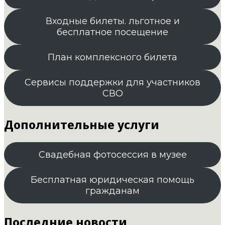
Входные билеты. льготное и
бесплатное посещение
План комплексного билета
Сервисы поддержки для участников
СВО
Дополнительные услуги
Свадебная фотосессия в музее
Бесплатная юридическая помощь
гражданам
Последние новости