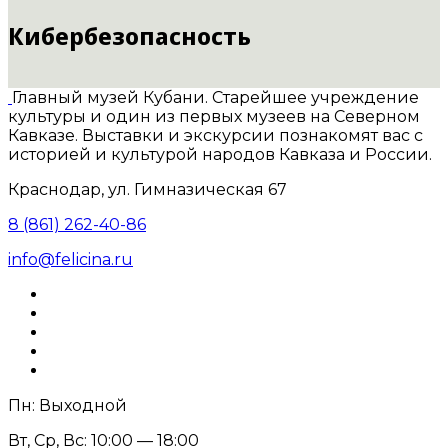
Кибербезопасность
Главный музей Кубани. Старейшее учреждение
культуры и один из первых музеев на Северном
Кавказе. Выставки и экскурсии познакомят вас с
историей и культурой народов Кавказа и России.
Краснодар, ул. Гимназическая 67
8 (861) 262-40-86
info@felicina.ru
Пн: Выходной
Вт, Ср, Вс: 10:00 — 18:00