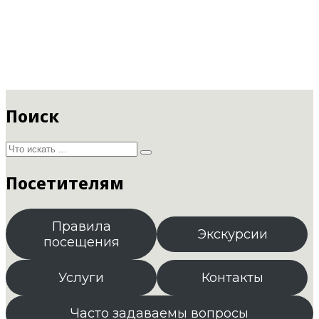
Поиск
Посетителям
Правила
Экскурсии
посещения
Услуги
Контакты
Часто задаваемы вопросы