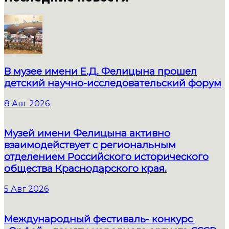
В музее имени Е.Д. Фелицына прошел
детский научно-исследовательский форум
8 Авг 2026
Музей имени Фелицына активно
взаимодействует с региональным
отделением Российского исторического
общества Краснодарского края.
5 Авг 2026
Международный фестиваль- конкурс