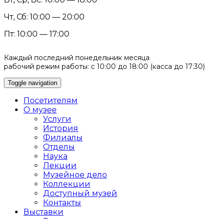
Чт, Сб: 10:00 — 20:00
Пт: 10:00 — 17:00
Каждый последний понедельник месяца
рабочий режим работы: с 10:00 до 18:00 (касса до 17:30)
Toggle navigation
Посетителям
О музее
Услуги
История
Филиалы
Отделы
Наука
Лекции
Музейное дело
Коллекции
Доступный музей
Контакты
Выставки