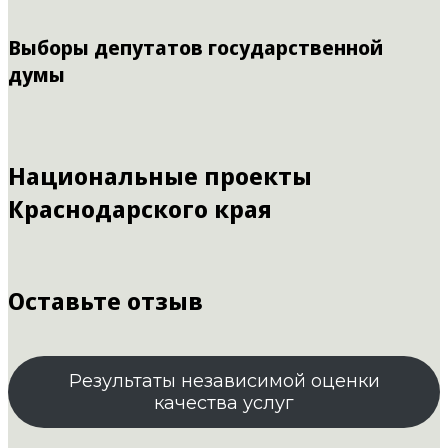
Выборы депутатов государственной
думы
Национальные проекты
Краснодарского края
Оставьте отзыв
Результаты независимой оценки
качества услуг