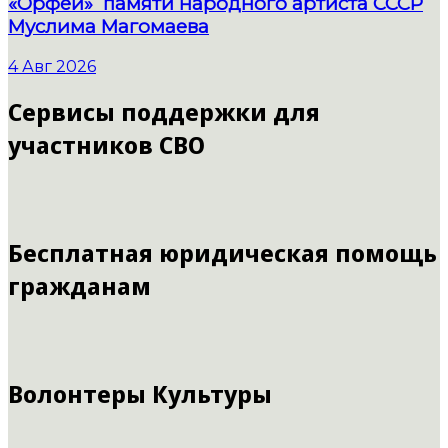
«Орфей» памяти народного артиста СССР
Муслима Магомаева
4 Авг 2026
Сервисы поддержки для
участников СВО
Бесплатная юридическая помощь
гражданам
Волонтеры Культуры