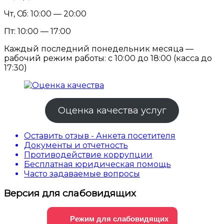
Чт, Сб: 10:00 — 20:00
Пт: 10:00 — 17:00
Каждый последний понедельник месяца —
рабочий режим работы: с 10:00 до 18:00 (касса до
17:30)
Оценка качества услуг
Оставить отзыв - Анкета посетителя
Документы и отчетность
Противодействие коррупции
Бесплатная юридическая помощь
Часто задаваемые вопросы
Версия для слабовидящих
Режим для слабовидящих