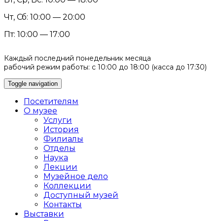
Чт, Сб: 10:00 — 20:00
Пт: 10:00 — 17:00
Каждый последний понедельник месяца
рабочий режим работы: с 10:00 до 18:00 (касса до 17:30)
Toggle navigation
Посетителям
О музее
Услуги
История
Филиалы
Отделы
Наука
Лекции
Музейное дело
Коллекции
Доступный музей
Контакты
Выставки