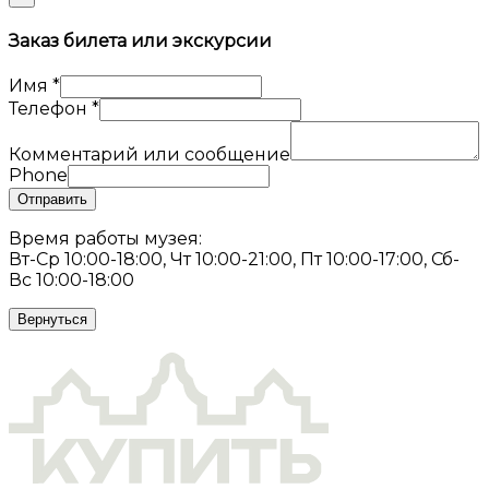
Заказ билета или экскурсии
Имя
*
Телефон
*
Комментарий или сообщение
Phone
Отправить
Время работы музея:
Вт-Ср 10:00-18:00, Чт 10:00-21:00, Пт 10:00-17:00, Сб-
Вс 10:00-18:00
Вернуться