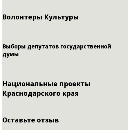
Волонтеры Культуры
Выборы депутатов государственной
думы
Национальные проекты
Краснодарского края
Оставьте отзыв