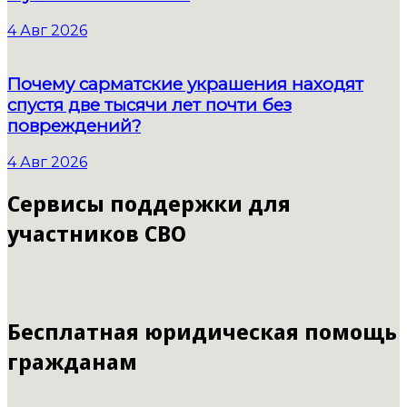
4 Авг 2026
Почему сарматские украшения находят
спустя две тысячи лет почти без
повреждений?
4 Авг 2026
Сервисы поддержки для
участников СВО
Бесплатная юридическая помощь
гражданам