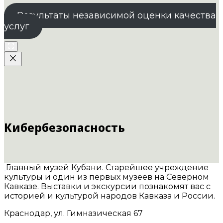
Результаты независимой оценки качества
услуг
Кибербезопасность
Главный музей Кубани. Старейшее учреждение
культуры и один из первых музеев на Северном
Кавказе. Выставки и экскурсии познакомят вас с
историей и культурой народов Кавказа и России.
Краснодар, ул. Гимназическая 67