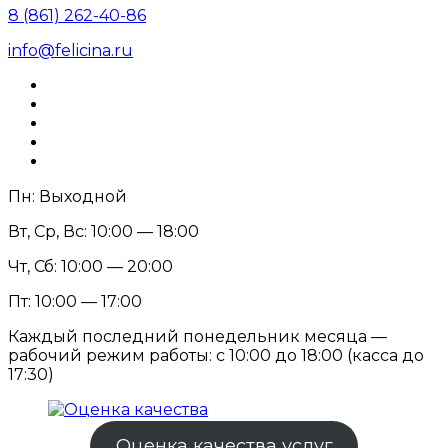
8 (861) 262-40-86
info@felicina.ru
Пн: Выходной
Вт, Ср, Вс: 10:00 — 18:00
Чт, Сб: 10:00 — 20:00
Пт: 10:00 — 17:00
Каждый последний понедельник месяца —
рабочий режим работы: с 10:00 до 18:00 (касса до
17:30)
Оценка качества услуг