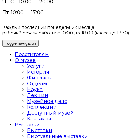
Чт, Сб: 10:00 — 20:00
Пт: 10:00 — 17:00
Каждый последний понедельник месяца
рабочий режим работы: с 10:00 до 18:00 (касса до 17:30)
Toggle navigation
Посетителям
О музее
Услуги
История
Филиалы
Отделы
Наука
Лекции
Музейное дело
Коллекции
Доступный музей
Контакты
Выставки
Выставки
Виртуальные выставки