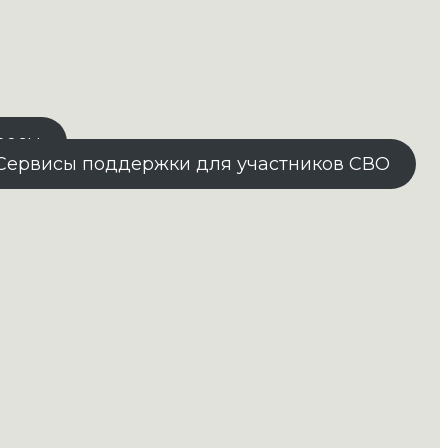
росы
Сервисы поддержки для участников СВО