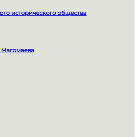
ого исторического общества
 Магомаева