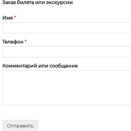
Заказ билета или экскурсии
Имя
*
Телефон
*
Комментарий или сообщение
Отправить