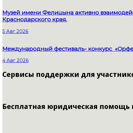
Музей имени Фелицына активно взаимодейс
Краснодарского края.
5 Авг 2026
Международный фестиваль- конкурс «Орфе
4 Авг 2026
Сервисы поддержки для участник
Бесплатная юридическая помощь