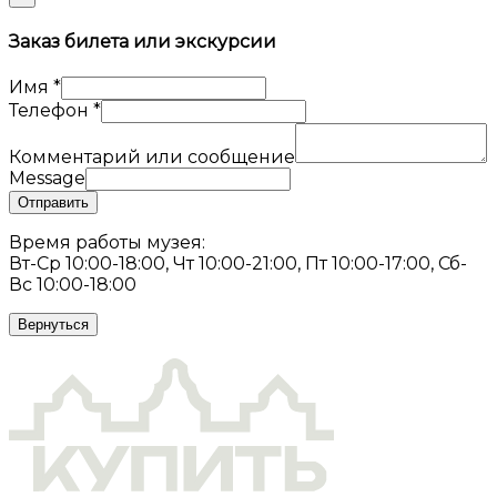
Заказ билета или экскурсии
Имя
*
Телефон
*
Комментарий или сообщение
Message
Отправить
Время работы музея:
Вт-Ср 10:00-18:00, Чт 10:00-21:00, Пт 10:00-17:00, Сб-
Вс 10:00-18:00
Вернуться