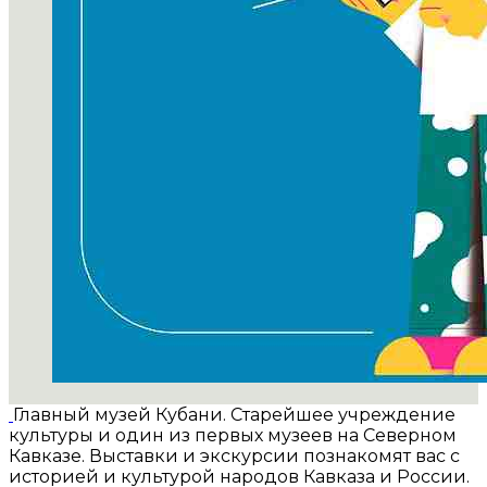
Главный музей Кубани. Старейшее учреждение
культуры и один из первых музеев на Северном
Кавказе. Выставки и экскурсии познакомят вас с
историей и культурой народов Кавказа и России.