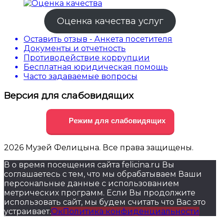
Оценка качества услуг
Оставить отзыв - Анкета посетителя
Документы и отчетность
Противодействие коррупции
Бесплатная юридическая помощь
Часто задаваемые вопросы
Версия для слабовидящих
Режим для слабовидящих
2026 Музей Фелицына. Все права защищены.
В о время посещения сайта felicina.ru Вы
соглашаетесь с тем, что мы обрабатываем Ваши
персональные данные с использованием
метрических программ. Если Вы продолжите
использовать сайт, мы будем считать что Вас это
устраивает.
Ок
Политика конфиденциальности