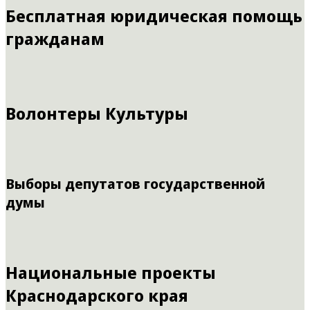
Бесплатная юридическая помощь
гражданам
Волонтеры Культуры
Выборы депутатов государственной
думы
Национальные проекты
Краснодарского края