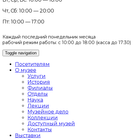
Чт, Сб: 10:00 — 20:00
Пт: 10:00 — 17:00
Каждый последний понедельник месяца
рабочий режим работы: с 10:00 до 18:00 (касса до 17:30)
Toggle navigation
Посетителям
О музее
Услуги
История
Филиалы
Отделы
Наука
Лекции
Музейное дело
Коллекции
Доступный музей
Контакты
Выставки