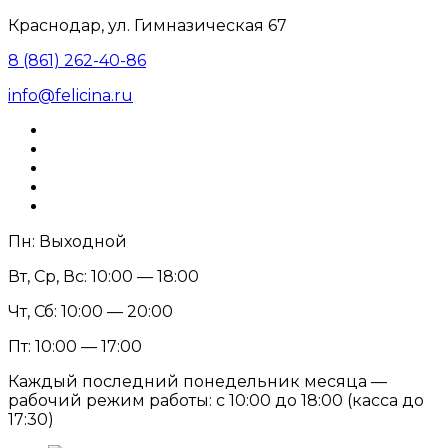
Краснодар, ул. Гимназическая 67
8 (861) 262-40-86
info@felicina.ru
Пн: Выходной
Вт, Ср, Вс: 10:00 — 18:00
Чт, Сб: 10:00 — 20:00
Пт: 10:00 — 17:00
Каждый последний понедельник месяца —
рабочий режим работы: с 10:00 до 18:00 (касса до
17:30)