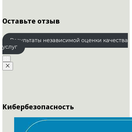
Оставьте отзыв
Результаты независимой оценки качества
услуг
Кибербезопасность