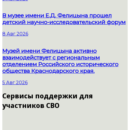
В музее имени Е.Д. Фелицына прошел
детский научно-исследовательский форум
8 Авг 2026
Музей имени Фелицына активно
взаимодействует с региональным
отделением Российского исторического
общества Краснодарского края.
5 Авг 2026
Сервисы поддержки для
участников СВО