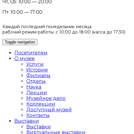
Чт, Сб: 10:00 — 20:00
Пт: 10:00 — 17:00
Каждый последний понедельник месяца
рабочий режим работы: с 10:00 до 18:00 (касса до 17:30)
Toggle navigation
Посетителям
О музее
Услуги
История
Филиалы
Отделы
Наука
Лекции
Музейное дело
Коллекции
Доступный музей
Контакты
Выставки
Выставки
Виртуальные выставки