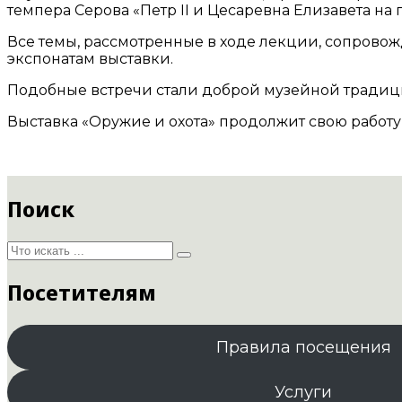
темпера Серова «Петр II и Цесаревна Елизавета на 
Все темы, рассмотренные в ходе лекции, сопрово
экспонатам выставки.
Подобные встречи стали доброй музейной традицие
Выставка «Оружие и охота» продолжит свою работу 
Поиск
Посетителям
Правила посещения
Услуги