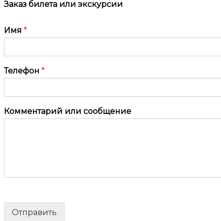
Заказ билета или экскурсии
Имя
*
Телефон
*
Комментарий или сообщение
Отправить