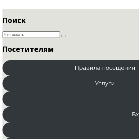
Поиск
Посетителям
Правила посещения
Услуги
Вх