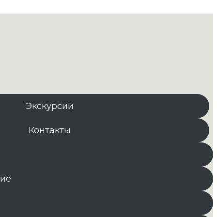
Экскурсии
Контакты
ние