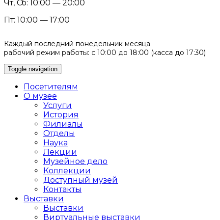
Чт, Сб: 10:00 — 20:00
Пт: 10:00 — 17:00
Каждый последний понедельник месяца
рабочий режим работы: с 10:00 до 18:00 (касса до 17:30)
Toggle navigation
Посетителям
О музее
Услуги
История
Филиалы
Отделы
Наука
Лекции
Музейное дело
Коллекции
Доступный музей
Контакты
Выставки
Выставки
Виртуальные выставки