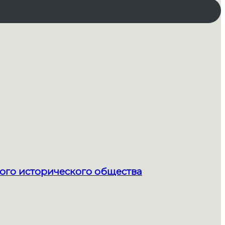
ого исторического общества