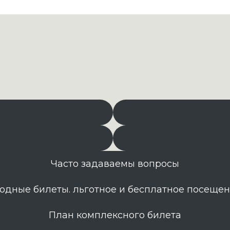
Часто задаваемы вопросы
одные билеты. льготное и бесплатное посеще
План комплексного билета