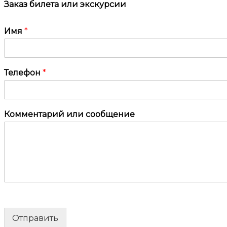
Заказ билета или экскурсии
Имя
*
Телефон
*
Комментарий или сообщение
Отправить