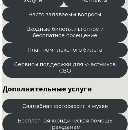
Часто задаваемы вопросы
Входные билеты. льготное и
бесплатное посещение
План комплексного билета
Сервисы поддержки для участников
СВО
Дополнительные услуги
Свадебная фотосессия в музее
Бесплатная юридическая помощь
гражданам