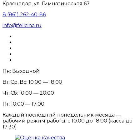
Краснодар, ул. Гимназическая 67
8 (861) 262-40-86
info@felicina.ru
Пн: Выходной
Вт, Ср, Вс: 10:00 — 18:00
Чт, Сб: 10:00 — 20:00
Пт: 10:00 — 17:00
Каждый последний понедельник месяца —
рабочий режим работы: с 10:00 до 18:00 (касса до
17:30)