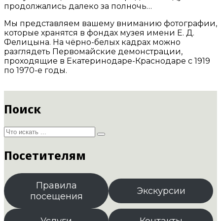
продолжались далеко за полночь…
Мы представляем вашему вниманию фотографии,
которые хранятся в фондах музея имени Е. Д.
Фелицына. На чёрно-белых кадрах можно
разглядеть Первомайские демонстрации,
проходящие в Екатеринодаре-Краснодаре с 1919
по 1970-е годы.
Поиск
Посетителям
Правила
Экскурсии
посещения
Услуги
Контакты