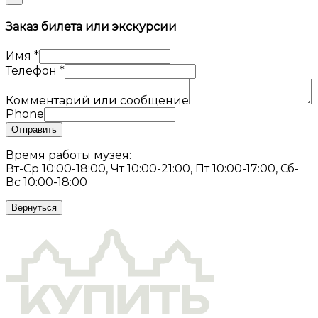
Заказ билета или экскурсии
Имя
*
Телефон
*
Комментарий или сообщение
Phone
Отправить
Время работы музея:
Вт-Ср 10:00-18:00, Чт 10:00-21:00, Пт 10:00-17:00, Сб-
Вс 10:00-18:00
Вернуться