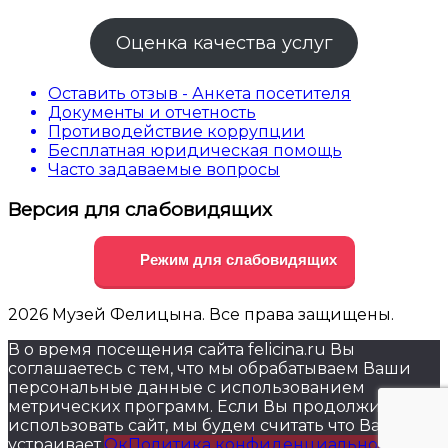
Оценка качества услуг
Оставить отзыв - Анкета посетителя
Документы и отчетность
Противодействие коррупции
Бесплатная юридическая помощь
Часто задаваемые вопросы
Версия для слабовидящих
Режим для слабовидящих
2026 Музей Фелицына. Все права защищены.
В о время посещения сайта felicina.ru Вы
соглашаетесь с тем, что мы обрабатываем Ваши
персональные данные с использованием
метрических программ. Если Вы продолжите
использовать сайт, мы будем считать что Вас это
устраивает.
Ок
Политика конфиденциальности