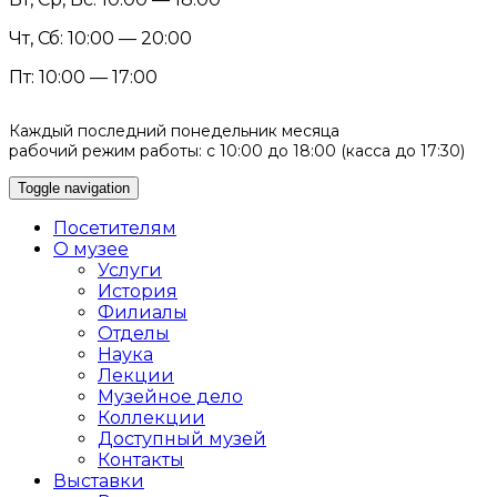
Чт, Сб: 10:00 — 20:00
Пт: 10:00 — 17:00
Каждый последний понедельник месяца
рабочий режим работы: с 10:00 до 18:00 (касса до 17:30)
Toggle navigation
Посетителям
О музее
Услуги
История
Филиалы
Отделы
Наука
Лекции
Музейное дело
Коллекции
Доступный музей
Контакты
Выставки