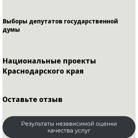
Выборы депутатов государственной
думы
Национальные проекты
Краснодарского края
Оставьте отзыв
Результаты независимой оценки
качества услуг