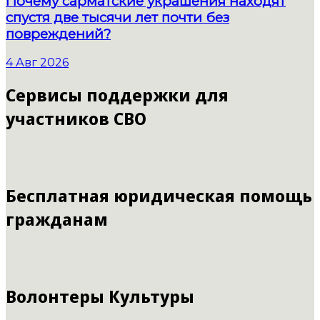
Почему сарматские украшения находят
спустя две тысячи лет почти без
повреждений?
4 Авг 2026
Сервисы поддержки для
участников СВО
Бесплатная юридическая помощь
гражданам
Волонтеры Культуры