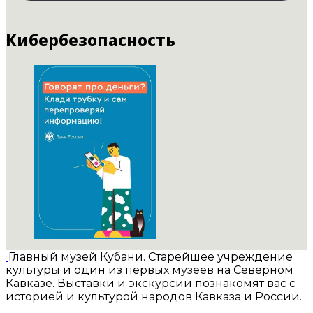
Кибербезопасность
Главный музей Кубани. Старейшее учреждение
культуры и один из первых музеев на Северном
Кавказе. Выставки и экскурсии познакомят вас с
историей и культурой народов Кавказа и России.