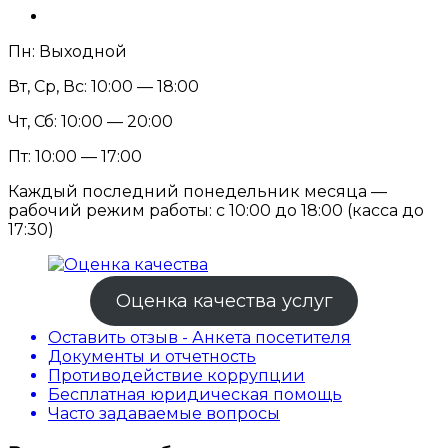
Пн: Выходной
Вт, Ср, Вс: 10:00 — 18:00
Чт, Сб: 10:00 — 20:00
Пт: 10:00 — 17:00
Каждый последний понедельник месяца —
рабочий режим работы: с 10:00 до 18:00 (касса до
17:30)
Оценка качества услуг
Оставить отзыв - Анкета посетителя
Документы и отчетность
Противодействие коррупции
Бесплатная юридическая помощь
Часто задаваемые вопросы