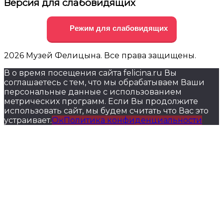
Версия для слабовидящих
Режим для слабовидящих
2026 Музей Фелицына. Все права защищены.
В о время посещения сайта felicina.ru Вы
соглашаетесь с тем, что мы обрабатываем Ваши
персональные данные с использованием
метрических программ. Если Вы продолжите
использовать сайт, мы будем считать что Вас это
устраивает.
Ок
Политика конфиденциальности