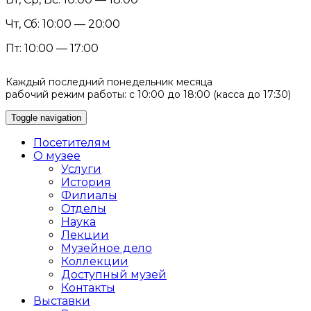
Чт, Сб: 10:00 — 20:00
Пт: 10:00 — 17:00
Каждый последний понедельник месяца
рабочий режим работы: с 10:00 до 18:00 (касса до 17:30)
Toggle navigation
Посетителям
О музее
Услуги
История
Филиалы
Отделы
Наука
Лекции
Музейное дело
Коллекции
Доступный музей
Контакты
Выставки