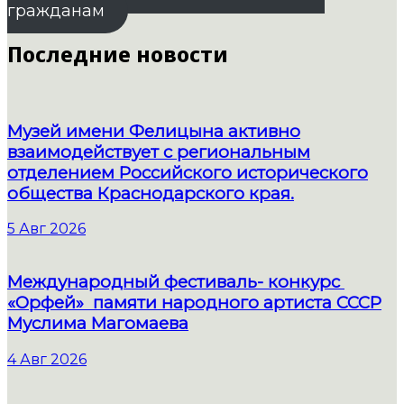
гражданам
Последние новости
Музей имени Фелицына активно
взаимодействует с региональным
отделением Российского исторического
общества Краснодарского края.
5 Авг 2026
Международный фестиваль- конкурс
«Орфей» памяти народного артиста СССР
Муслима Магомаева
4 Авг 2026