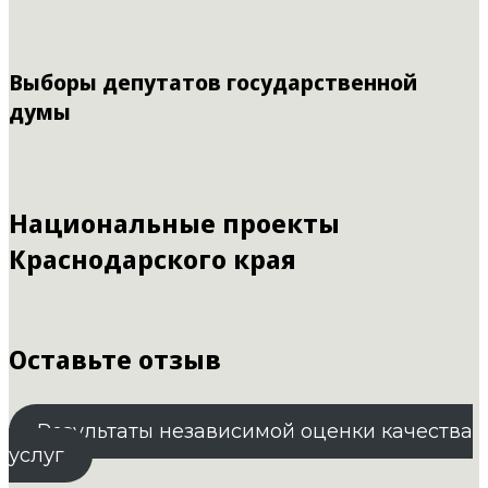
Выборы депутатов государственной
думы
Национальные проекты
Краснодарского края
Оставьте отзыв
Результаты независимой оценки качества
услуг