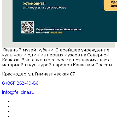
Главный музей Кубани. Старейшее учреждение
культуры и один из первых музеев на Северном
Кавказе. Выставки и экскурсии познакомят вас с
историей и культурой народов Кавказа и России.
Краснодар, ул. Гимназическая 67
8 (861) 262-40-86
info@felicina.ru