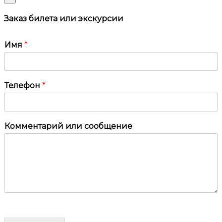
Заказ билета или экскурсии
Имя
*
Телефон
*
Комментарий или сообщение