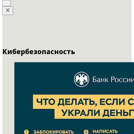
Кибербезопасность