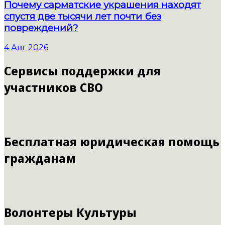
Почему сарматские украшения находят
спустя две тысячи лет почти без
повреждений?
4 Авг 2026
Сервисы поддержки для
участников СВО
Бесплатная юридическая помощь
гражданам
Волонтеры Культуры