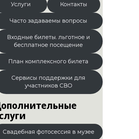
Услуги
Контакты
Часто задаваемы вопросы
Входные билеты. льготное и
бесплатное посещение
План комплексного билета
Сервисы поддержки для
участников СВО
ополнительные
слуги
Свадебная фотосессия в музее