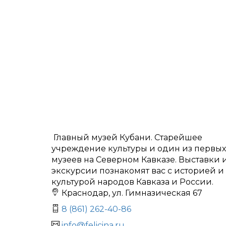
Главный музей Кубани. Старейшее
учреждение культуры и один из первых
музеев на Северном Кавказе. Выставки 
экскурсии познакомят вас с историей и
культурой народов Кавказа и России.
Краснодар, ул. Гимназическая 67
8 (861) 262-40-86
info@felicina.ru