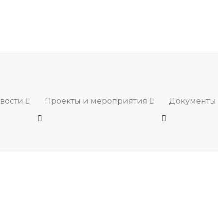
вости
Проекты и мероприятия
Документы 