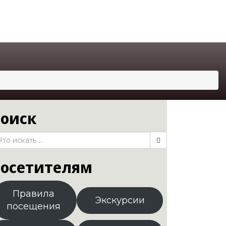
оиск
осетителям
Правила
Экскурсии
посещения