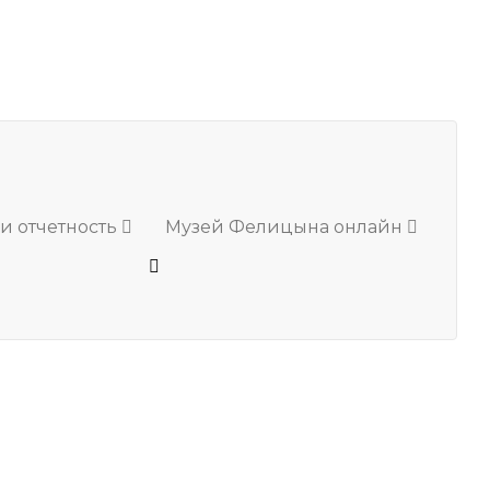
и отчетность
Музей Фелицына онлайн