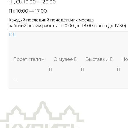
Чт, Сб: 10:00 — 20:00
Пт: 10:00 — 17:00
Каждый последний понедельник месяца
рабочий режим работы: с 10:00 до 18:00 (касса до 17:30)
Посетителям
О музее
Выставки
Но