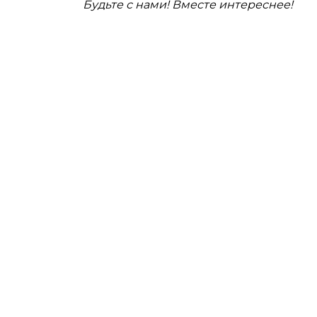
Будьте с нами! Вместе интереснее!