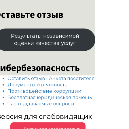
ставьте отзыв
Результаты независимой
оценки качества услуг
ибербезопасность
Оставить отзыв - Анкета посетителя
Документы и отчетность
Противодействие коррупции
Бесплатная юридическая помощь
Часто задаваемые вопросы
Версия для слабовидящих