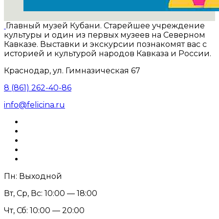
Главный музей Кубани. Старейшее учреждение
культуры и один из первых музеев на Северном
Кавказе. Выставки и экскурсии познакомят вас с
историей и культурой народов Кавказа и России.
Краснодар, ул. Гимназическая 67
8 (861) 262-40-86
info@felicina.ru
Пн: Выходной
Вт, Ср, Вс: 10:00 — 18:00
Чт, Сб: 10:00 — 20:00