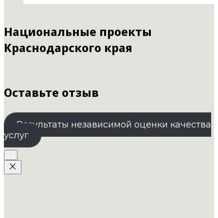
Национальные проекты
Краснодарского края
Оставьте отзыв
Результаты независимой оценки качества
услуг