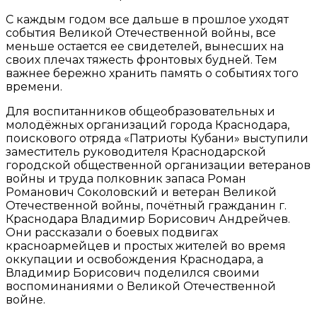
С каждым годом все дальше в прошлое уходят
события Великой Отечественной войны, все
меньше остается ее свидетелей, вынесших на
своих плечах тяжесть фронтовых будней. Тем
важнее бережно хранить память о событиях того
времени.
Для воспитанников общеобразовательных и
молодёжных организаций города Краснодара,
поискового отряда «Патриоты Кубани» выступили
заместитель руководителя Краснодарской
городской общественной организации ветеранов
войны и труда полковник запаса Роман
Романович Соколовский и ветеран Великой
Отечественной войны, почётный гражданин г.
Краснодара Владимир Борисович Андрейчев.
Они рассказали о боевых подвигах
красноармейцев и простых жителей во время
оккупации и освобождения Краснодара, а
Владимир Борисович поделился своими
воспоминаниями о Великой Отечественной
войне.