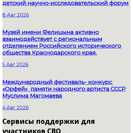
детский научно-исследовательский форум
8 Авг 2026
Музей имени Фелицына активно
взаимодействует с региональным
отделением Российского исторического
общества Краснодарского края.
5 Авг 2026
Международный фестиваль- конкурс
«Орфей» памяти народного артиста СССР
Муслима Магомаева
4 Авг 2026
Сервисы поддержки для
участников СВО