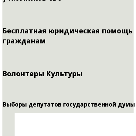
Бесплатная юридическая помощь
гражданам
Волонтеры Культуры
Выборы депутатов государственной думы