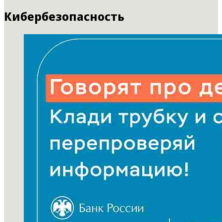
Кибербезопасность