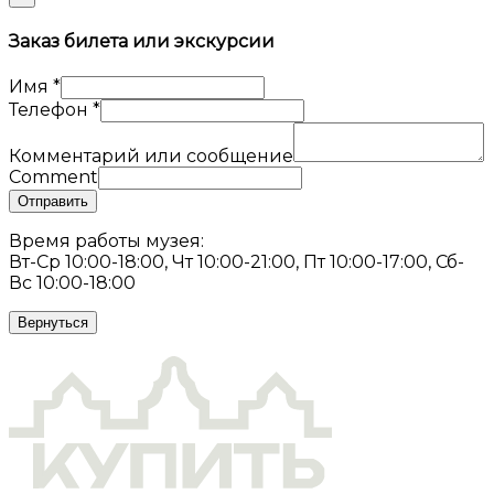
Заказ билета или экскурсии
Имя
*
Телефон
*
Комментарий или сообщение
Comment
Отправить
Время работы музея:
Вт-Ср 10:00-18:00, Чт 10:00-21:00, Пт 10:00-17:00, Сб-
Вс 10:00-18:00
Вернуться