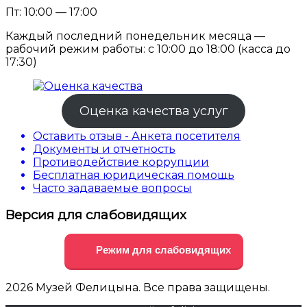
Пт: 10:00 — 17:00
Каждый последний понедельник месяца —
рабочий режим работы: с 10:00 до 18:00 (касса до
17:30)
Оценка качества услуг
Оставить отзыв - Анкета посетителя
Документы и отчетность
Противодействие коррупции
Бесплатная юридическая помощь
Часто задаваемые вопросы
Версия для слабовидящих
Режим для слабовидящих
2026 Музей Фелицына. Все права защищены.