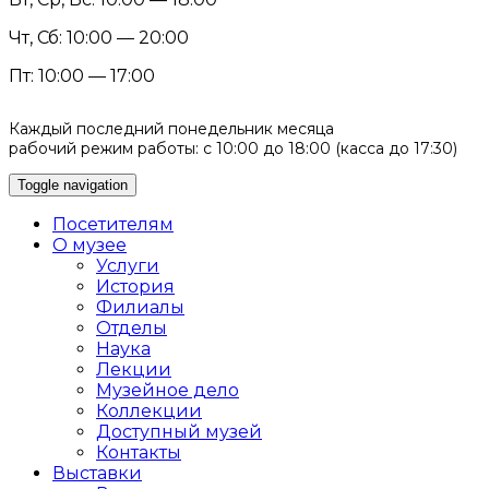
Чт, Сб: 10:00 — 20:00
Пт: 10:00 — 17:00
Каждый последний понедельник месяца
рабочий режим работы: с 10:00 до 18:00 (касса до 17:30)
Toggle navigation
Посетителям
О музее
Услуги
История
Филиалы
Отделы
Наука
Лекции
Музейное дело
Коллекции
Доступный музей
Контакты
Выставки