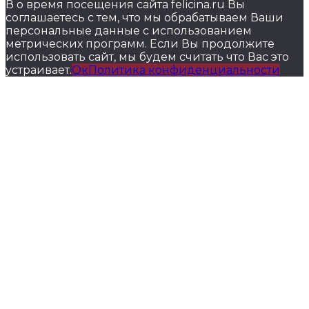
В о время посещения сайта felicina.ru Вы
соглашаетесь с тем, что мы обрабатываем Ваши
персональные данные с использованием
метрических программ. Если Вы продолжите
использовать сайт, мы будем считать что Вас это
устраивает.
Ок
Политика конфиденциальности