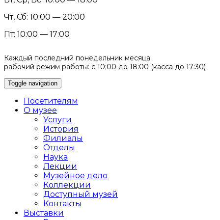
Чт, Сб: 10:00 — 20:00
Пт: 10:00 — 17:00
Каждый последний понедельник месяца
рабочий режим работы: с 10:00 до 18:00 (касса до 17:30)
Toggle navigation
Посетителям
О музее
Услуги
История
Филиалы
Отделы
Наука
Лекции
Музейное дело
Коллекции
Доступный музей
Контакты
Выставки