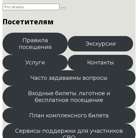
Посетителям
Правила
Экскурсии
посещения
Услуги
Контакты
Часто задаваемы вопросы
Входные билеты. льготное и
бесплатное посещение
План комплексного билета
Сервисы поддержки для участников
СВО