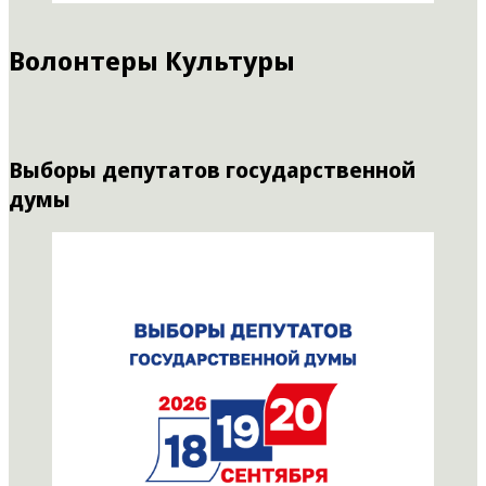
Волонтеры Культуры
Выборы депутатов государственной
думы