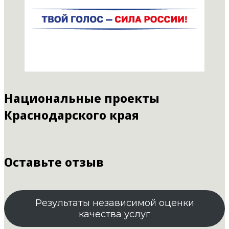
Национальные проекты
Краснодарского края
Оставьте отзыв
Результаты независимой оценки
качества услуг