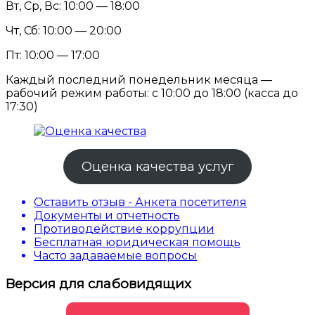
Вт, Ср, Вс: 10:00 — 18:00
Чт, Сб: 10:00 — 20:00
Пт: 10:00 — 17:00
Каждый последний понедельник месяца —
рабочий режим работы: с 10:00 до 18:00 (касса до
17:30)
Оценка качества услуг
Оставить отзыв - Анкета посетителя
Документы и отчетность
Противодействие коррупции
Бесплатная юридическая помощь
Часто задаваемые вопросы
Версия для слабовидящих