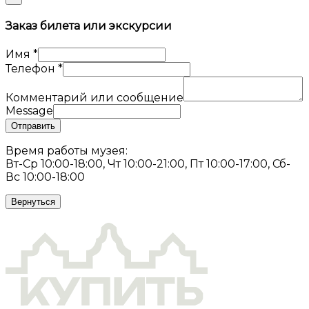
Заказ билета или экскурсии
Имя
*
Телефон
*
Комментарий или сообщение
Message
Отправить
Время работы музея:
Вт-Ср 10:00-18:00, Чт 10:00-21:00, Пт 10:00-17:00, Сб-
Вс 10:00-18:00
Вернуться