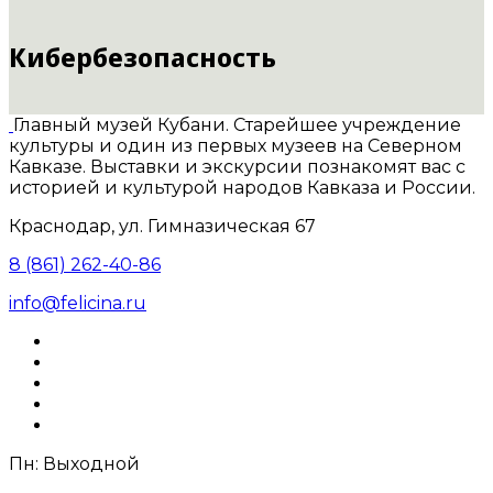
Кибербезопасность
Главный музей Кубани. Старейшее учреждение
культуры и один из первых музеев на Северном
Кавказе. Выставки и экскурсии познакомят вас с
историей и культурой народов Кавказа и России.
Краснодар, ул. Гимназическая 67
8 (861) 262-40-86
info@felicina.ru
Пн: Выходной