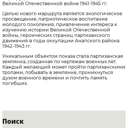
Великой Отечественной войне 1941-1945 гг.
Целью нового маршрута является экологическое
просвещение, патриотическое воспитание
молодого поколения, привлечение интереса к
изучению истории Великой Отечественной
войны, героических страниц партизанского
движения в годы оккупации Анапского района
1942-1943 гг.
Уникальным объектом показа стала партизанская
землянка, созданная по чертежам военных лет.
Каждый желающий может пройти партизанскими
тропами, побывать в землянке, проникнуться
духом военного времени и почтить память
погибших.
Поиск