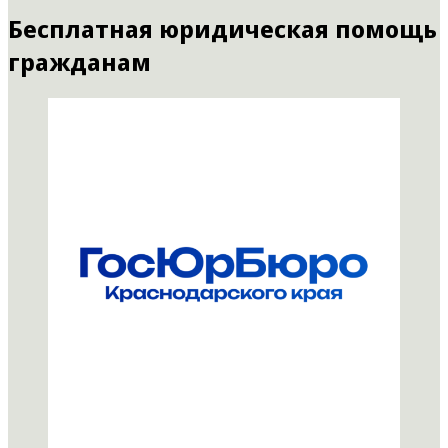
Бесплатная юридическая помощь
гражданам