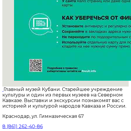
Главный музей Кубани. Старейшее учреждение
культуры и один из первых музеев на Северном
Кавказе. Выставки и экскурсии познакомят вас с
историей и культурой народов Кавказа и России.
Краснодар, ул. Гимназическая 67
8 (861) 262-40-86