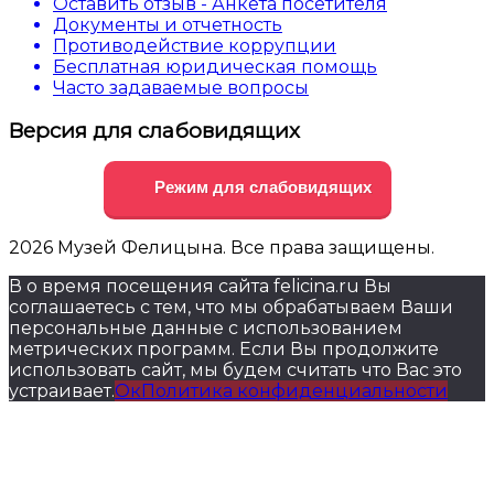
Оставить отзыв - Анкета посетителя
Документы и отчетность
Противодействие коррупции
Бесплатная юридическая помощь
Часто задаваемые вопросы
Версия для слабовидящих
Режим для слабовидящих
2026 Музей Фелицына. Все права защищены.
В о время посещения сайта felicina.ru Вы
соглашаетесь с тем, что мы обрабатываем Ваши
персональные данные с использованием
метрических программ. Если Вы продолжите
использовать сайт, мы будем считать что Вас это
устраивает.
Ок
Политика конфиденциальности