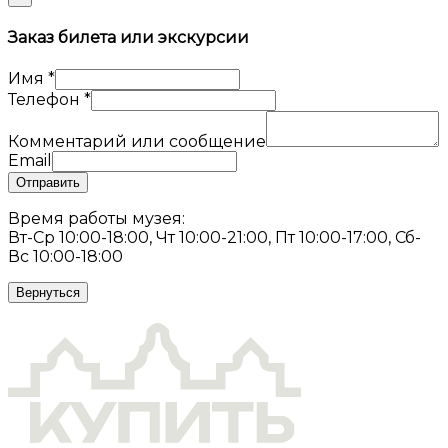
Заказ билета или экскурсии
Имя
*
Телефон
*
Комментарий или сообщение
Email
Отправить
Время работы музея:
Вт-Ср 10:00-18:00, Чт 10:00-21:00, Пт 10:00-17:00, Сб-
Вс 10:00-18:00
Вернуться