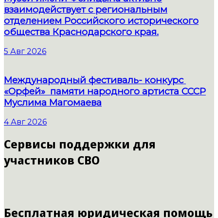
взаимодействует с региональным
отделением Российского исторического
общества Краснодарского края.
5 Авг 2026
Международный фестиваль- конкурс
«Орфей» памяти народного артиста СССР
Муслима Магомаева
4 Авг 2026
Сервисы поддержки для
участников СВО
Бесплатная юридическая помощь