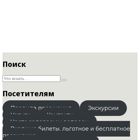
Поиск
Посетителям
Правила посещения
Экскурсии
Услуги
Контакты
Часто задаваемы вопросы
Входные билеты. льготное и бесплатное
посещение