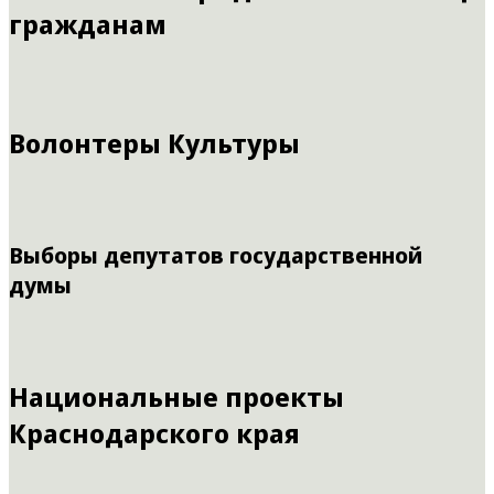
гражданам
Волонтеры Культуры
Выборы депутатов государственной
думы
Национальные проекты
Краснодарского края