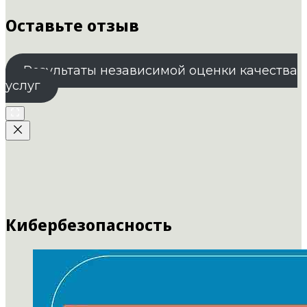
Оставьте отзыв
Результаты независимой оценки качества
услуг
Кибербезопасность