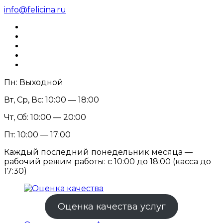
info@felicina.ru
Пн: Выходной
Вт, Ср, Вс: 10:00 — 18:00
Чт, Сб: 10:00 — 20:00
Пт: 10:00 — 17:00
Каждый последний понедельник месяца —
рабочий режим работы: с 10:00 до 18:00 (касса до
17:30)
Оценка качества услуг