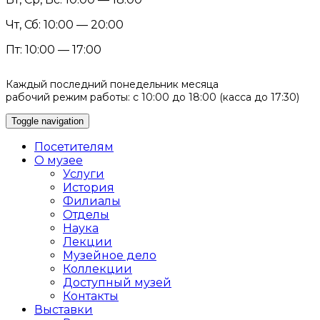
Чт, Сб: 10:00 — 20:00
Пт: 10:00 — 17:00
Каждый последний понедельник месяца
рабочий режим работы: с 10:00 до 18:00 (касса до 17:30)
Toggle navigation
Посетителям
О музее
Услуги
История
Филиалы
Отделы
Наука
Лекции
Музейное дело
Коллекции
Доступный музей
Контакты
Выставки