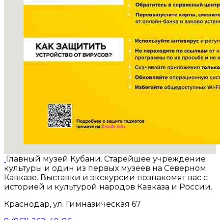
Главный музей Кубани. Старейшее учреждение
культуры и один из первых музеев на Северном
Кавказе. Выставки и экскурсии познакомят вас с
историей и культурой народов Кавказа и России.
Краснодар, ул. Гимназическая 67