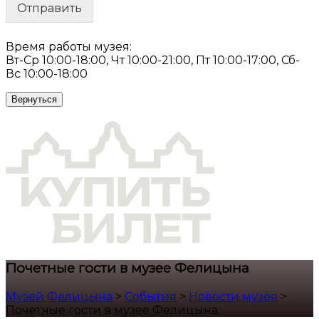
Отправить
Время работы музея:
Вт-Ср 10:00-18:00, Чт 10:00-21:00, Пт 10:00-17:00, Сб-
Вс 10:00-18:00
Вернуться
Почетные гости в музее Фелицына
Музей Фелицына
>
События
>
Новости музея
>
Почетные гости в музее Фелицына