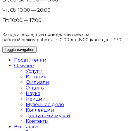
Чт, Сб: 10:00 — 20:00
Пт: 10:00 — 17:00
Каждый последний понедельник месяца
рабочий режим работы: с 10:00 до 18:00 (касса до 17:30)
Toggle navigation
Посетителям
О музее
Услуги
История
Филиалы
Отделы
Наука
Лекции
Музейное дело
Коллекции
Доступный музей
Контакты
Выставки