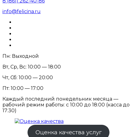
8 (861) 262-40-86
info@felicina.ru
Пн: Выходной
Вт, Ср, Вс: 10:00 — 18:00
Чт, Сб: 10:00 — 20:00
Пт: 10:00 — 17:00
Каждый последний понедельник месяца —
рабочий режим работы: с 10:00 до 18:00 (касса до
17:30)
Оценка качества услуг