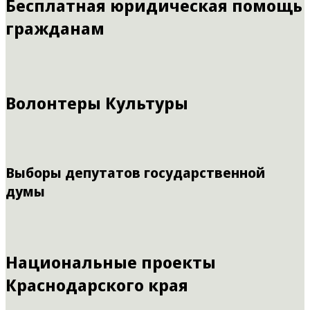
Бесплатная юридическая помощь
гражданам
Волонтеры Культуры
Выборы депутатов государственной
думы
Национальные проекты
Краснодарского края