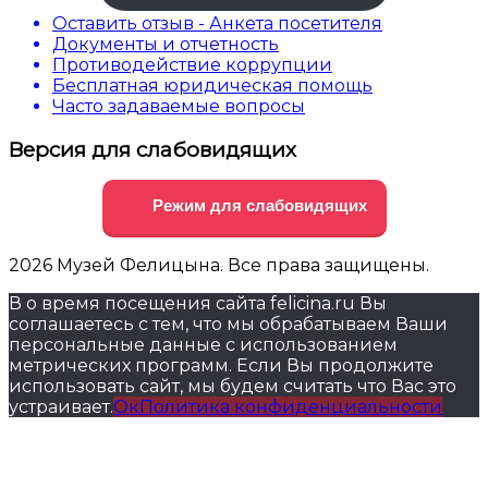
Оставить отзыв - Анкета посетителя
Документы и отчетность
Противодействие коррупции
Бесплатная юридическая помощь
Часто задаваемые вопросы
Версия для слабовидящих
Режим для слабовидящих
2026 Музей Фелицына. Все права защищены.
В о время посещения сайта felicina.ru Вы
соглашаетесь с тем, что мы обрабатываем Ваши
персональные данные с использованием
метрических программ. Если Вы продолжите
использовать сайт, мы будем считать что Вас это
устраивает.
Ок
Политика конфиденциальности