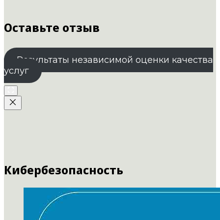
Оставьте отзыв
Результаты независимой оценки качества
услуг
Кибербезопасность