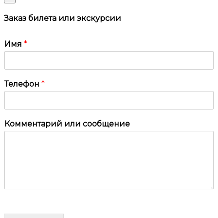
Заказ билета или экскурсии
Имя
*
Телефон
*
Комментарий или сообщение