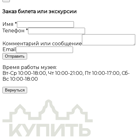
Заказ билета или экскурсии
Имя
*
Телефон
*
Комментарий или сообщение
Email
Отправить
Время работы музея:
Вт-Ср 10:00-18:00, Чт 10:00-21:00, Пт 10:00-17:00, Сб-
Вс 10:00-18:00
Вернуться