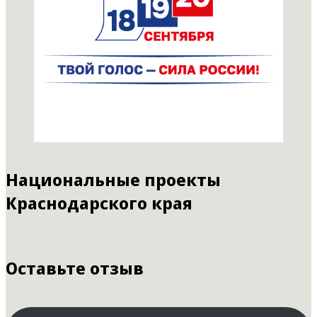
Национальные проекты
Краснодарского края
Оставьте отзыв