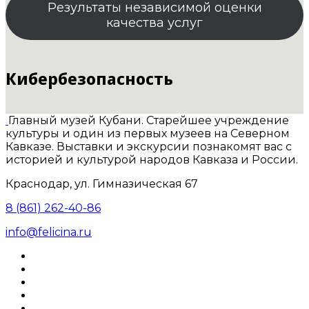
Результаты независимой оценки
качества услуг
Кибербезопасность
Главный музей Кубани. Старейшее учреждение
культуры и один из первых музеев на Северном
Кавказе. Выставки и экскурсии познакомят вас с
историей и культурой народов Кавказа и России.
Краснодар, ул. Гимназическая 67
8 (861) 262-40-86
info@felicina.ru