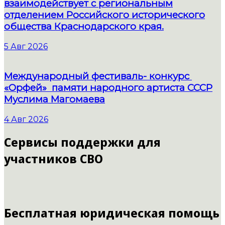
взаимодействует с региональным
отделением Российского исторического
общества Краснодарского края.
5 Авг 2026
Международный фестиваль- конкурс
«Орфей» памяти народного артиста СССР
Муслима Магомаева
4 Авг 2026
Сервисы поддержки для
участников СВО
Бесплатная юридическая помощь