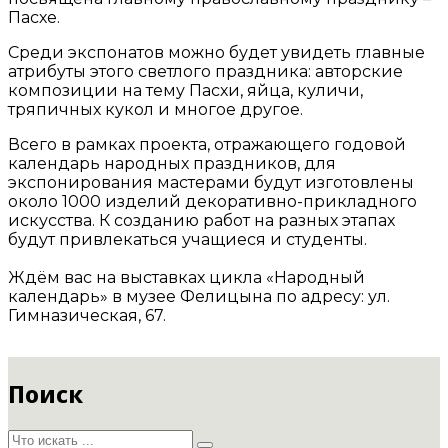
Пасхе.
Среди экспонатов можно будет увидеть главные
атрибуты этого светлого праздника: авторские
композиции на тему Пасхи, яйца, куличи,
тряпичных кукол и многое другое.
Всего в рамках проекта, отражающего годовой
календарь народных праздников, для
экспонирования мастерами будут изготовлены
около 1000 изделий декоративно-прикладного
искусства. К созданию работ на разных этапах
будут привлекаться учащиеся и студенты.
Ждём вас на выставках цикла «Народный
календарь» в музее Фелицына по адресу: ул.
Гимназическая, 67.
Поиск