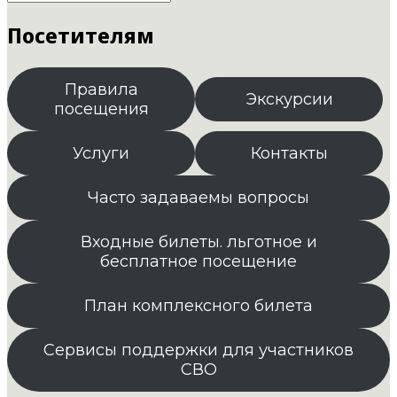
Посетителям
Правила
Экскурсии
посещения
Услуги
Контакты
Часто задаваемы вопросы
Входные билеты. льготное и
бесплатное посещение
План комплексного билета
Сервисы поддержки для участников
СВО