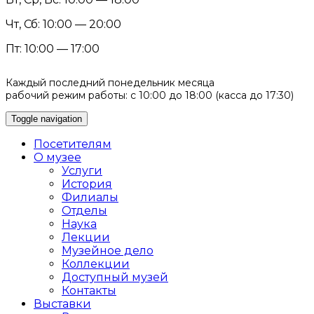
Чт, Сб: 10:00 — 20:00
Пт: 10:00 — 17:00
Каждый последний понедельник месяца
рабочий режим работы: с 10:00 до 18:00 (касса до 17:30)
Toggle navigation
Посетителям
О музее
Услуги
История
Филиалы
Отделы
Наука
Лекции
Музейное дело
Коллекции
Доступный музей
Контакты
Выставки