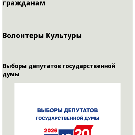
гражданам
Волонтеры Культуры
Выборы депутатов государственной
думы