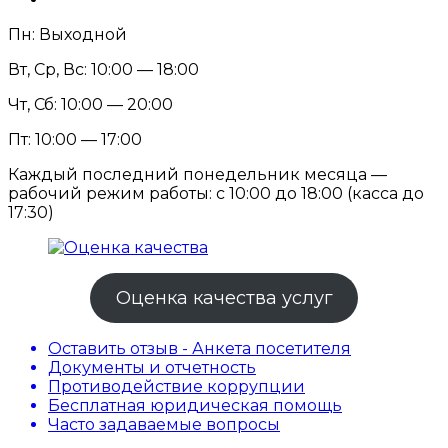
Пн: Выходной
Вт, Ср, Вс: 10:00 — 18:00
Чт, Сб: 10:00 — 20:00
Пт: 10:00 — 17:00
Каждый последний понедельник месяца —
рабочий режим работы: с 10:00 до 18:00 (касса до
17:30)
Оценка качества услуг
Оставить отзыв - Анкета посетителя
Документы и отчетность
Противодействие коррупции
Бесплатная юридическая помощь
Часто задаваемые вопросы