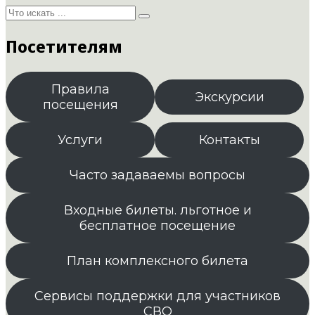
Посетителям
Правила
Экскурсии
посещения
Услуги
Контакты
Часто задаваемы вопросы
Входные билеты. льготное и
бесплатное посещение
План комплексного билета
Сервисы поддержки для участников
СВО