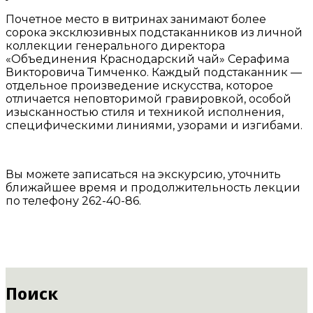
Почетное место в витринах занимают более
сорока эксклюзивных подстаканников из личной
коллекции генерального директора
«Объединения Краснодарский чай» Серафима
Викторовича Тимченко. Каждый подстаканник —
отдельное произведение искусства, которое
отличается неповторимой гравировкой, особой
изысканностью стиля и техникой исполнения,
специфическими линиями, узорами и изгибами.
Вы можете записаться на экскурсию, уточнить
ближайшее время и продолжительность лекции
по телефону 262-40-86.
Поиск