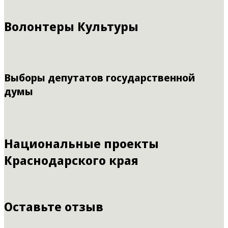
Волонтеры Культуры
Выборы депутатов государственной
думы
Национальные проекты
Краснодарского края
Оставьте отзыв