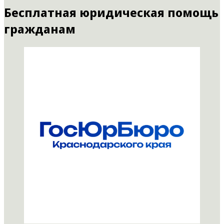
Бесплатная юридическая помощь
гражданам