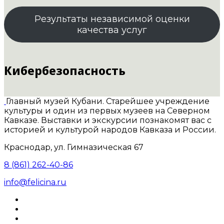
Результаты независимой оценки
качества услуг
Кибербезопасность
Главный музей Кубани. Старейшее учреждение
культуры и один из первых музеев на Северном
Кавказе. Выставки и экскурсии познакомят вас с
историей и культурой народов Кавказа и России.
Краснодар, ул. Гимназическая 67
8 (861) 262-40-86
info@felicina.ru