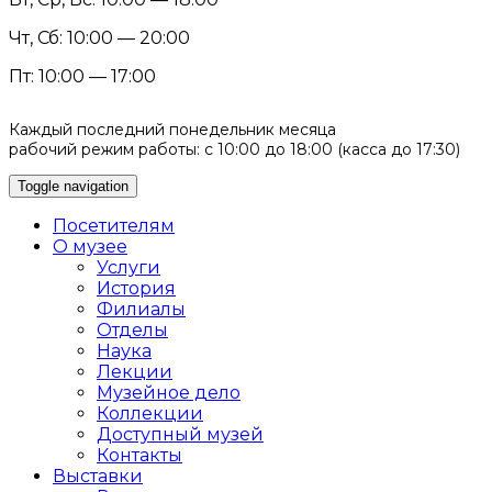
Чт, Сб: 10:00 — 20:00
Пт: 10:00 — 17:00
Каждый последний понедельник месяца
рабочий режим работы: с 10:00 до 18:00 (касса до 17:30)
Toggle navigation
Посетителям
О музее
Услуги
История
Филиалы
Отделы
Наука
Лекции
Музейное дело
Коллекции
Доступный музей
Контакты
Выставки