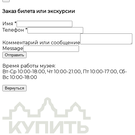
Заказ билета или экскурсии
Имя
*
Телефон
*
Комментарий или сообщение
Message
Отправить
Время работы музея:
Вт-Ср 10:00-18:00, Чт 10:00-21:00, Пт 10:00-17:00, Сб-
Вс 10:00-18:00
Вернуться