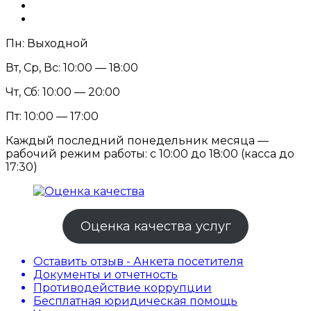
Пн: Выходной
Вт, Ср, Вс: 10:00 — 18:00
Чт, Сб: 10:00 — 20:00
Пт: 10:00 — 17:00
Каждый последний понедельник месяца —
рабочий режим работы: с 10:00 до 18:00 (касса до
17:30)
Оценка качества услуг
Оставить отзыв - Анкета посетителя
Документы и отчетность
Противодействие коррупции
Бесплатная юридическая помощь