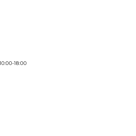
 10:00-18:00