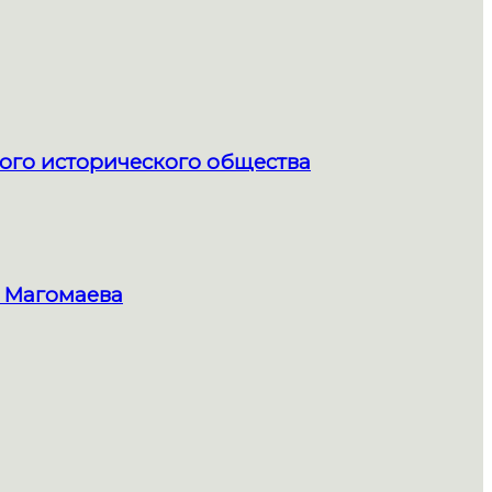
ого исторического общества
 Магомаева