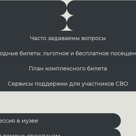
Часто задаваемы вопросы
одные билеты. льготное и бесплатное посеще
План комплексного билета
Сервисы поддержки для участников СВО
ессия в музее