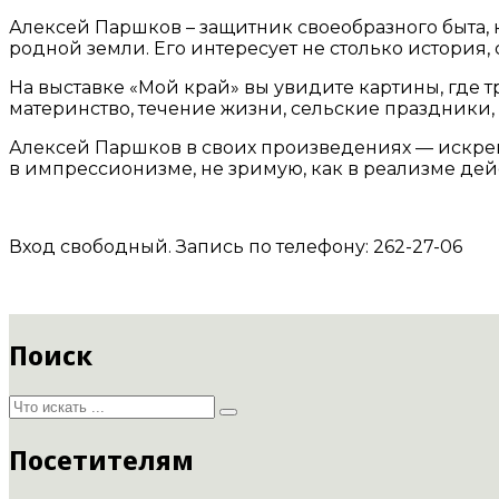
Алексей Паршков – защитник своеобразного быта, 
родной земли. Его интересует не столько история,
На выставке «Мой край» вы увидите картины, где 
материнство, течение жизни, сельские праздники
Алексей Паршков в своих произведениях — искрен
в импрессионизме, не зримую, как в реализме дей
Вход свободный. Запись по телефону: 262-27-06
Поиск
Посетителям