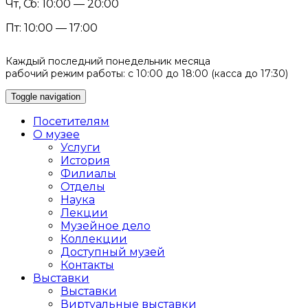
Чт, Сб: 10:00 — 20:00
Пт: 10:00 — 17:00
Каждый последний понедельник месяца
рабочий режим работы: с 10:00 до 18:00 (касса до 17:30)
Toggle navigation
Посетителям
О музее
Услуги
История
Филиалы
Отделы
Наука
Лекции
Музейное дело
Коллекции
Доступный музей
Контакты
Выставки
Выставки
Виртуальные выставки