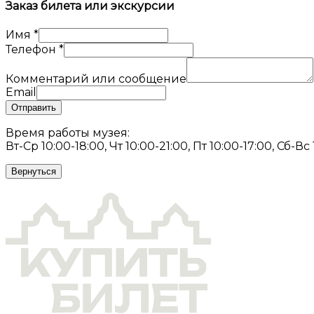
Заказ билета или экскурсии
Имя
*
Телефон
*
Комментарий или сообщение
Email
Отправить
Время работы музея:
Вт-Ср 10:00-18:00, Чт 10:00-21:00, Пт 10:00-17:00, Сб-Вс
Вернуться