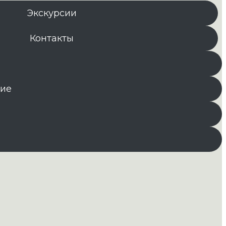
Экскурсии
Контакты
ние