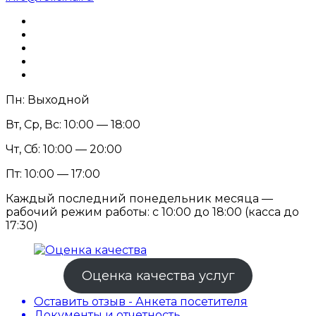
Пн: Выходной
Вт, Ср, Вс: 10:00 — 18:00
Чт, Сб: 10:00 — 20:00
Пт: 10:00 — 17:00
Каждый последний понедельник месяца —
рабочий режим работы: с 10:00 до 18:00 (касса до
17:30)
Оценка качества услуг
Оставить отзыв - Анкета посетителя
Документы и отчетность