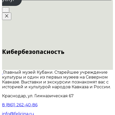
Кибербезопасность
Главный музей Кубани. Старейшее учреждение
культуры и один из первых музеев на Северном
Кавказе. Выставки и экскурсии познакомят вас с
историей и культурой народов Кавказа и России.
Краснодар, ул. Гимназическая 67
8 (861) 262-40-86
info@felicina.ru