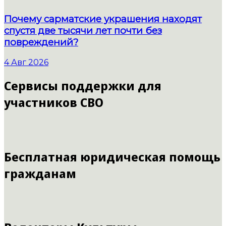
Почему сарматские украшения находят
спустя две тысячи лет почти без
повреждений?
4 Авг 2026
Сервисы поддержки для
участников СВО
Бесплатная юридическая помощь
гражданам