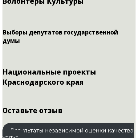
Волонтеры Культуры
Выборы депутатов государственной
думы
Национальные проекты
Краснодарского края
Оставьте отзыв
Результаты независимой оценки качества
услуг