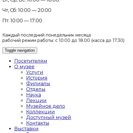
Чт, Сб: 10:00 — 20:00
Пт: 10:00 — 17:00
Каждый последний понедельник месяца
рабочий режим работы: с 10:00 до 18:00 (касса до 17:30)
Toggle navigation
Посетителям
О музее
Услуги
История
Филиалы
Отделы
Наука
Лекции
Музейное дело
Коллекции
Доступный музей
Контакты
Выставки