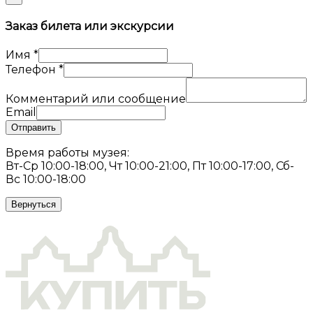
Заказ билета или экскурсии
Имя
*
Телефон
*
Комментарий или сообщение
Email
Отправить
Время работы музея:
Вт-Ср 10:00-18:00, Чт 10:00-21:00, Пт 10:00-17:00, Сб-
Вс 10:00-18:00
Вернуться