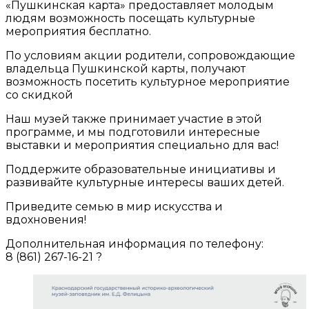
«Пушкинская карта» предоставляет молодым
людям возможность посещать культурные
мероприятия бесплатно.
По условиям акции родители, сопровождающие
владельца Пушкинской карты, получают
возможность посетить культурное мероприятие
со скидкой
Наш музей также принимает участие в этой
программе, и мы подготовили интересные
выставки и мероприятия специально для вас!
Поддержите образовательные инициативы и
развивайте культурные интересы ваших детей.
Приведите семью в мир искусства и
вдохновения!
Дополнительная информация по телефону:
8 (861) 267-16-21 ?