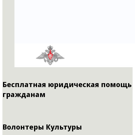
Бесплатная юридическая помощь
гражданам
Волонтеры Культуры