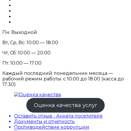
Пн: Выходной
Вт, Ср, Вс: 10:00 — 18:00
Чт, Сб: 10:00 — 20:00
Пт: 10:00 — 17:00
Каждый последний понедельник месяца —
рабочий режим работы: с 10:00 до 18:00 (касса до
17:30)
Оценка качества услуг
Оставить отзыв - Анкета посетителя
Документы и отчетность
Противодействие коррупции