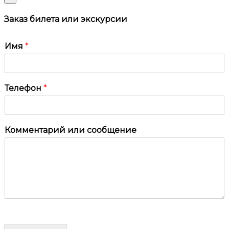
Заказ билета или экскурсии
Имя
*
Телефон
*
Комментарий или сообщение