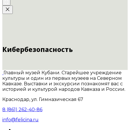
Кибербезопасность
Главный музей Кубани. Старейшее учреждение
культуры и один из первых музеев на Северном
Кавказе. Выставки и экскурсии познакомят вас с
историей и культурой народов Кавказа и России.
Краснодар, ул. Гимназическая 67
8 (861) 262-40-86
info@felicina.ru