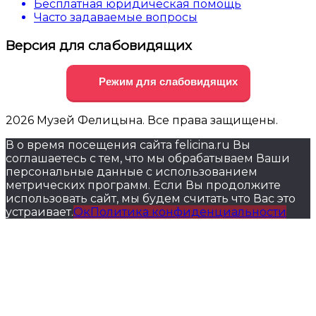
Бесплатная юридическая помощь
Часто задаваемые вопросы
Версия для слабовидящих
Режим для слабовидящих
2026 Музей Фелицына. Все права защищены.
В о время посещения сайта felicina.ru Вы
соглашаетесь с тем, что мы обрабатываем Ваши
персональные данные с использованием
метрических программ. Если Вы продолжите
использовать сайт, мы будем считать что Вас это
устраивает.
Ок
Политика конфиденциальности