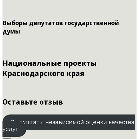
Выборы депутатов государственной
думы
Национальные проекты
Краснодарского края
Оставьте отзыв
Результаты независимой оценки качества
услуг