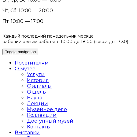
Чт, Сб: 10:00 — 20:00
Пт: 10:00 — 17:00
Каждый последний понедельник месяца
рабочий режим работы: с 10:00 до 18:00 (касса до 17:30)
Toggle navigation
Посетителям
О музее
Услуги
История
Филиалы
Отделы
Наука
Лекции
Музейное дело
Коллекции
Доступный музей
Контакты
Выставки