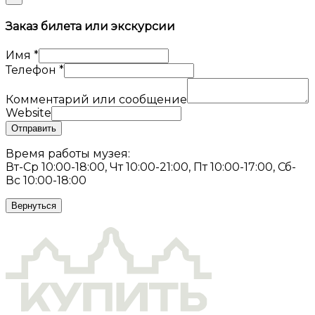
Заказ билета или экскурсии
Имя
*
Телефон
*
Комментарий или сообщение
Website
Отправить
Время работы музея:
Вт-Ср 10:00-18:00, Чт 10:00-21:00, Пт 10:00-17:00, Сб-
Вс 10:00-18:00
Вернуться