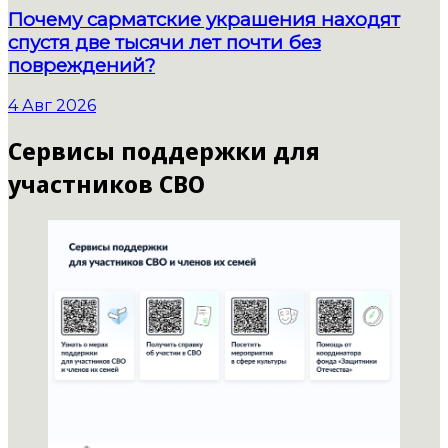
Почему сарматские украшения находят
спустя две тысячи лет почти без
повреждений?
4 Авг 2026
Сервисы поддержки для
участников СВО