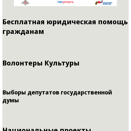
Бесплатная юридическая помощь
гражданам
Волонтеры Культуры
Выборы депутатов государственной
думы
Национальные проекты