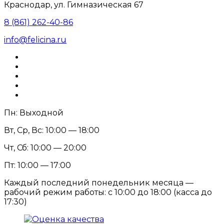
Краснодар, ул. Гимназическая 67
8 (861) 262-40-86
info@felicina.ru
Пн: Выходной
Вт, Ср, Вс: 10:00 — 18:00
Чт, Сб: 10:00 — 20:00
Пт: 10:00 — 17:00
Каждый последний понедельник месяца —
рабочий режим работы: с 10:00 до 18:00 (касса до
17:30)