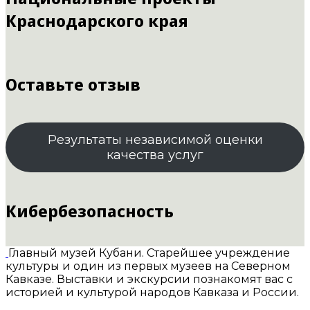
Краснодарского края
Оставьте отзыв
Результаты независимой оценки
качества услуг
Кибербезопасность
Главный музей Кубани. Старейшее учреждение
культуры и один из первых музеев на Северном
Кавказе. Выставки и экскурсии познакомят вас с
историей и культурой народов Кавказа и России.