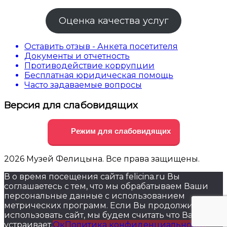
Оценка качества услуг
Оставить отзыв - Анкета посетителя
Документы и отчетность
Противодействие коррупции
Бесплатная юридическая помощь
Часто задаваемые вопросы
Версия для слабовидящих
Режим для слабовидящих
2026 Музей Фелицына. Все права защищены.
В о время посещения сайта felicina.ru Вы
соглашаетесь с тем, что мы обрабатываем Ваши
персональные данные с использованием
метрических программ. Если Вы продолжите
использовать сайт, мы будем считать что Вас это
устраивает.
Ок
Политика конфиденциальности