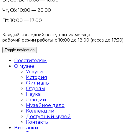
Чт, Сб: 10:00 — 20:00
Пт: 10:00 — 17:00
Каждый последний понедельник месяца
рабочий режим работы: с 10:00 до 18:00 (касса до 17:30)
Toggle navigation
Посетителям
О музее
Услуги
История
Филиалы
Отделы
Наука
Лекции
Музейное дело
Коллекции
Доступный музей
Контакты
Выставки