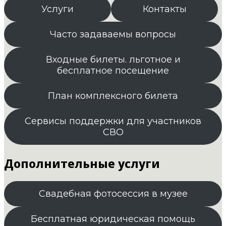
Услуги
Контакты
Часто задаваемы вопросы
Входные билеты. льготное и
бесплатное посещение
План комплексного билета
Сервисы поддержки для участников
СВО
Дополнительные услуги
Свадебная фотосессия в музее
Бесплатная юридическая помощь