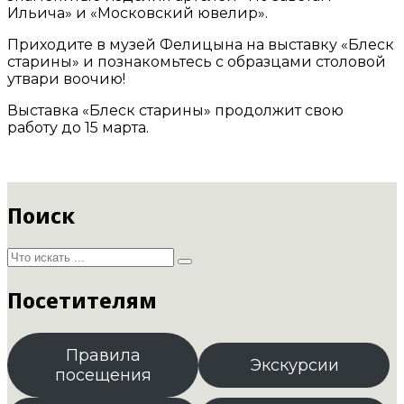
Ильича» и «Московский ювелир».
Приходите в музей Фелицына на выставку «Блеск
старины» и познакомьтесь с образцами столовой
утвари воочию!
Выставка «Блеск старины» продолжит свою
работу до 15 марта.
Поиск
Посетителям
Правила
Экскурсии
посещения