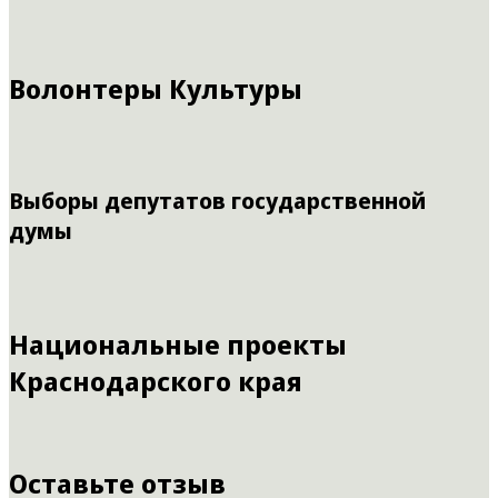
Волонтеры Культуры
Выборы депутатов государственной
думы
Национальные проекты
Краснодарского края
Оставьте отзыв