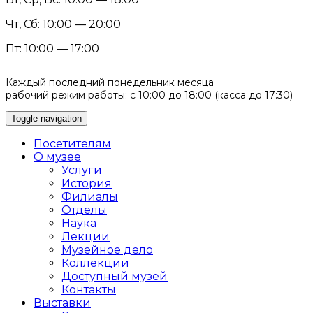
Чт, Сб: 10:00 — 20:00
Пт: 10:00 — 17:00
Каждый последний понедельник месяца
рабочий режим работы: с 10:00 до 18:00 (касса до 17:30)
Toggle navigation
Посетителям
О музее
Услуги
История
Филиалы
Отделы
Наука
Лекции
Музейное дело
Коллекции
Доступный музей
Контакты
Выставки