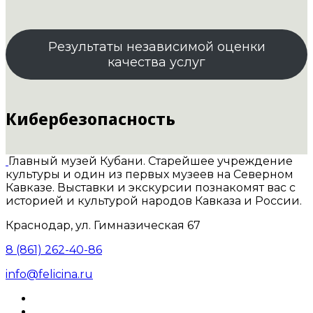
Результаты независимой оценки
качества услуг
Кибербезопасность
Главный музей Кубани. Старейшее учреждение
культуры и один из первых музеев на Северном
Кавказе. Выставки и экскурсии познакомят вас с
историей и культурой народов Кавказа и России.
Краснодар, ул. Гимназическая 67
8 (861) 262-40-86
info@felicina.ru