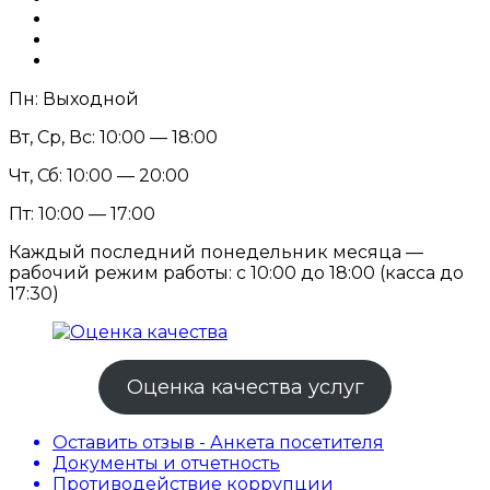
Пн: Выходной
Вт, Ср, Вс: 10:00 — 18:00
Чт, Сб: 10:00 — 20:00
Пт: 10:00 — 17:00
Каждый последний понедельник месяца —
рабочий режим работы: с 10:00 до 18:00 (касса до
17:30)
Оценка качества услуг
Оставить отзыв - Анкета посетителя
Документы и отчетность
Противодействие коррупции