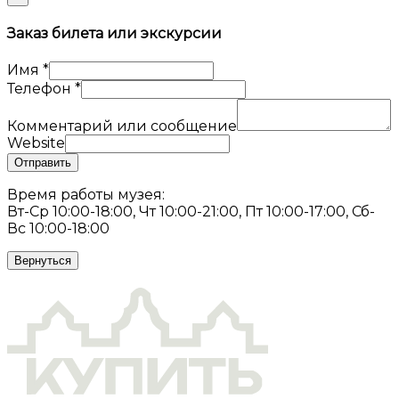
Заказ билета или экскурсии
Имя
*
Телефон
*
Комментарий или сообщение
Website
Отправить
Время работы музея:
Вт-Ср 10:00-18:00, Чт 10:00-21:00, Пт 10:00-17:00, Сб-
Вс 10:00-18:00
Вернуться