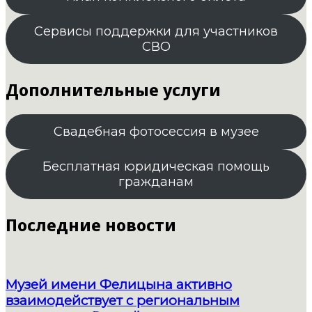
Сервисы поддержки для участников
СВО
Дополнительные услуги
Свадебная фотосессия в музее
Бесплатная юридическая помощь
гражданам
Последние новости
Музей имени Фелицына активно
взаимодействует с региональным