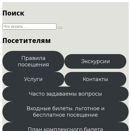
Поиск
Посетителям
Правила
Экскурсии
посещения
Услуги
Контакты
Часто задаваемы вопросы
Входные билеты. льготное и
бесплатное посещение
План комплексного билета