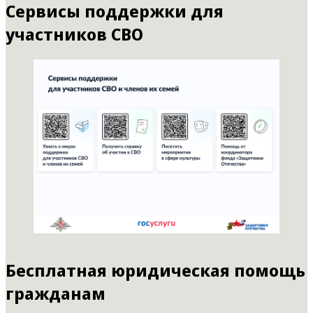
Сервисы поддержки для
участников СВО
Бесплатная юридическая помощь
гражданам