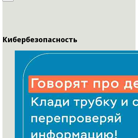
Кибербезопасность