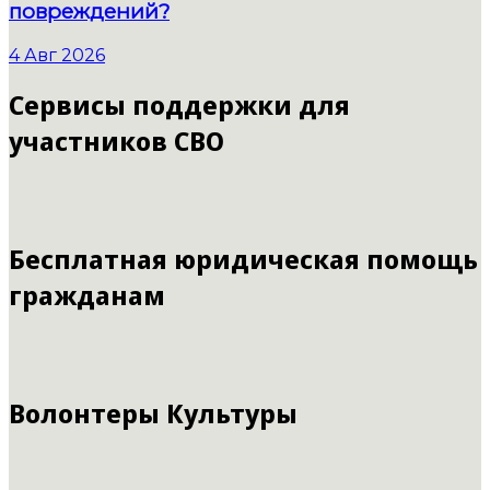
повреждений?
4 Авг 2026
Сервисы поддержки для
участников СВО
Бесплатная юридическая помощь
гражданам
Волонтеры Культуры