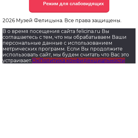
Режим для слабовидящих
2026 Музей Фелицына. Все права защищены.
В о время посещения сайта felicina.ru Вы
соглашаетесь с тем, что мы обрабатываем Ваши
персональные данные с использованием
метрических программ. Если Вы продолжите
использовать сайт, мы будем считать что Вас это
устраивает.
Ок
Политика конфиденциальности