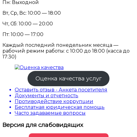
Пн: Выходной
Вт, Ср, Вс: 10:00 — 18:00
Чт, Сб: 10:00 — 20:00
Пт: 10:00 — 17:00
Каждый последний понедельник месяца —
рабочий режим работы: с 10:00 до 18:00 (касса до
17:30)
Оценка качества услуг
Оставить отзыв - Анкета посетителя
Документы и отчетность
Противодействие коррупции
Бесплатная юридическая помощь
Часто задаваемые вопросы
Версия для слабовидящих