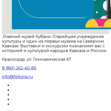
Главный музей Кубани. Старейшее учреждение
культуры и один из первых музеев на Северном
Кавказе. Выставки и экскурсии познакомят вас с
историей и культурой народов Кавказа и России.
Краснодар, ул. Гимназическая 67
8 (861) 262-40-86
info@felicina.ru