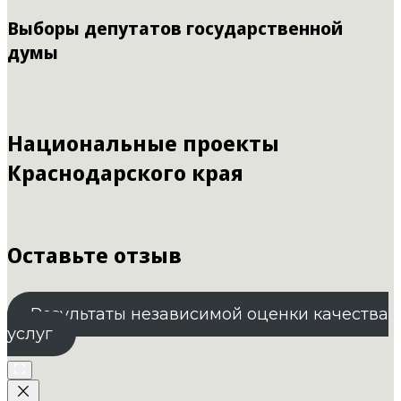
Выборы депутатов государственной
думы
Национальные проекты
Краснодарского края
Оставьте отзыв
Результаты независимой оценки качества
услуг