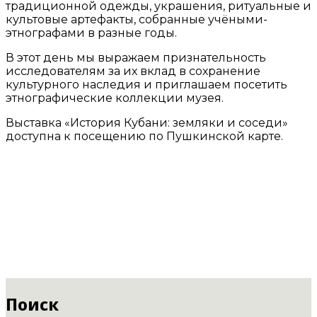
традиционной одежды, украшения, ритуальные и
культовые артефакты, собранные учёными-
этнографами в разные годы.
В этот день мы выражаем признательность
исследователям за их вклад в сохранение
культурного наследия и приглашаем посетить
этнографические коллекции музея.
Выставка «История Кубани: земляки и соседи»
доступна к посещению по Пушкинской карте.
Поиск