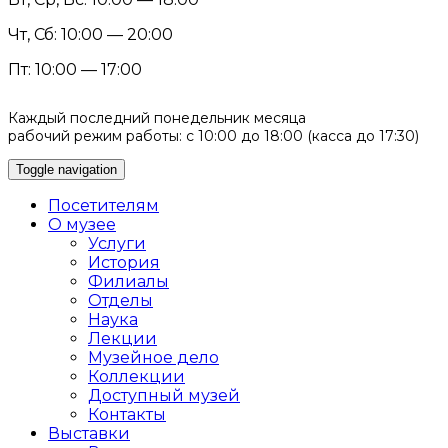
Чт, Сб: 10:00 — 20:00
Пт: 10:00 — 17:00
Каждый последний понедельник месяца
рабочий режим работы: с 10:00 до 18:00 (касса до 17:30)
Toggle navigation
Посетителям
О музее
Услуги
История
Филиалы
Отделы
Наука
Лекции
Музейное дело
Коллекции
Доступный музей
Контакты
Выставки