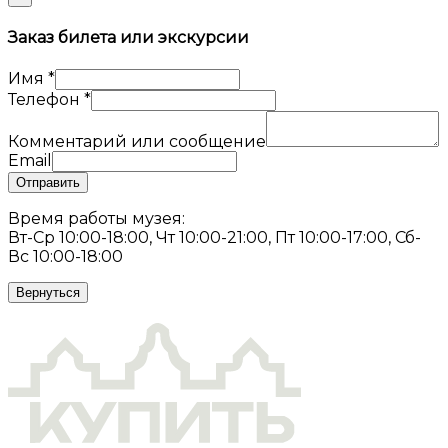
Заказ билета или экскурсии
Имя
*
Телефон
*
Комментарий или сообщение
Email
Отправить
Время работы музея:
Вт-Ср 10:00-18:00, Чт 10:00-21:00, Пт 10:00-17:00, Сб-
Вс 10:00-18:00
Вернуться