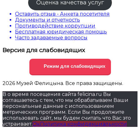
Оценка качества услуг
Оставить отзыв - Анкета посетителя
Документы и отчетность
Противодействие коррупции
Бесплатная юридическая помощь
Часто задаваемые вопросы
Версия для слабовидящих
Режим для слабовидящих
2026 Музей Фелицына. Все права защищены.
В о время посещения сайта felicina.ru Вы
соглашаетесь с тем, что мы обрабатываем Ваши
персональные данные с использованием
метрических программ. Если Вы продолжите
использовать сайт, мы будем считать что Вас это
устраивает.
Ок
Политика конфиденциальности