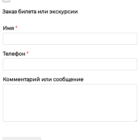
Заказ билета или экскурсии
Имя
*
Телефон
*
Комментарий или сообщение