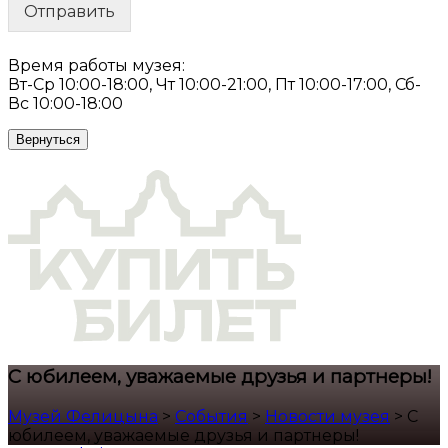
Отправить
Время работы музея:
Вт-Ср 10:00-18:00, Чт 10:00-21:00, Пт 10:00-17:00, Сб-
Вс 10:00-18:00
Вернуться
С юбилеем, уважаемые друзья и партнеры!
Музей Фелицына
>
События
>
Новости музея
>
С
юбилеем, уважаемые друзья и партнеры!