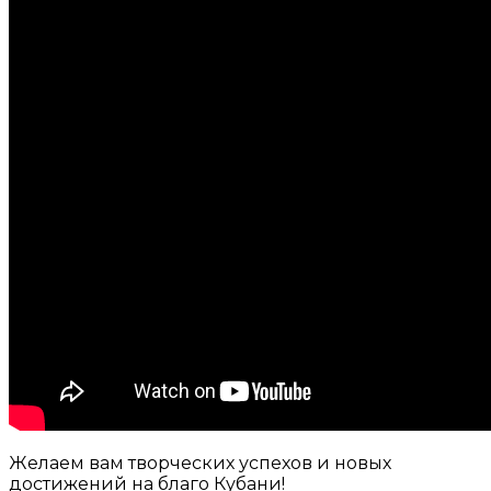
Желаем вам творческих успехов и новых
достижений на благо Кубани!