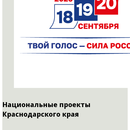
Национальные проекты
Краснодарского края