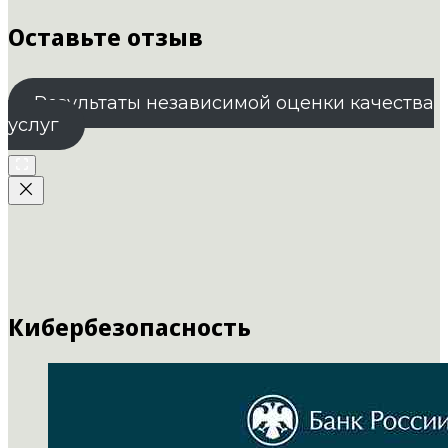
Оставьте отзыв
Результаты независимой оценки качества
услуг
Кибербезопасность