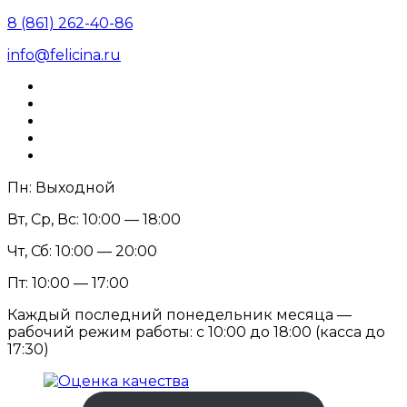
8 (861) 262-40-86
info@felicina.ru
Пн: Выходной
Вт, Ср, Вс: 10:00 — 18:00
Чт, Сб: 10:00 — 20:00
Пт: 10:00 — 17:00
Каждый последний понедельник месяца —
рабочий режим работы: с 10:00 до 18:00 (касса до
17:30)