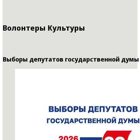
Волонтеры Культуры
Выборы депутатов государственной думы