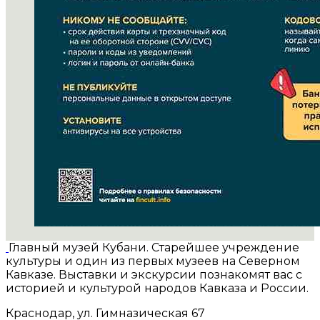
Главный музей Кубани. Старейшее учреждение
культуры и один из первых музеев на Северном
Кавказе. Выставки и экскурсии познакомят вас с
историей и культурой народов Кавказа и России.
Краснодар, ул. Гимназическая 67