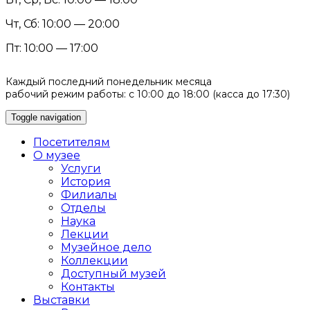
Чт, Сб: 10:00 — 20:00
Пт: 10:00 — 17:00
Каждый последний понедельник месяца
рабочий режим работы: с 10:00 до 18:00 (касса до 17:30)
Toggle navigation
Посетителям
О музее
Услуги
История
Филиалы
Отделы
Наука
Лекции
Музейное дело
Коллекции
Доступный музей
Контакты
Выставки