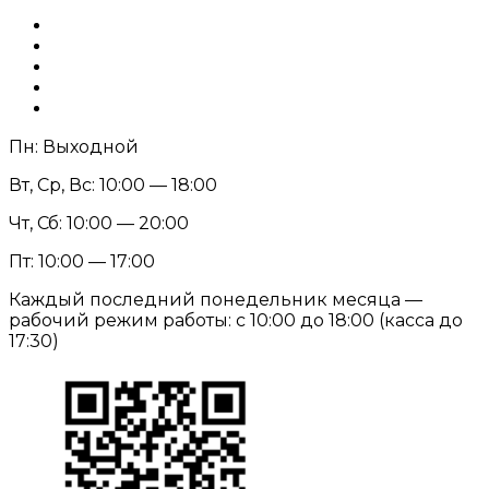
Пн: Выходной
Вт, Ср, Вс: 10:00 — 18:00
Чт, Сб: 10:00 — 20:00
Пт: 10:00 — 17:00
Каждый последний понедельник месяца —
рабочий режим работы: с 10:00 до 18:00 (касса до
17:30)