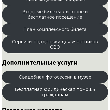
Входные билеты. льготное и
бесплатное посещение
План комплексного билета
Сервисы поддержки для участников
СВО
Дополнительные услуги
Свадебная фотосессия в музее
Бесплатная юридическая помощь
гражданам
Последние новости