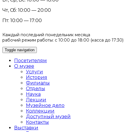
Чт, Сб: 10:00 — 20:00
Пт: 10:00 — 17:00
Каждый последний понедельник месяца
рабочий режим работы: с 10:00 до 18:00 (касса до 17:30)
Toggle navigation
Посетителям
О музее
Услуги
История
Филиалы
Отделы
Наука
Лекции
Музейное дело
Коллекции
Доступный музей
Контакты
Выставки