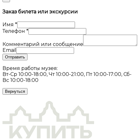
Заказ билета или экскурсии
Имя
*
Телефон
*
Комментарий или сообщение
Email
Отправить
Время работы музея:
Вт-Ср 10:00-18:00, Чт 10:00-21:00, Пт 10:00-17:00, Сб-
Вс 10:00-18:00
Вернуться