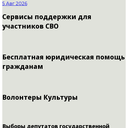
5 Авг 2026
Сервисы поддержки для
участников СВО
Бесплатная юридическая помощь
гражданам
Волонтеры Культуры
Выборы депутатов государственной