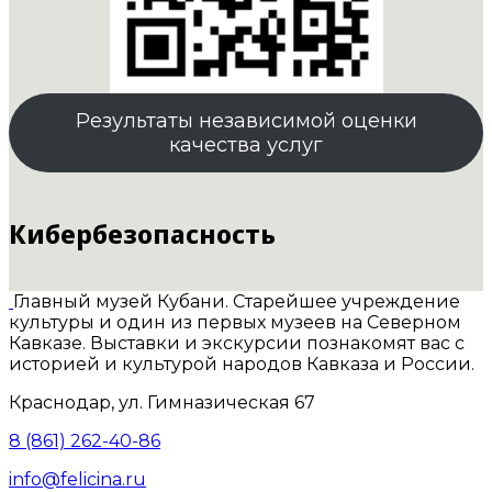
Результаты независимой оценки
качества услуг
Кибербезопасность
Главный музей Кубани. Старейшее учреждение
культуры и один из первых музеев на Северном
Кавказе. Выставки и экскурсии познакомят вас с
историей и культурой народов Кавказа и России.
Краснодар, ул. Гимназическая 67
8 (861) 262-40-86
info@felicina.ru