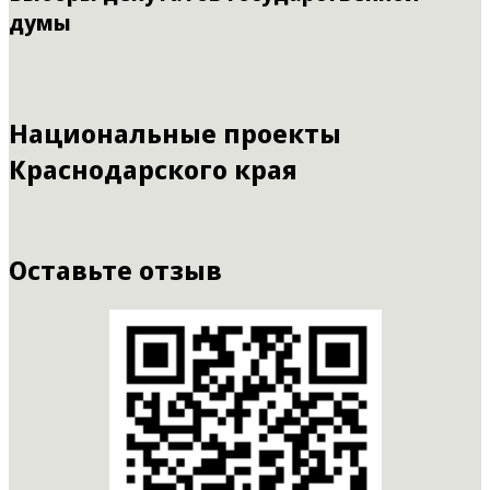
думы
Национальные проекты
Краснодарского края
Оставьте отзыв