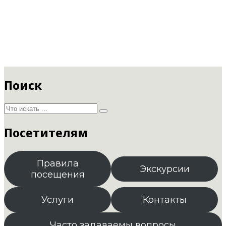
Поиск
Посетителям
Правила
Экскурсии
посещения
Услуги
Контакты
Часто задаваемы вопросы