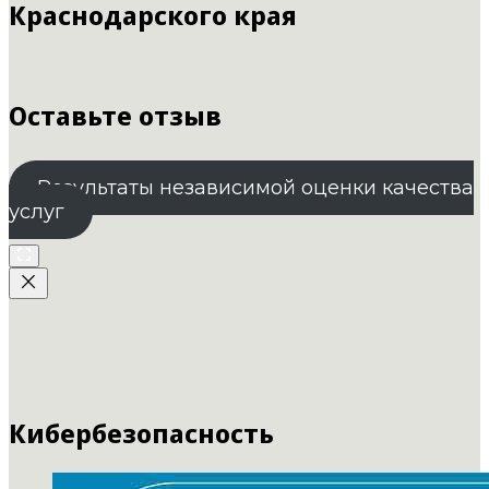
Краснодарского края
Оставьте отзыв
Результаты независимой оценки качества
услуг
Кибербезопасность