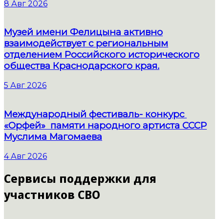
8 Авг 2026
Музей имени Фелицына активно
взаимодействует с региональным
отделением Российского исторического
общества Краснодарского края.
5 Авг 2026
Международный фестиваль- конкурс
«Орфей» памяти народного артиста СССР
Муслима Магомаева
4 Авг 2026
Сервисы поддержки для
участников СВО