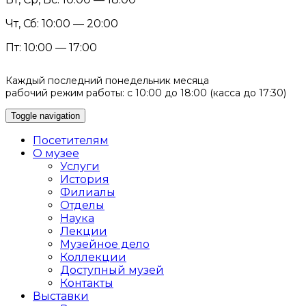
Чт, Сб: 10:00 — 20:00
Пт: 10:00 — 17:00
Каждый последний понедельник месяца
рабочий режим работы: с 10:00 до 18:00 (касса до 17:30)
Toggle navigation
Посетителям
О музее
Услуги
История
Филиалы
Отделы
Наука
Лекции
Музейное дело
Коллекции
Доступный музей
Контакты
Выставки