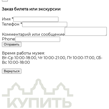
Заказ билета или экскурсии
Имя
*
Телефон
*
Комментарий или сообщение
Phone
Отправить
Время работы музея:
Вт-Ср 10:00-18:00, Чт 10:00-21:00, Пт 10:00-17:00, Сб-
Вс 10:00-18:00
Вернуться