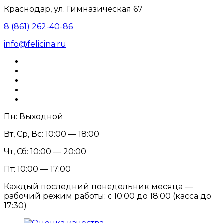
Краснодар, ул. Гимназическая 67
8 (861) 262-40-86
info@felicina.ru
Пн: Выходной
Вт, Ср, Вс: 10:00 — 18:00
Чт, Сб: 10:00 — 20:00
Пт: 10:00 — 17:00
Каждый последний понедельник месяца —
рабочий режим работы: с 10:00 до 18:00 (касса до
17:30)