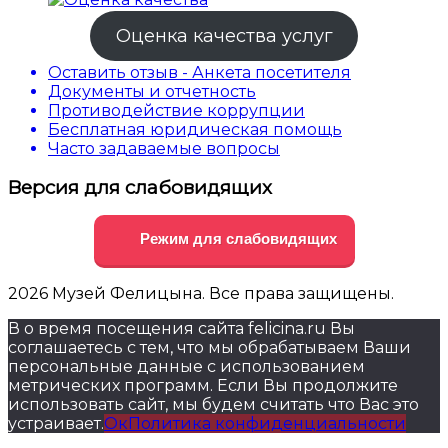
Оценка качества услуг
Оставить отзыв - Анкета посетителя
Документы и отчетность
Противодействие коррупции
Бесплатная юридическая помощь
Часто задаваемые вопросы
Версия для слабовидящих
Режим для слабовидящих
2026 Музей Фелицына. Все права защищены.
В о время посещения сайта felicina.ru Вы
соглашаетесь с тем, что мы обрабатываем Ваши
персональные данные с использованием
метрических программ. Если Вы продолжите
использовать сайт, мы будем считать что Вас это
устраивает.
Ок
Политика конфиденциальности