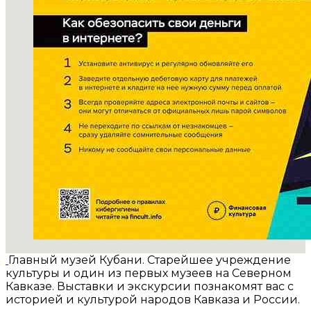
Главный музей Кубани. Старейшее учреждение
культуры и один из первых музеев на Северном
Кавказе. Выставки и экскурсии познакомят вас с
историей и культурой народов Кавказа и России.