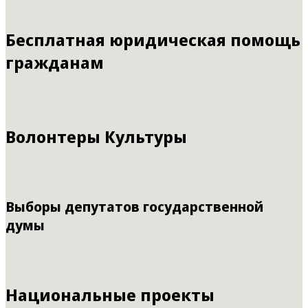
Бесплатная юридическая помощь
гражданам
Волонтеры Культуры
Выборы депутатов государственной
думы
Национальные проекты