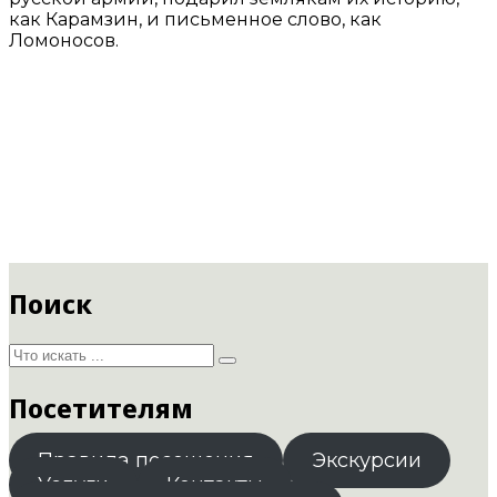
как Карамзин, и письменное слово, как
Ломоносов.
Поиск
Посетителям
Правила посещения
Экскурсии
Услуги
Контакты