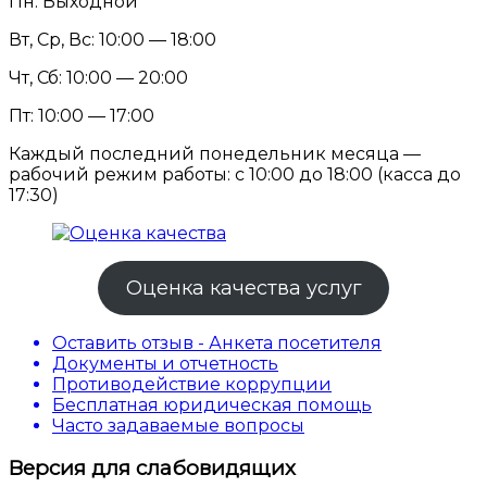
Пн: Выходной
Вт, Ср, Вс: 10:00 — 18:00
Чт, Сб: 10:00 — 20:00
Пт: 10:00 — 17:00
Каждый последний понедельник месяца —
рабочий режим работы: с 10:00 до 18:00 (касса до
17:30)
Оценка качества услуг
Оставить отзыв - Анкета посетителя
Документы и отчетность
Противодействие коррупции
Бесплатная юридическая помощь
Часто задаваемые вопросы
Версия для слабовидящих