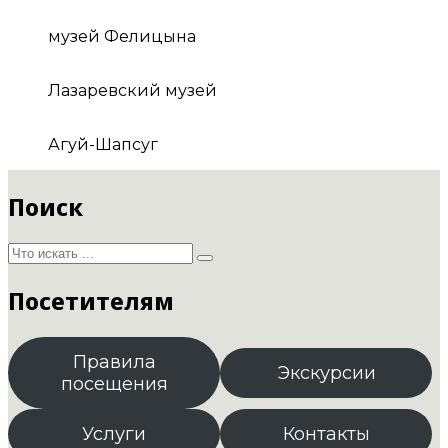
музей Фелицына
Лазаревский музей
Агуй-Шапсуг
Поиск
Посетителям
Правила
Экскурсии
посещения
Услуги
Контакты