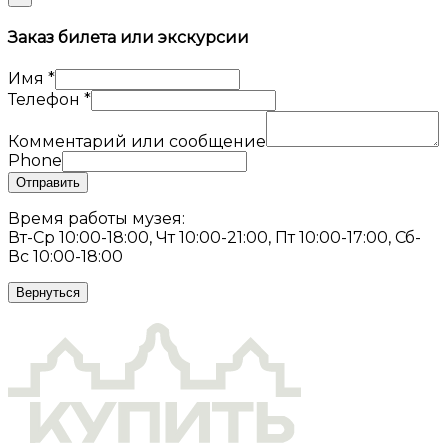
Заказ билета или экскурсии
Имя
*
Телефон
*
Комментарий или сообщение
Phone
Отправить
Время работы музея:
Вт-Ср 10:00-18:00, Чт 10:00-21:00, Пт 10:00-17:00, Сб-
Вс 10:00-18:00
Вернуться