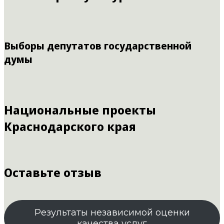
Выборы депутатов государственной
думы
Национальные проекты
Краснодарского края
Оставьте отзыв
Результаты независимой оценки
качества услуг