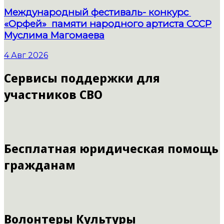
Международный фестиваль- конкурс
«Орфей» памяти народного артиста СССР
Муслима Магомаева
4 Авг 2026
Сервисы поддержки для
участников СВО
Бесплатная юридическая помощь
гражданам
Волонтеры Культуры