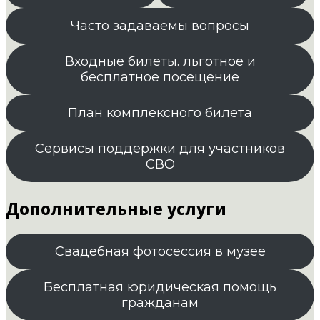
Часто задаваемы вопросы
Входные билеты. льготное и
бесплатное посещение
План комплексного билета
Сервисы поддержки для участников
СВО
Дополнительные услуги
Свадебная фотосессия в музее
Бесплатная юридическая помощь
гражданам