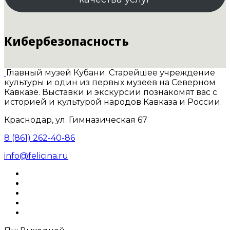
Кибербезопасность
Главный музей Кубани. Старейшее учреждение
культуры и один из первых музеев на Северном
Кавказе. Выставки и экскурсии познакомят вас с
историей и культурой народов Кавказа и России.
Краснодар, ул. Гимназическая 67
8 (861) 262-40-86
info@felicina.ru