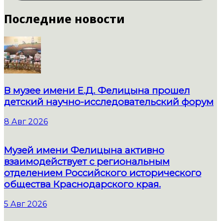
Последние новости
В музее имени Е.Д. Фелицына прошел
детский научно-исследовательский форум
8 Авг 2026
Музей имени Фелицына активно
взаимодействует с региональным
отделением Российского исторического
общества Краснодарского края.
5 Авг 2026