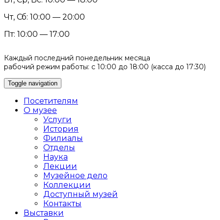
Чт, Сб: 10:00 — 20:00
Пт: 10:00 — 17:00
Каждый последний понедельник месяца
рабочий режим работы: с 10:00 до 18:00 (касса до 17:30)
Toggle navigation
Посетителям
О музее
Услуги
История
Филиалы
Отделы
Наука
Лекции
Музейное дело
Коллекции
Доступный музей
Контакты
Выставки