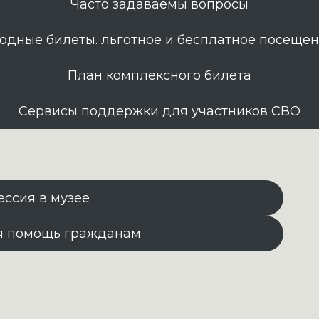
Часто задаваемы вопросы
одные билеты. льготное и бесплатное посеще
План комплексного билета
Сервисы поддержки для участников СВО
ессия в музее
я помощь гражданам