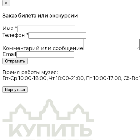
×
Заказ билета или экскурсии
Имя
*
Телефон
*
Комментарий или сообщение
Email
Отправить
Время работы музея:
Вт-Ср 10:00-18:00, Чт 10:00-21:00, Пт 10:00-17:00, Сб-Вс
Вернуться