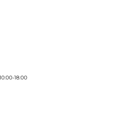
 10:00-18:00