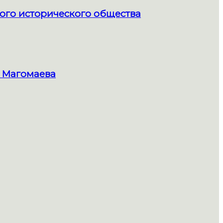
ого исторического общества
 Магомаева