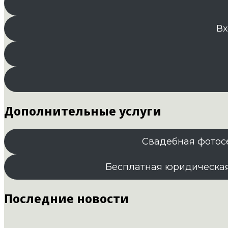
Вх
Дополнительные услуги
Свадебная фотос
Бесплатная юридическа
Последние новости