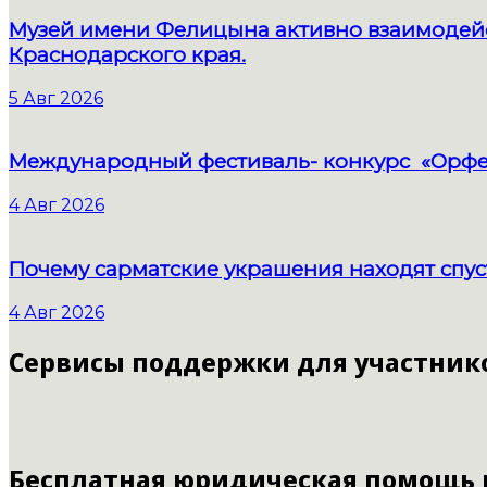
Музей имени Фелицына активно взаимодейс
Краснодарского края.
5 Авг 2026
Международный фестиваль- конкурс «Орфе
4 Авг 2026
Почему сарматские украшения находят спус
4 Авг 2026
Сервисы поддержки для участник
Бесплатная юридическая помощь