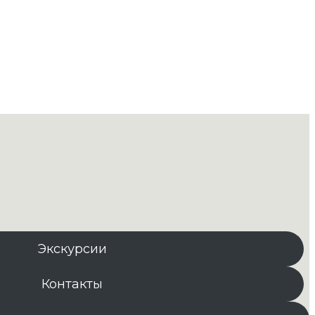
Экскурсии
Контакты