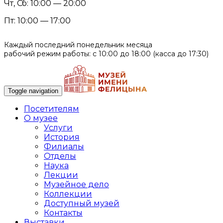
Чт, Сб: 10:00 — 20:00
Пт: 10:00 — 17:00
Каждый последний понедельник месяца
рабочий режим работы: с 10:00 до 18:00 (касса до 17:30)
Toggle navigation
Посетителям
О музее
Услуги
История
Филиалы
Отделы
Наука
Лекции
Музейное дело
Коллекции
Доступный музей
Контакты
Выставки