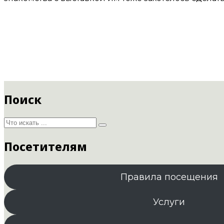
Поиск
Посетителям
Правила посещения
Услуги