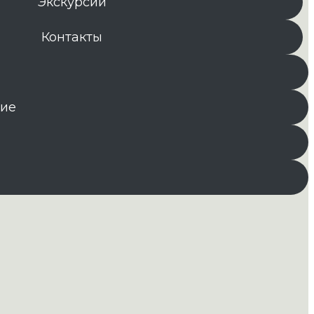
Экскурсии
Контакты
ние