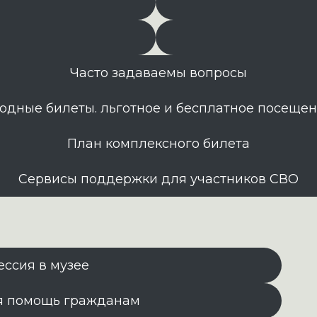
Часто задаваемы вопросы
одные билеты. льготное и бесплатное посеще
План комплексного билета
Сервисы поддержки для участников СВО
ессия в музее
я помощь гражданам