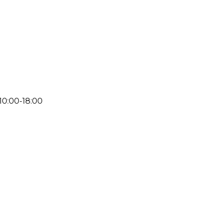
 10:00-18:00