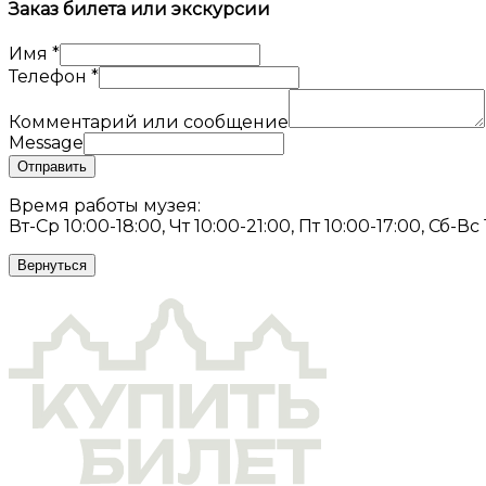
Заказ билета или экскурсии
Имя
*
Телефон
*
Комментарий или сообщение
Message
Отправить
Время работы музея:
Вт-Ср 10:00-18:00, Чт 10:00-21:00, Пт 10:00-17:00, Сб-Вс
Вернуться