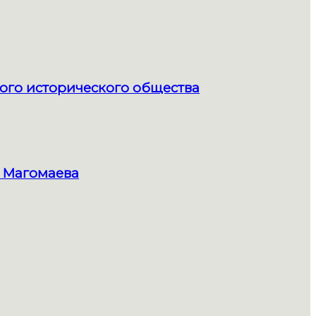
ого исторического общества
 Магомаева