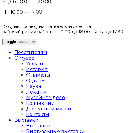
Чт, Сб: 10:00 — 20:00
Пт: 10:00 — 17:00
Каждый последний понедельник месяца
рабочий режим работы: с 10:00 до 18:00 (касса до 17:30)
Toggle navigation
Посетителям
О музее
Услуги
История
Филиалы
Отделы
Наука
Лекции
Музейное дело
Коллекции
Доступный музей
Контакты
Выставки
Выставки
Виртуальные выставки