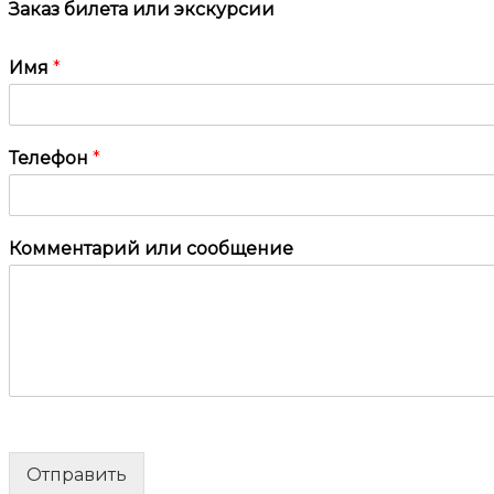
Заказ билета или экскурсии
Имя
*
Телефон
*
Комментарий или сообщение
Отправить