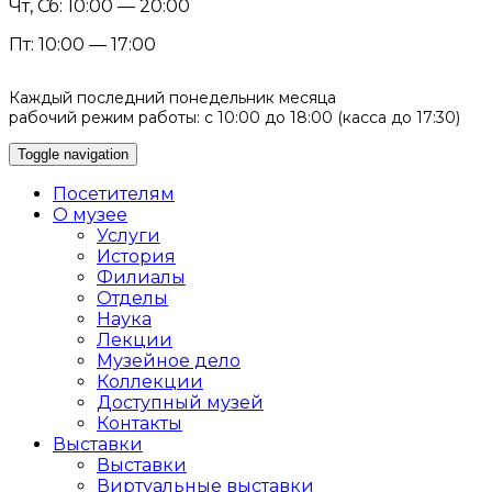
Чт, Сб: 10:00 — 20:00
Пт: 10:00 — 17:00
Каждый последний понедельник месяца
рабочий режим работы: с 10:00 до 18:00 (касса до 17:30)
Toggle navigation
Посетителям
О музее
Услуги
История
Филиалы
Отделы
Наука
Лекции
Музейное дело
Коллекции
Доступный музей
Контакты
Выставки
Выставки
Виртуальные выставки