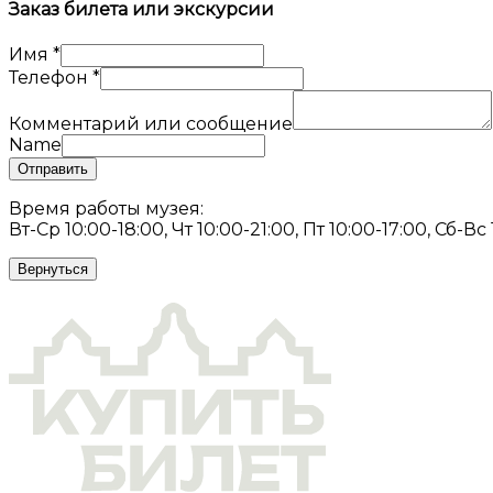
Заказ билета или экскурсии
Имя
*
Телефон
*
Комментарий или сообщение
Name
Отправить
Время работы музея:
Вт-Ср 10:00-18:00, Чт 10:00-21:00, Пт 10:00-17:00, Сб-Вс
Вернуться