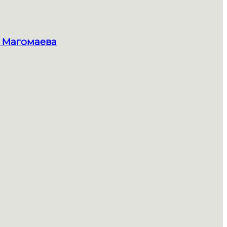
 Магомаева