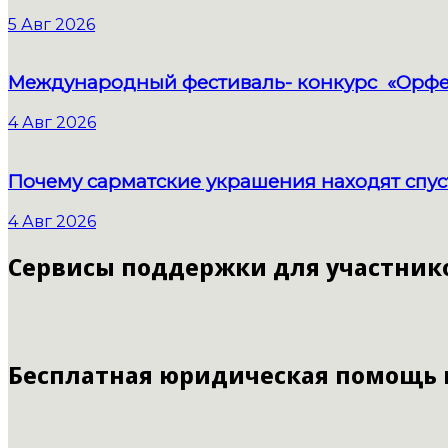
5 Авг 2026
Международный фестиваль- конкурс «Орфе
4 Авг 2026
Почему сарматские украшения находят спус
4 Авг 2026
Сервисы поддержки для участник
Бесплатная юридическая помощь