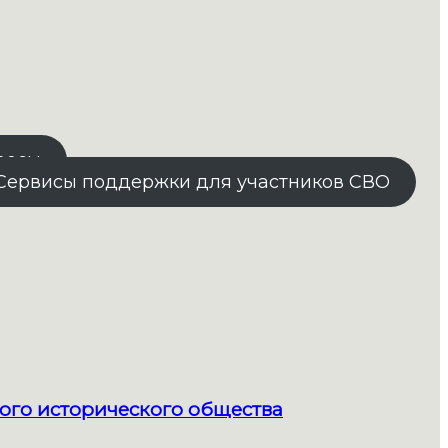
росы
Сервисы поддержки для участников СВО
ого исторического общества