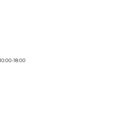
 10:00-18:00