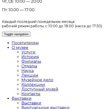
Чт, Сб: 10:00 — 20:00
Пт: 10:00 — 17:00
Каждый последний понедельник месяца
рабочий режим работы: с 10:00 до 18:00 (касса до 17:30)
Toggle navigation
Посетителям
О музее
Услуги
История
Филиалы
Отделы
Наука
Лекции
Музейное дело
Коллекции
Доступный музей
Контакты
Выставки
Выставки
Виртуальные выставки