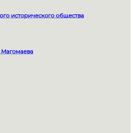
ого исторического общества
 Магомаева