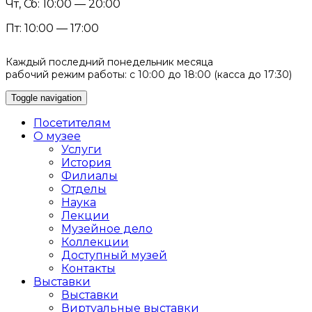
Чт, Сб: 10:00 — 20:00
Пт: 10:00 — 17:00
Каждый последний понедельник месяца
рабочий режим работы: с 10:00 до 18:00 (касса до 17:30)
Toggle navigation
Посетителям
О музее
Услуги
История
Филиалы
Отделы
Наука
Лекции
Музейное дело
Коллекции
Доступный музей
Контакты
Выставки
Выставки
Виртуальные выставки