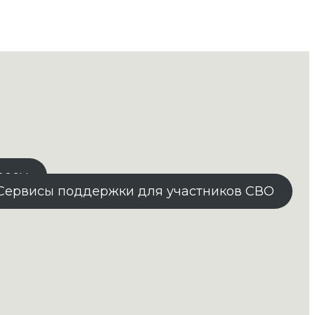
росы
Сервисы поддержки для участников СВО