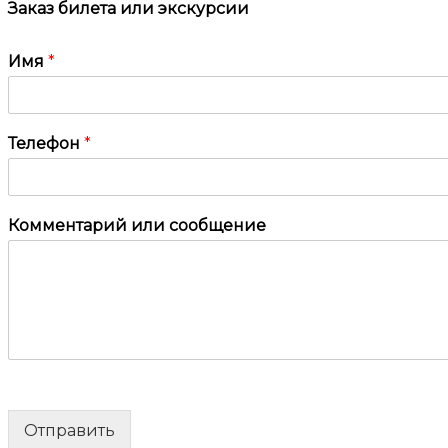
Заказ билета или экскурсии
Имя
*
Телефон
*
Комментарий или сообщение
Отправить