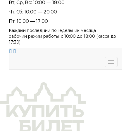
Вт, Ср, Вс: 10:00 — 18:00
Чт, Сб: 10:00 — 20:00
Пт: 10:00 — 17:00
Каждый последний понедельник месяца
рабочий режим работы: с 10:00 до 18:00 (касса до
17:30)
Toggle
navigati