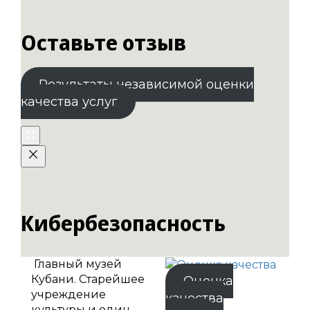
Оставьте отзыв
Результаты независимой оценки
качества услуг
Кибербезопасность
Главный музей
Кубани. Старейшее
Оценка
учреждение
качества
культуры и один