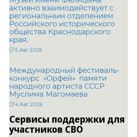
активно взаимодействует с
региональным отделением
Российского исторического
общества Краснодарского
края.
5 Авг 2026
Международный фестиваль-
конкурс «Орфей» памяти
народного артиста СССР
Муслима Магомаева
4 Авг 2026
Сервисы поддержки для
участников СВО