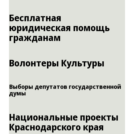
Бесплатная
юридическая помощь
гражданам
Волонтеры Культуры
Выборы депутатов государственной
думы
Национальные проекты
Краснодарского края