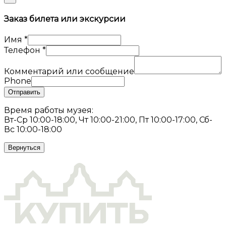
Заказ билета или экскурсии
Имя
*
Телефон
*
Комментарий или сообщение
Phone
Отправить
Время работы музея:
Вт-Ср 10:00-18:00, Чт 10:00-21:00, Пт 10:00-17:00, Сб-
Вс 10:00-18:00
Вернуться