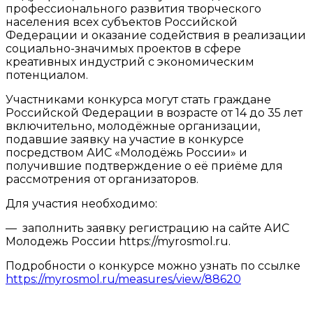
профессионального развития творческого
населения всех субъектов Российской
Федерации и оказание содействия в реализации
социально-значимых проектов в сфере
креативных индустрий с экономическим
потенциалом.
Участниками конкурса могут стать граждане
Российской Федерации в возрасте от 14 до 35 лет
включительно, молодёжные организации,
подавшие заявку на участие в конкурсе
посредством АИС «Молодёжь России» и
получившие подтверждение о её приёме для
рассмотрения от организаторов.
Для участия необходимо:
— заполнить заявку регистрацию на сайте АИС
Молодежь России https://myrosmol.ru.
Подробности о конкурсе можно узнать по ссылке
https://myrosmol.ru/measures/view/88620