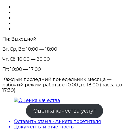
Пн: Выходной
Вт, Ср, Вс: 10:00 — 18:00
Чт, Сб: 10:00 — 20:00
Пт: 10:00 — 17:00
Каждый последний понедельник месяца —
рабочий режим работы: с 10:00 до 18:00 (касса до
17:30)
Оценка качества услуг
Оставить отзыв - Анкета посетителя
Документы и отчетность