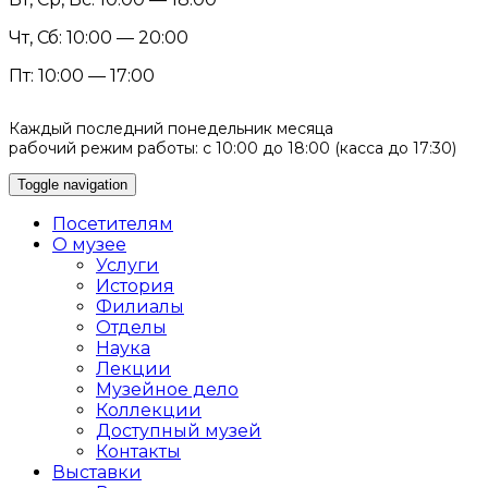
Чт, Сб: 10:00 — 20:00
Пт: 10:00 — 17:00
Каждый последний понедельник месяца
рабочий режим работы: с 10:00 до 18:00 (касса до 17:30)
Toggle navigation
Посетителям
О музее
Услуги
История
Филиалы
Отделы
Наука
Лекции
Музейное дело
Коллекции
Доступный музей
Контакты
Выставки