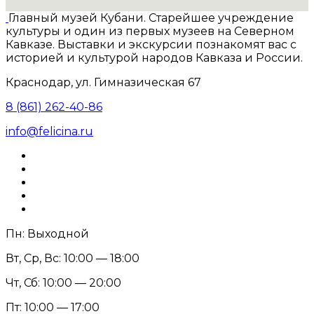
Главный музей Кубани. Старейшее учреждение
культуры и один из первых музеев на Северном
Кавказе. Выставки и экскурсии познакомят вас с
историей и культурой народов Кавказа и России.
Краснодар, ул. Гимназическая 67
8 (861) 262-40-86
info@felicina.ru
Пн: Выходной
Вт, Ср, Вс: 10:00 — 18:00
Чт, Сб: 10:00 — 20:00
Пт: 10:00 — 17:00