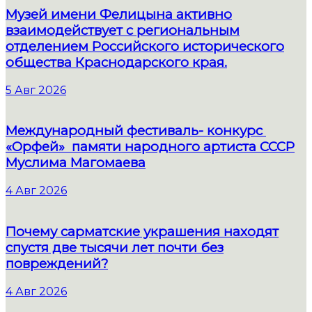
Музей имени Фелицына активно
взаимодействует с региональным
отделением Российского исторического
общества Краснодарского края.
5 Авг 2026
Международный фестиваль- конкурс
«Орфей» памяти народного артиста СССР
Муслима Магомаева
4 Авг 2026
Почему сарматские украшения находят
спустя две тысячи лет почти без
повреждений?
4 Авг 2026