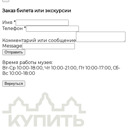
Заказ билета или экскурсии
Имя
*
Телефон
*
Комментарий или сообщение
Message
Отправить
Время работы музея:
Вт-Ср 10:00-18:00, Чт 10:00-21:00, Пт 10:00-17:00, Сб-
Вс 10:00-18:00
Вернуться