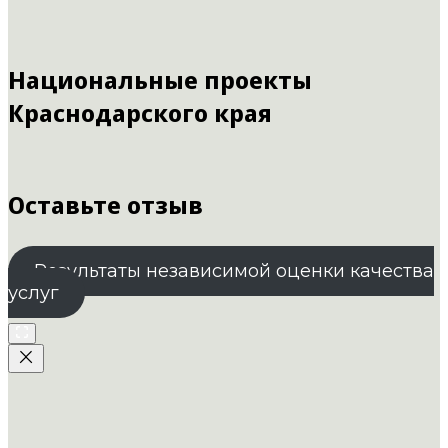
Национальные проекты
Краснодарского края
Оставьте отзыв
Результаты независимой оценки качества
услуг