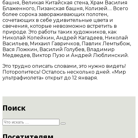
башня, Великая Китайская стена, Храм Василия
Блаженного, Пизанская башня, Колизей…. Всего
более сорока завораживающих полотен,
сочетающих в себе удивительные цвета и
свечения, которые невозможно встретить в
природе. Это работы таких художников, как
Николай Копейкин, Андрей Кагадеев, Николай
Васильев, Михаил Гавричков, Павлик Лемтыбож,
Вася Ложкин, Василий Голубев, Владимир
Медведев, Виктор Пузо и Андрей Люблинский.
Это трудно описать словами, это нужно видеть!
Поторопитесь! Осталось несколько дней. «Мир
ультрафиолета» открыт до 12 января.
Поиск
Посетителям