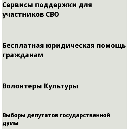
Сервисы поддержки для
участников СВО
Бесплатная юридическая помощь
гражданам
Волонтеры Культуры
Выборы депутатов государственной
думы