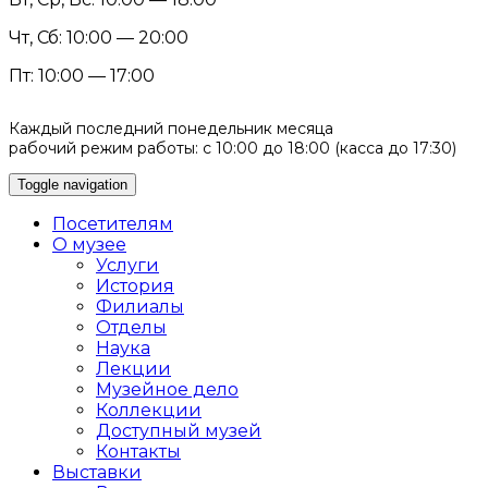
Чт, Сб: 10:00 — 20:00
Пт: 10:00 — 17:00
Каждый последний понедельник месяца
рабочий режим работы: с 10:00 до 18:00 (касса до 17:30)
Toggle navigation
Посетителям
О музее
Услуги
История
Филиалы
Отделы
Наука
Лекции
Музейное дело
Коллекции
Доступный музей
Контакты
Выставки