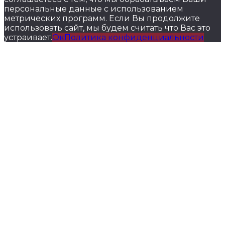
персональные данные с использованием
метрических программ. Если Вы продолжите
использовать сайт, мы будем считать что Вас это
устраивает.
Ок
Политика конфиденциальности