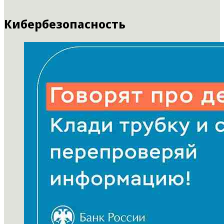
Кибербезопасность