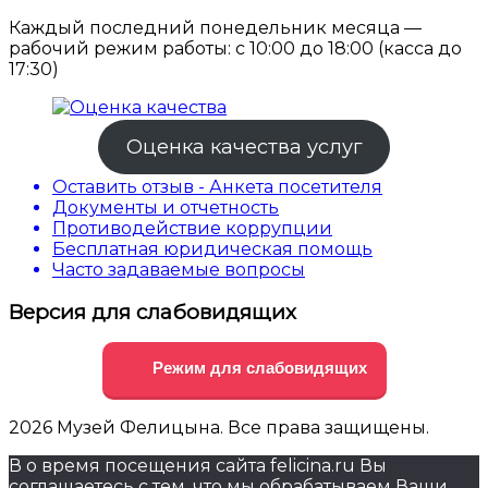
Каждый последний понедельник месяца —
рабочий режим работы: с 10:00 до 18:00 (касса до
17:30)
Оценка качества услуг
Оставить отзыв - Анкета посетителя
Документы и отчетность
Противодействие коррупции
Бесплатная юридическая помощь
Часто задаваемые вопросы
Версия для слабовидящих
Режим для слабовидящих
2026 Музей Фелицына. Все права защищены.
В о время посещения сайта felicina.ru Вы
соглашаетесь с тем, что мы обрабатываем Ваши