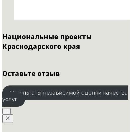
Национальные проекты
Краснодарского края
Оставьте отзыв
Результаты независимой оценки качества
услуг