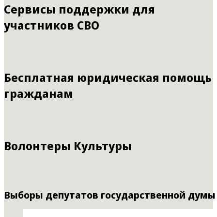
Сервисы поддержки для
участников СВО
Бесплатная юридическая помощь
гражданам
Волонтеры Культуры
Выборы депутатов государственной думы