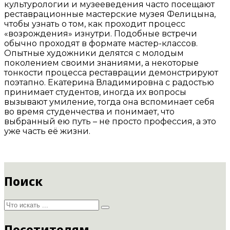
культурологии и музееведения часто посещают
реставрационные мастерские музея Фелицына,
чтобы узнать о том, как проходит процесс
«возрождения» изнутри. Подобные встречи
обычно проходят в формате мастер-классов.
Опытные художники делятся с молодым
поколением своими знаниями, а некоторые
тонкости процесса реставрации демонстрируют
поэтапно. Екатерина Владимировна с радостью
принимает студентов, иногда их вопросы
вызывают умиление, тогда она вспоминает себя
во время студенчества и понимает, что
выбранный ею путь – не просто профессия, а это
уже часть её жизни.
Поиск
Посетителям