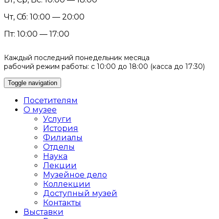
Чт, Сб: 10:00 — 20:00
Пт: 10:00 — 17:00
Каждый последний понедельник месяца
рабочий режим работы: с 10:00 до 18:00 (касса до 17:30)
Toggle navigation
Посетителям
О музее
Услуги
История
Филиалы
Отделы
Наука
Лекции
Музейное дело
Коллекции
Доступный музей
Контакты
Выставки