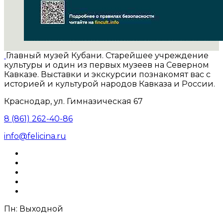
Главный музей Кубани. Старейшее учреждение
культуры и один из первых музеев на Северном
Кавказе. Выставки и экскурсии познакомят вас с
историей и культурой народов Кавказа и России.
Краснодар, ул. Гимназическая 67
8 (861) 262-40-86
info@felicina.ru
Пн: Выходной