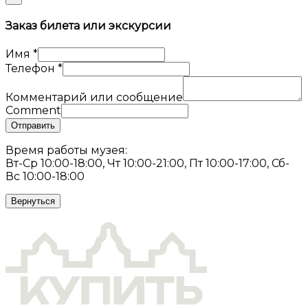
Заказ билета или экскурсии
Имя
*
Телефон
*
Комментарий или сообщение
Comment
Отправить
Время работы музея:
Вт-Ср 10:00-18:00, Чт 10:00-21:00, Пт 10:00-17:00, Сб-
Вс 10:00-18:00
Вернуться