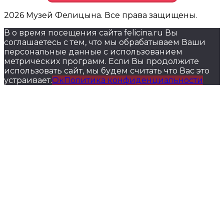
2026 Музей Фелицына. Все права защищены.
В о время посещения сайта felicina.ru Вы
соглашаетесь с тем, что мы обрабатываем Ваши
персональные данные с использованием
метрических программ. Если Вы продолжите
использовать сайт, мы будем считать что Вас это
устраивает.
Ок
Политика конфиденциальности