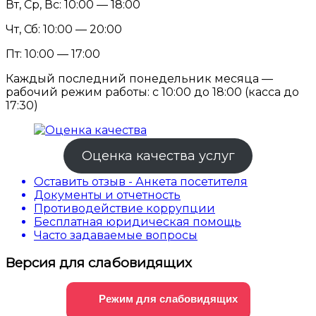
Вт, Ср, Вс: 10:00 — 18:00
Чт, Сб: 10:00 — 20:00
Пт: 10:00 — 17:00
Каждый последний понедельник месяца —
рабочий режим работы: с 10:00 до 18:00 (касса до
17:30)
Оценка качества услуг
Оставить отзыв - Анкета посетителя
Документы и отчетность
Противодействие коррупции
Бесплатная юридическая помощь
Часто задаваемые вопросы
Версия для слабовидящих
Режим для слабовидящих