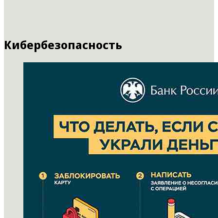
Кибербезопасность