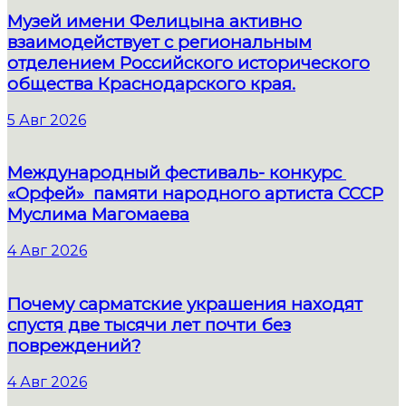
Музей имени Фелицына активно
взаимодействует с региональным
отделением Российского исторического
общества Краснодарского края.
5 Авг 2026
Международный фестиваль- конкурс
«Орфей» памяти народного артиста СССР
Муслима Магомаева
4 Авг 2026
Почему сарматские украшения находят
спустя две тысячи лет почти без
повреждений?
4 Авг 2026