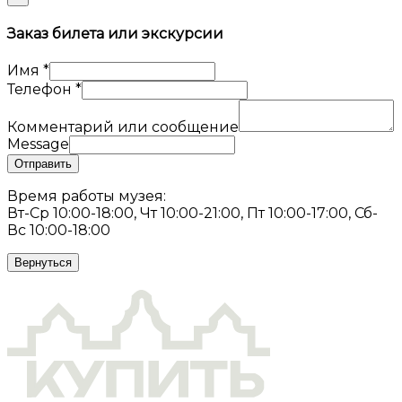
Заказ билета или экскурсии
Имя
*
Телефон
*
Комментарий или сообщение
Message
Отправить
Время работы музея:
Вт-Ср 10:00-18:00, Чт 10:00-21:00, Пт 10:00-17:00, Сб-
Вс 10:00-18:00
Вернуться