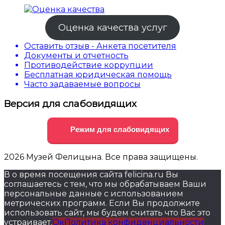
Оценка качества услуг
Оставить отзыв - Анкета посетителя
Документы и отчетность
Противодействие коррупции
Бесплатная юридическая помощь
Часто задаваемые вопросы
Версия для слабовидящих
Режим для слабовидящих
2026 Музей Фелицына. Все права защищены.
В о время посещения сайта felicina.ru Вы
соглашаетесь с тем, что мы обрабатываем Ваши
персональные данные с использованием
метрических программ. Если Вы продолжите
использовать сайт, мы будем считать что Вас это
устраивает.
Ок
Политика конфиденциальности