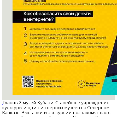
Главный музей Кубани. Старейшее учреждение
культуры и один из первых музеев на Северном
Кавказе. Выставки и экскурсии познакомят вас с