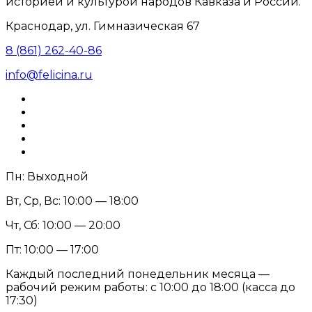
историей и культурой народов Кавказа и России.
Краснодар, ул. Гимназическая 67
8 (861) 262-40-86
info@felicina.ru
Пн: Выходной
Вт, Ср, Вс: 10:00 — 18:00
Чт, Сб: 10:00 — 20:00
Пт: 10:00 — 17:00
Каждый последний понедельник месяца —
рабочий режим работы: с 10:00 до 18:00 (касса до
17:30)