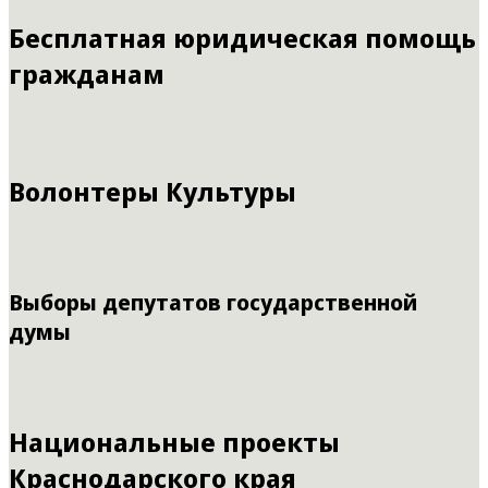
Бесплатная юридическая помощь
гражданам
Волонтеры Культуры
Выборы депутатов государственной
думы
Национальные проекты
Краснодарского края