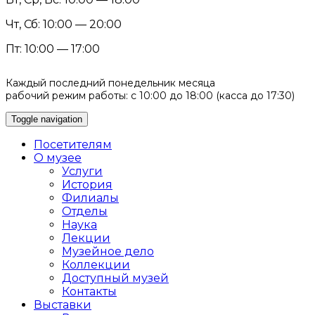
Чт, Сб: 10:00 — 20:00
Пт: 10:00 — 17:00
Каждый последний понедельник месяца
рабочий режим работы: с 10:00 до 18:00 (касса до 17:30)
Toggle navigation
Посетителям
О музее
Услуги
История
Филиалы
Отделы
Наука
Лекции
Музейное дело
Коллекции
Доступный музей
Контакты
Выставки