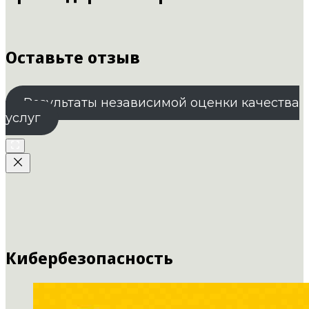
Оставьте отзыв
Результаты независимой оценки качества
услуг
Кибербезопасность