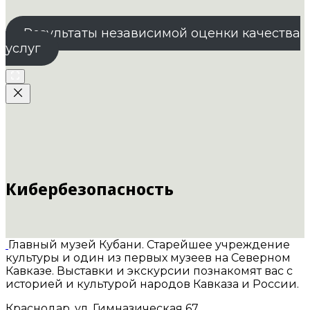
Результаты независимой оценки качества
услуг
Кибербезопасность
Главный музей Кубани. Старейшее учреждение
культуры и один из первых музеев на Северном
Кавказе. Выставки и экскурсии познакомят вас с
историей и культурой народов Кавказа и России.
Краснодар, ул. Гимназическая 67