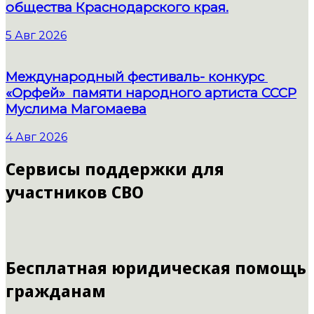
общества Краснодарского края.
5 Авг 2026
Международный фестиваль- конкурс
«Орфей» памяти народного артиста СССР
Муслима Магомаева
4 Авг 2026
Сервисы поддержки для
участников СВО
Бесплатная юридическая помощь
гражданам