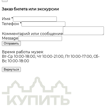
Заказ билета или экскурсии
Имя
*
Телефон
*
Комментарий или сообщение
Message
Отправить
Время работы музея:
Вт-Ср 10:00-18:00, Чт 10:00-21:00, Пт 10:00-17:00, Сб-
Вс 10:00-18:00
Вернуться