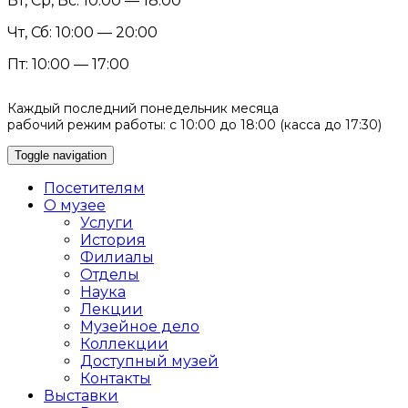
Вт, Ср, Вс: 10:00 — 18:00
Чт, Сб: 10:00 — 20:00
Пт: 10:00 — 17:00
Каждый последний понедельник месяца
рабочий режим работы: с 10:00 до 18:00 (касса до 17:30)
Toggle navigation
Посетителям
О музее
Услуги
История
Филиалы
Отделы
Наука
Лекции
Музейное дело
Коллекции
Доступный музей
Контакты
Выставки