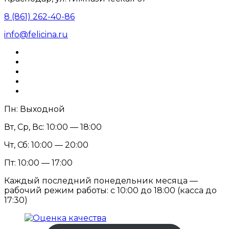
8 (861) 262-40-86
info@felicina.ru
Пн: Выходной
Вт, Ср, Вс: 10:00 — 18:00
Чт, Сб: 10:00 — 20:00
Пт: 10:00 — 17:00
Каждый последний понедельник месяца —
рабочий режим работы: с 10:00 до 18:00 (касса до
17:30)