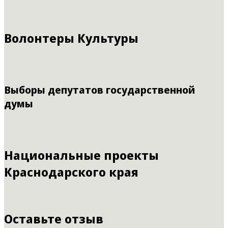
Волонтеры Культуры
Выборы депутатов государственной
думы
Национальные проекты
Краснодарского края
Оставьте отзыв