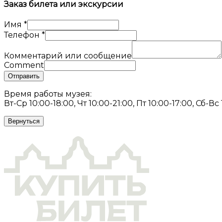
Заказ билета или экскурсии
Имя
*
Телефон
*
Комментарий или сообщение
Comment
Отправить
Время работы музея:
Вт-Ср 10:00-18:00, Чт 10:00-21:00, Пт 10:00-17:00, Сб-Вс
Вернуться