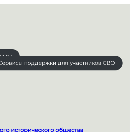
росы
Сервисы поддержки для участников СВО
ого исторического общества