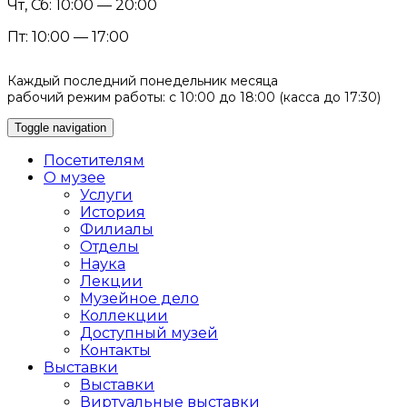
Чт, Сб: 10:00 — 20:00
Пт: 10:00 — 17:00
Каждый последний понедельник месяца
рабочий режим работы: с 10:00 до 18:00 (касса до 17:30)
Toggle navigation
Посетителям
О музее
Услуги
История
Филиалы
Отделы
Наука
Лекции
Музейное дело
Коллекции
Доступный музей
Контакты
Выставки
Выставки
Виртуальные выставки