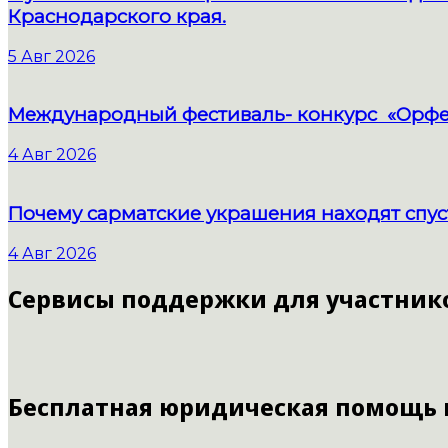
Краснодарского края.
5 Авг 2026
Международный фестиваль- конкурс «Орфе
4 Авг 2026
Почему сарматские украшения находят спус
4 Авг 2026
Сервисы поддержки для участник
Бесплатная юридическая помощь