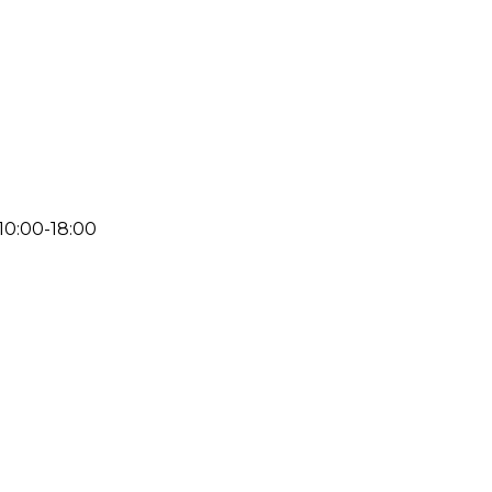
 10:00-18:00