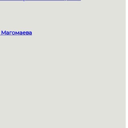
 Магомаева