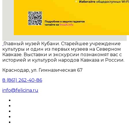
Главный музей Кубани. Старейшее учреждение
культуры и один из первых музеев на Северном
Кавказе. Выставки и экскурсии познакомят вас с
историей и культурой народов Кавказа и России.
Краснодар, ул. Гимназическая 67
8 (861) 262-40-86
info@felicina.ru