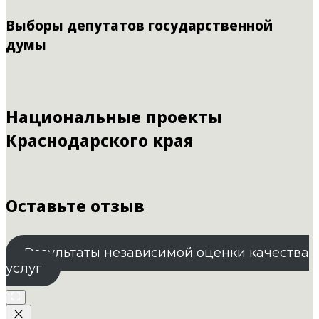
Выборы депутатов государственной
думы
Национальные проекты
Краснодарского края
Оставьте отзыв
Результаты независимой оценки качества
услуг