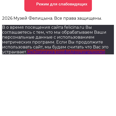
Режим для слабовидящих
2026 Музей Фелицына. Все права защищены.
В о время посещения сайта felicina.ru Вы
соглашаетесь с тем, что мы обрабатываем Ваши
персональные данные с использованием
метрических программ. Если Вы продолжите
использовать сайт, мы будем считать что Вас это
устраивает.
Ок
Политика конфиденциальности