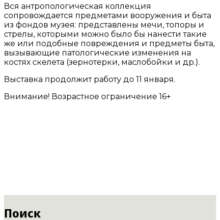
Вся антропологическая коллекция
сопровождается предметами вооружения и быта
из фондов музея: представлены мечи, топоры и
стрелы, которыми можно было бы нанести такие
же или подобные повреждения и предметы быта,
вызывающие патологические изменения на
костях скелета (зернотерки, маслобойки и др.).
Выставка продолжит работу до 11 января.
Внимание! Возрастное ограничение 16+
Поиск