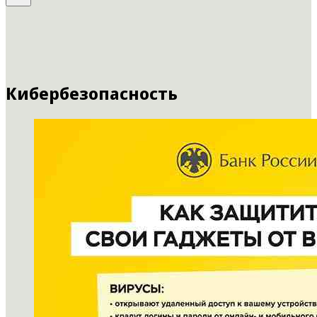
Кибербезопасность