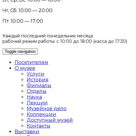
Чт, Сб: 10:00 — 20:00
Пт: 10:00 — 17:00
Каждый последний понедельник месяца
рабочий режим работы: с 10:00 до 18:00 (касса до 17:30)
Toggle navigation
Посетителям
О музее
Услуги
История
Филиалы
Отделы
Наука
Лекции
Музейное дело
Коллекции
Доступный музей
Контакты
Выставки