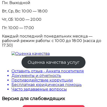
Пн: Выходной
Вт, Ср, Вс: 10:00 — 18:00
Чт, Сб: 10:00 — 20:00
Пт: 10:00 — 17:00
Каждый последний понедельник месяца —
рабочий режим работы: с 10:00 до 18:00 (касса до
17:30)
Оценка качества услуг
Оставить отзыв - Анкета посетителя
Документы и отчетность
Противодействие коррупции
Бесплатная юридическая помощь
Часто задаваемые вопросы
Версия для слабовидящих