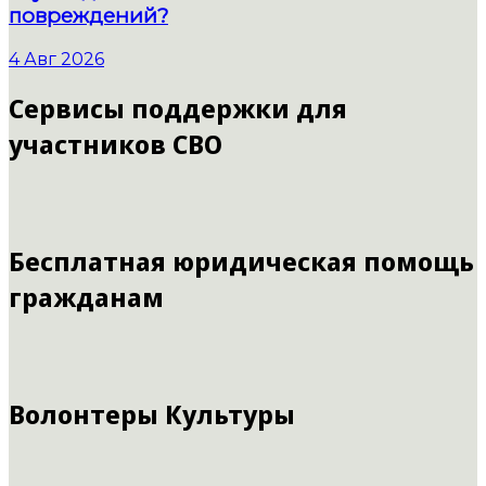
повреждений?
4 Авг 2026
Сервисы поддержки для
участников СВО
Бесплатная юридическая помощь
гражданам
Волонтеры Культуры