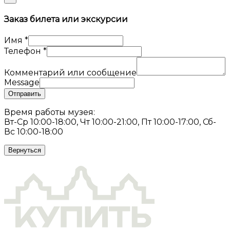
Заказ билета или экскурсии
Имя
*
Телефон
*
Комментарий или сообщение
Message
Отправить
Время работы музея:
Вт-Ср 10:00-18:00, Чт 10:00-21:00, Пт 10:00-17:00, Сб-
Вс 10:00-18:00
Вернуться