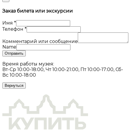
Заказ билета или экскурсии
Имя
*
Телефон
*
Комментарий или сообщение
Name
Отправить
Время работы музея:
Вт-Ср 10:00-18:00, Чт 10:00-21:00, Пт 10:00-17:00, Сб-
Вс 10:00-18:00
Вернуться