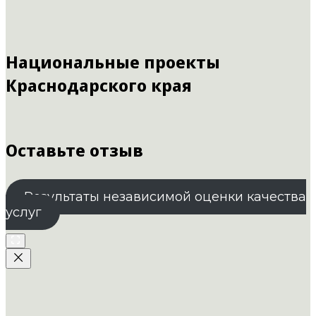
Национальные проекты
Краснодарского края
Оставьте отзыв
Результаты независимой оценки качества
услуг