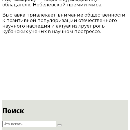
обладателю Нобелевской премии мира.
Выставка привлекает внимание общественности
к позитивной популяризации отечественного
научного наследия и актуализирует роль
кубанских ученых в научном прогрессе.
Поиск