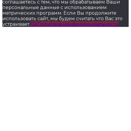
соглашаетесь с тем, что мы обрабатываем Ваши
персональные данные с использованием
метрических программ. Если Вы продолжите
использовать сайт, мы будем считать что Вас это
устраивает.
Ок
Политика конфиденциальности