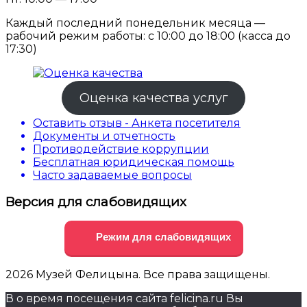
Каждый последний понедельник месяца —
рабочий режим работы: с 10:00 до 18:00 (касса до
17:30)
Оценка качества услуг
Оставить отзыв - Анкета посетителя
Документы и отчетность
Противодействие коррупции
Бесплатная юридическая помощь
Часто задаваемые вопросы
Версия для слабовидящих
Режим для слабовидящих
2026 Музей Фелицына. Все права защищены.
В о время посещения сайта felicina.ru Вы