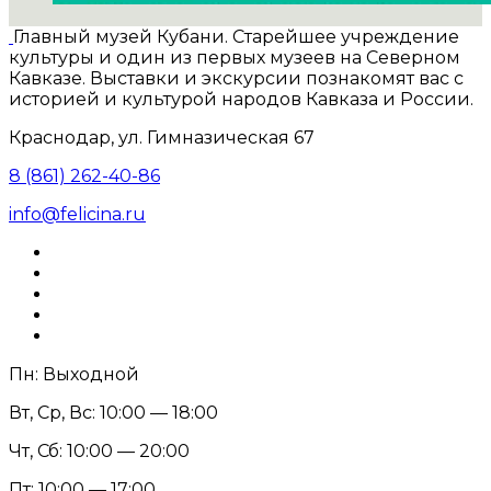
Главный музей Кубани. Старейшее учреждение
культуры и один из первых музеев на Северном
Кавказе. Выставки и экскурсии познакомят вас с
историей и культурой народов Кавказа и России.
Краснодар, ул. Гимназическая 67
8 (861) 262-40-86
info@felicina.ru
Пн: Выходной
Вт, Ср, Вс: 10:00 — 18:00
Чт, Сб: 10:00 — 20:00
Пт: 10:00 — 17:00