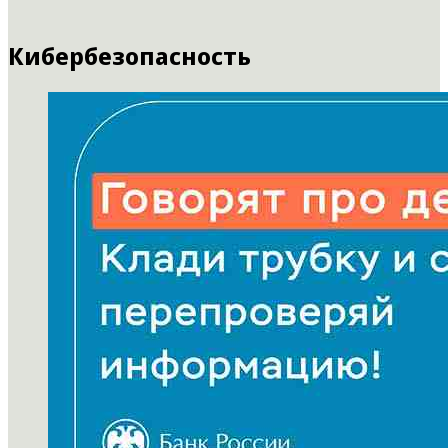
Кибербезопасность