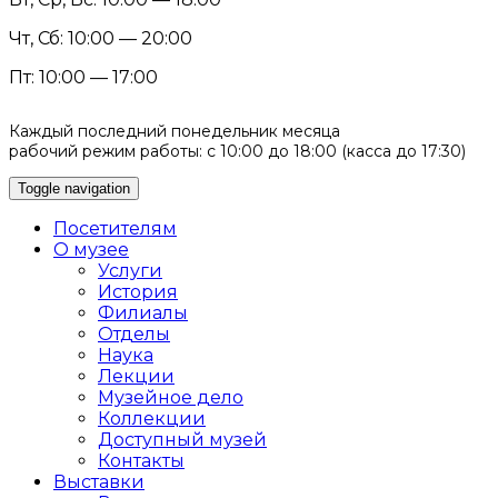
Чт, Сб: 10:00 — 20:00
Пт: 10:00 — 17:00
Каждый последний понедельник месяца
рабочий режим работы: с 10:00 до 18:00 (касса до 17:30)
Toggle navigation
Посетителям
О музее
Услуги
История
Филиалы
Отделы
Наука
Лекции
Музейное дело
Коллекции
Доступный музей
Контакты
Выставки