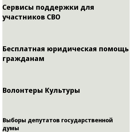
Сервисы поддержки для
участников СВО
Бесплатная юридическая помощь
гражданам
Волонтеры Культуры
Выборы депутатов государственной
думы