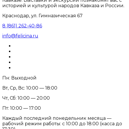
Кавказе. Выставки и экскурсии познакомят вас с
историей и культурой народов Кавказа и России.
Краснодар, ул. Гимназическая 67
8 (861) 262-40-86
info@felicina.ru
Пн: Выходной
Вт, Ср, Вс: 10:00 — 18:00
Чт, Сб: 10:00 — 20:00
Пт: 10:00 — 17:00
Каждый последний понедельник месяца —
рабочий режим работы: с 10:00 до 18:00 (касса до