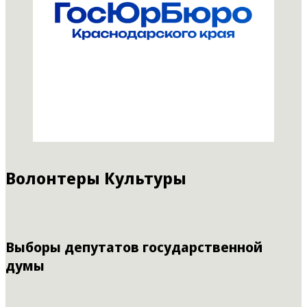
Волонтеры Культуры
Выборы депутатов государственной
думы