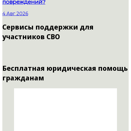
повреждений?
4 Авг 2026
Сервисы поддержки для
участников СВО
Бесплатная юридическая помощь
гражданам