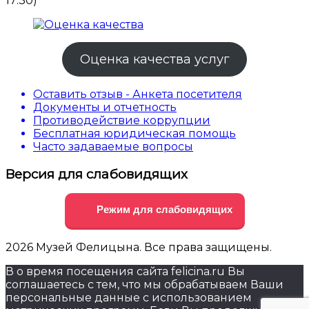
17:30)
Оценка качества услуг
Оставить отзыв - Анкета посетителя
Документы и отчетность
Противодействие коррупции
Бесплатная юридическая помощь
Часто задаваемые вопросы
Версия для слабовидящих
Режим для слабовидящих
2026 Музей Фелицына. Все права защищены.
В о время посещения сайта felicina.ru Вы
соглашаетесь с тем, что мы обрабатываем Ваши
персональные данные с использованием