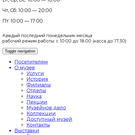
Чт, Сб: 10:00 — 20:00
Пт: 10:00 — 17:00
Каждый последний понедельник месяца
рабочий режим работы: с 10:00 до 18:00 (касса до 17:30)
Toggle navigation
Посетителям
О музее
Услуги
История
Филиалы
Отделы
Наука
Лекции
Музейное дело
Коллекции
Доступный музей
Контакты
Выставки