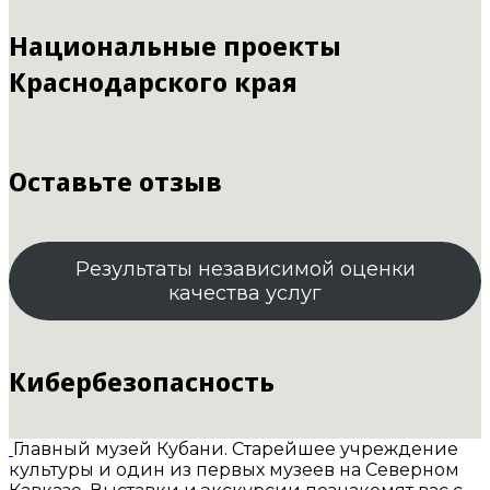
Национальные проекты
Краснодарского края
Оставьте отзыв
Результаты независимой оценки
качества услуг
Кибербезопасность
Главный музей Кубани. Старейшее учреждение
культуры и один из первых музеев на Северном