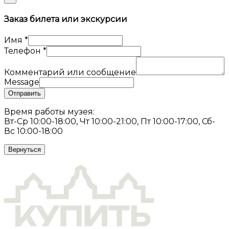
Заказ билета или экскурсии
Имя
*
Телефон
*
Комментарий или сообщение
Message
Отправить
Время работы музея:
Вт-Ср 10:00-18:00, Чт 10:00-21:00, Пт 10:00-17:00, Сб-
Вс 10:00-18:00
Вернуться