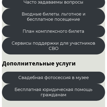
Часто задаваемы вопросы
Входные билеты. льготное и
бесплатное посещение
План комплексного билета
Сервисы поддержки для участников
СВО
Дополнительные услуги
Свадебная фотосессия в музее
Бесплатная юридическая помощь
гражданам