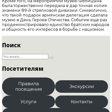
Кроме того, на мероприятии музею Фелицына
была торжественно передана в дар точная копия
знамени 89-й стрелковой дивизии. Символично,
что такой подарок армянская делегация сделала
музею в День Героев Отечества. Событие еще раз
продемонстрировало единство братских народов
и общность его интересов в борьбе с нацизмом.
Поиск
Посетителям
Правила
Экскурсии
посещения
Услуги
Контакты