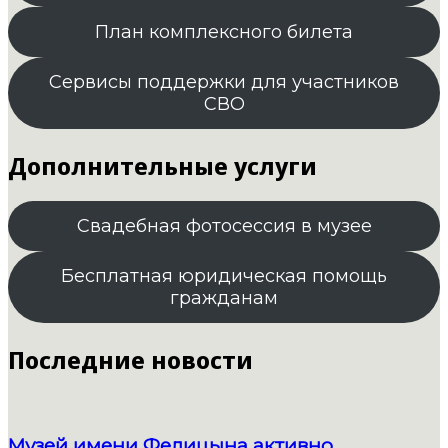
План комплексного билета
Сервисы поддержки для участников
СВО
Дополнительные услуги
Свадебная фотосессия в музее
Бесплатная юридическая помощь
гражданам
Последние новости
Музей имени Фелицына активно