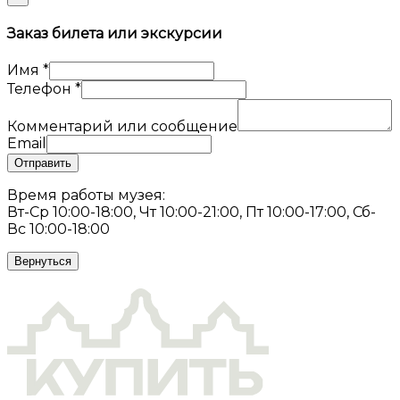
Заказ билета или экскурсии
Имя
*
Телефон
*
Комментарий или сообщение
Email
Отправить
Время работы музея:
Вт-Ср 10:00-18:00, Чт 10:00-21:00, Пт 10:00-17:00, Сб-
Вс 10:00-18:00
Вернуться