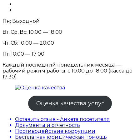
Пн: Выходной
Вт, Ср, Вс: 10:00 — 18:00
Чт, Сб: 10:00 — 20:00
Пт: 10:00 — 17:00
Каждый последний понедельник месяца —
рабочий режим работы: с 10:00 до 18:00 (касса до
17:30)
Оценка качества услуг
Оставить отзыв - Анкета посетителя
Документы и отчетность
Противодействие коррупции
Бесплатная юридическая помощь