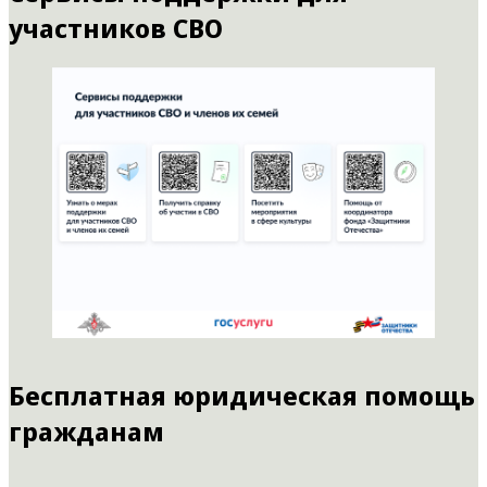
участников СВО
Бесплатная юридическая помощь
гражданам