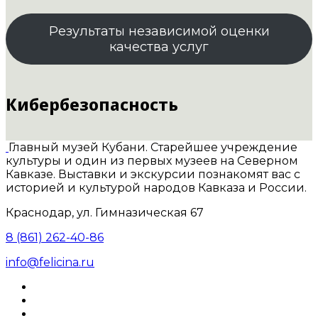
Результаты независимой оценки
качества услуг
Кибербезопасность
Главный музей Кубани. Старейшее учреждение
культуры и один из первых музеев на Северном
Кавказе. Выставки и экскурсии познакомят вас с
историей и культурой народов Кавказа и России.
Краснодар, ул. Гимназическая 67
8 (861) 262-40-86
info@felicina.ru