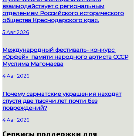
взаимодействует с региональным
отделением Российского исторического
общества Краснодарского края.
5 Авг 2026
Международный фестиваль- конкурс
«Орфей» памяти народного артиста СССР
Муслима Магомаева
4 Авг 2026
Почему сарматские украшения находят
спустя две тысячи лет почти без
повреждений?
4 Авг 2026
Сервисы поддержки для