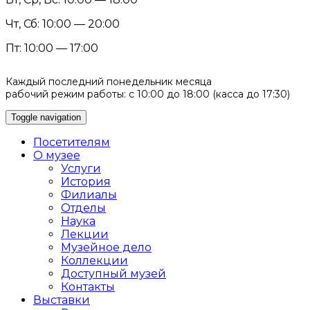
Чт, Сб: 10:00 — 20:00
Пт: 10:00 — 17:00
Каждый последний понедельник месяца
рабочий режим работы: с 10:00 до 18:00 (касса до 17:30)
Toggle navigation
Посетителям
О музее
Услуги
История
Филиалы
Отделы
Наука
Лекции
Музейное дело
Коллекции
Доступный музей
Контакты
Выставки