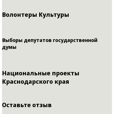
Волонтеры Культуры
Выборы депутатов государственной
думы
Национальные проекты
Краснодарского края
Оставьте отзыв