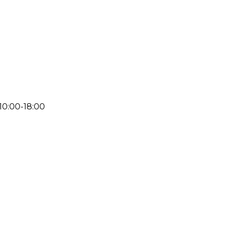
 10:00-18:00