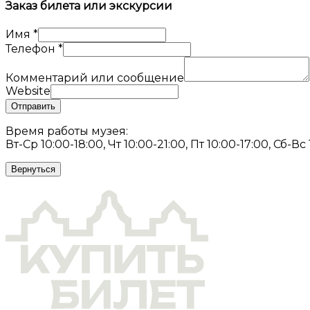
Заказ билета или экскурсии
Имя
*
Телефон
*
Комментарий или сообщение
Website
Отправить
Время работы музея:
Вт-Ср 10:00-18:00, Чт 10:00-21:00, Пт 10:00-17:00, Сб-Вс
Вернуться