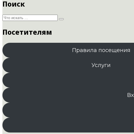
Поиск
Посетителям
Правила посещения
Услуги
Вх