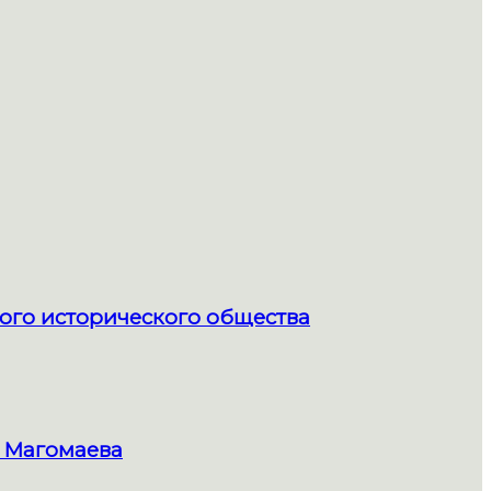
ого исторического общества
 Магомаева