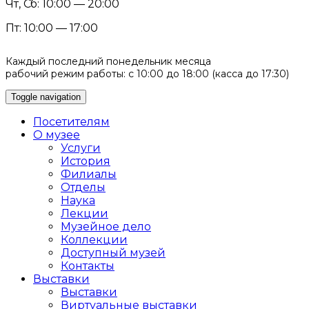
Чт, Сб: 10:00 — 20:00
Пт: 10:00 — 17:00
Каждый последний понедельник месяца
рабочий режим работы: с 10:00 до 18:00 (касса до 17:30)
Toggle navigation
Посетителям
О музее
Услуги
История
Филиалы
Отделы
Наука
Лекции
Музейное дело
Коллекции
Доступный музей
Контакты
Выставки
Выставки
Виртуальные выставки