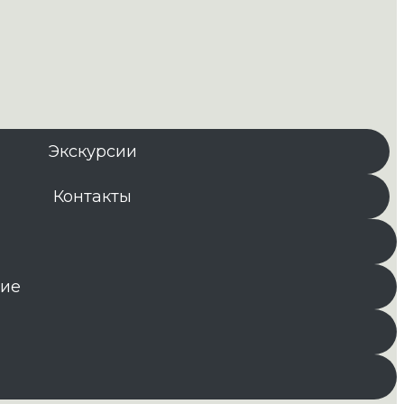
Экскурсии
Контакты
ние