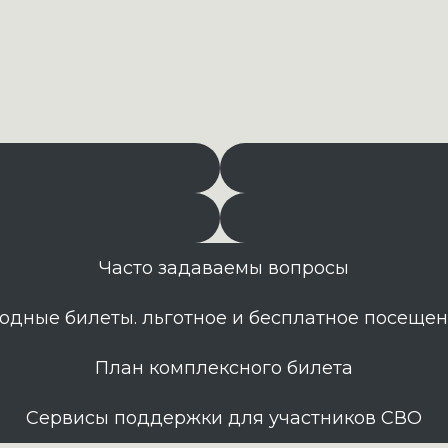
Часто задаваемы вопросы
одные билеты. льготное и бесплатное посеще
План комплексного билета
Сервисы поддержки для участников СВО